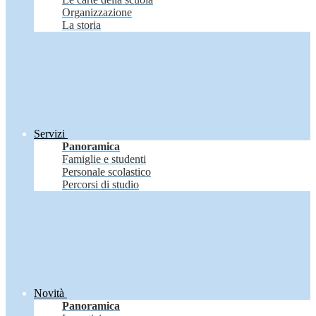
Organizzazione
La storia
Servizi
Panoramica
Famiglie e studenti
Personale scolastico
Percorsi di studio
Novità
Panoramica