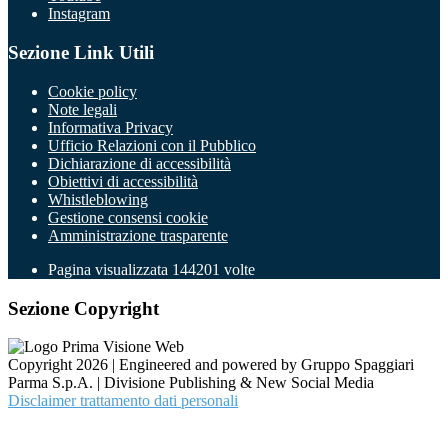
Instagram
Sezione Link Utili
Cookie policy
Note legali
Informativa Privacy
Ufficio Relazioni con il Pubblico
Dichiarazione di accessibilità
Obiettivi di accessibilità
Whistleblowing
Gestione consensi cookie
Amministrazione trasparente
Pagina visualizzata
144201
volte
Sezione Copyright
Copyright 2026 | Engineered and powered by Gruppo Spaggiari
Parma S.p.A. | Divisione Publishing & New Social Media
Disclaimer trattamento dati personali