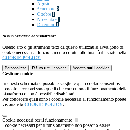
Agosto
Settembre
2
Ottobre
1
Novembre
1
Dicembre
1
Nessun contenuto da visualizzare
Questo sito o gli strumenti terzi da questo utilizzati si avvalgono di
cookie necessari al funzionamento ed utili alle finalità illustrate nella
COOKIE POLICY
.
Personalizza
Rifiuta tutti
i cookies
Accetta tutti
i cookies
Gestione cookie
In questa schermata è possibile scegliere quali cookie consentire.
I cookie necessari sono quelli che consentono il funzionamento della
piattaforma e non è possibile disabilitarli.
Per conoscere quali sono i cookie necessari al funzionamento potete
visionare la
COOKIE POLICY
.
Cookie necessari per il funzionamento
I cookie necessari per il funzionamento non possono essere