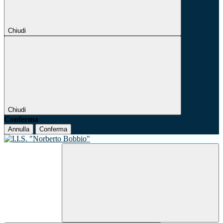
Chiudi
Chiudi
Conferma
Annulla
Conferma