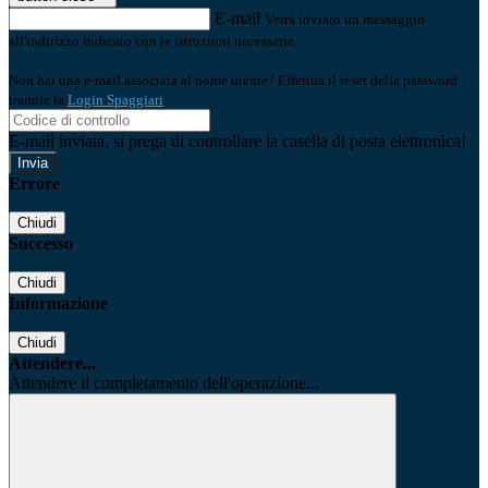
E-mail
Verrà inviato un messaggio
all'indirizzo indicato con le istruzioni necessarie.
Non hai una e-mail associata al nome utente? Effettua il reset della password
tramite la
Login Spaggiari
E-mail inviata, si prega di controllare la casella di posta elettronica!
Errore
Chiudi
Successo
Chiudi
Informazione
Chiudi
Attendere...
Attendere il completamento dell'operazione...