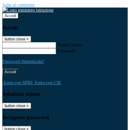
Salta al contenuto
Accedi
Accedi
button close
×
Nome Utente
Password
Password dimenticata?
-
Entra con SPID
Entra con CIE
Seleziona utente
button close
×
Recupero password
button close
×