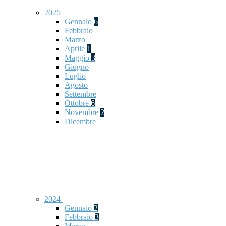
2025
Gennaio
6
Febbraio
Marzo
Aprile
1
Maggio
3
Giugno
Luglio
Agosto
Settembre
Ottobre
6
Novembre
2
Dicembre
2024
Gennaio
2
Febbraio
3