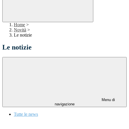
Home
>
Novità
>
Le notizie
Le notizie
Menu di
navigazione
Tutte le news