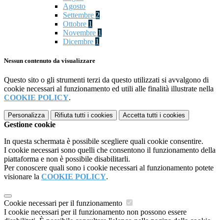
Agosto
Settembre
2
Ottobre
1
Novembre
1
Dicembre
1
Nessun contenuto da visualizzare
Questo sito o gli strumenti terzi da questo utilizzati si avvalgono di
cookie necessari al funzionamento ed utili alle finalità illustrate nella
COOKIE POLICY
.
Personalizza
Rifiuta tutti
i cookies
Accetta tutti
i cookies
Gestione cookie
In questa schermata è possibile scegliere quali cookie consentire.
I cookie necessari sono quelli che consentono il funzionamento della
piattaforma e non è possibile disabilitarli.
Per conoscere quali sono i cookie necessari al funzionamento potete
visionare la
COOKIE POLICY
.
Cookie necessari per il funzionamento
I cookie necessari per il funzionamento non possono essere