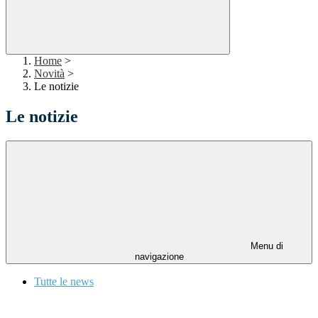
Home
>
Novità
>
Le notizie
Le notizie
Menu di
navigazione
Tutte le news