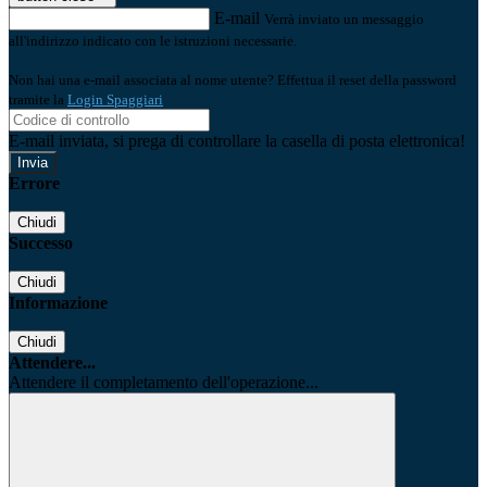
E-mail
Verrà inviato un messaggio
all'indirizzo indicato con le istruzioni necessarie.
Non hai una e-mail associata al nome utente? Effettua il reset della password
tramite la
Login Spaggiari
E-mail inviata, si prega di controllare la casella di posta elettronica!
Errore
Chiudi
Successo
Chiudi
Informazione
Chiudi
Attendere...
Attendere il completamento dell'operazione...