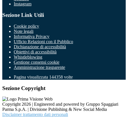
Instagram
Sezione Link Utili
Cookie policy
Note legali
Informativa Privacy
Ufficio Relazioni con il Pubblico
Dichiarazione di accessibilità
Obiettivi di accessibilità
Whistleblowing
Gestione consensi cookie
Amministrazione trasparente
Pagina visualizzata
144358
volte
Sezione Copyright
Copyright 2026 | Engineered and powered by Gruppo Spaggiari
Parma S.p.A. | Divisione Publishing & New Social Media
Disclaimer trattamento dati personali