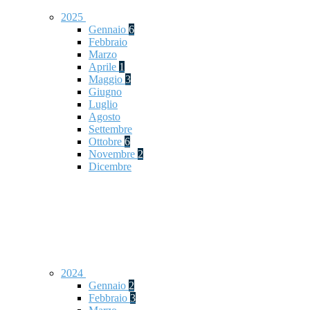
2025
Gennaio
6
Febbraio
Marzo
Aprile
1
Maggio
3
Giugno
Luglio
Agosto
Settembre
Ottobre
6
Novembre
2
Dicembre
2024
Gennaio
2
Febbraio
3