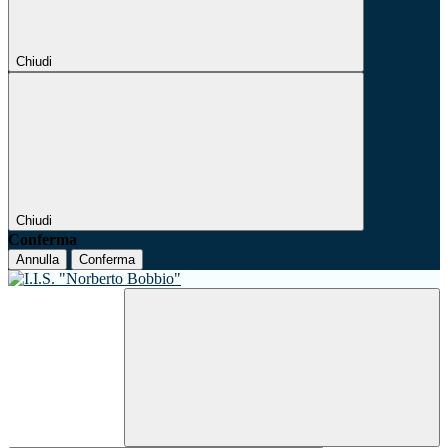
Chiudi
Chiudi
Conferma
Annulla
Conferma