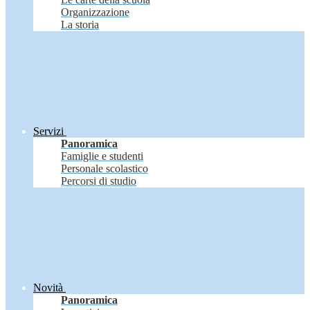
Organizzazione
La storia
Servizi
Panoramica
Famiglie e studenti
Personale scolastico
Percorsi di studio
Novità
Panoramica