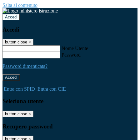
Salta al contenuto
Accedi
Accedi
button close
×
Nome Utente
Password
Password dimenticata?
-
Entra con SPID
Entra con CIE
Seleziona utente
button close
×
Recupero password
button close
×