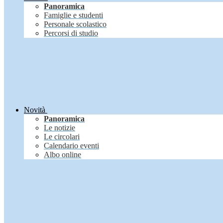
Panoramica
Famiglie e studenti
Personale scolastico
Percorsi di studio
Novità
Panoramica
Le notizie
Le circolari
Calendario eventi
Albo online