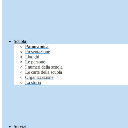
Scuola
Panoramica
Presentazione
I luoghi
Le persone
I numeri della scuola
Le carte della scuola
Organizzazione
La storia
Servizi