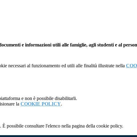
ocumenti e informazioni utili alle famiglie, agli studenti e al person
kie necessari al funzionamento ed utili alle finalità illustrate nella
COO
attaforma e non è possibile disabilitarli.
isionare la
COOKIE POLICY
.
 È possibile consultare l'elenco nella pagina della cookie policy.