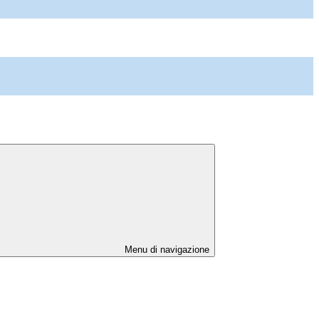
Menu di navigazione