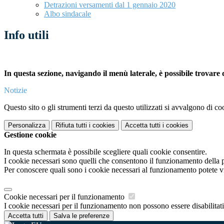
Detrazioni versamenti dal 1 gennaio 2020
Albo sindacale
Info utili
In questa sezione, navigando il menù laterale, è possibile trovare d
Notizie
Questo sito o gli strumenti terzi da questo utilizzati si avvalgono di coo
Personalizza
Rifiuta tutti
i cookies
Accetta tutti
i cookies
Gestione cookie
In questa schermata è possibile scegliere quali cookie consentire.
I cookie necessari sono quelli che consentono il funzionamento della pi
Per conoscere quali sono i cookie necessari al funzionamento potete v
Cookie necessari per il funzionamento
I cookie necessari per il funzionamento non possono essere disabilitati.
Accetta tutti
Salva le preferenze