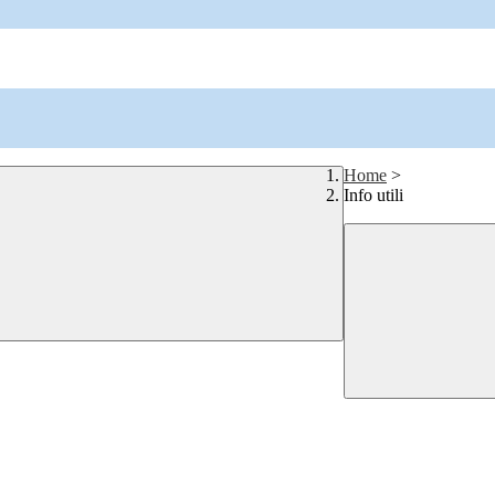
Home
>
Info utili