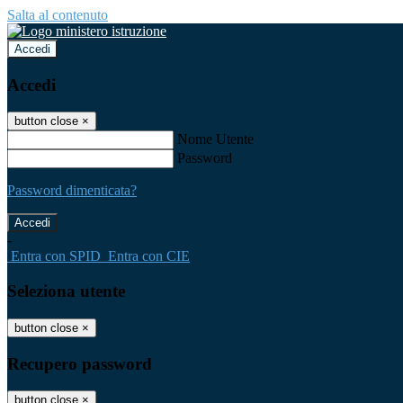
Salta al contenuto
Accedi
Accedi
button close
×
Nome Utente
Password
Password dimenticata?
-
Entra con SPID
Entra con CIE
Seleziona utente
button close
×
Recupero password
button close
×