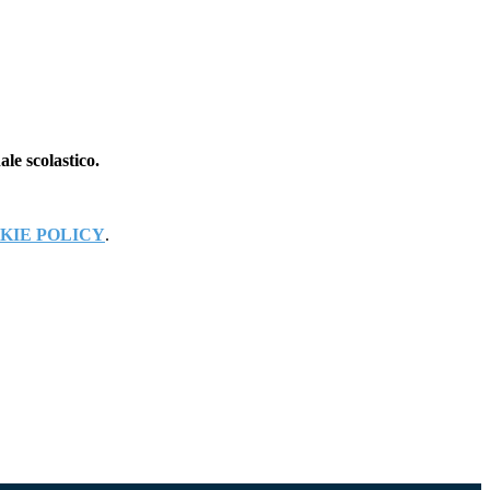
ale scolastico.
KIE POLICY
.