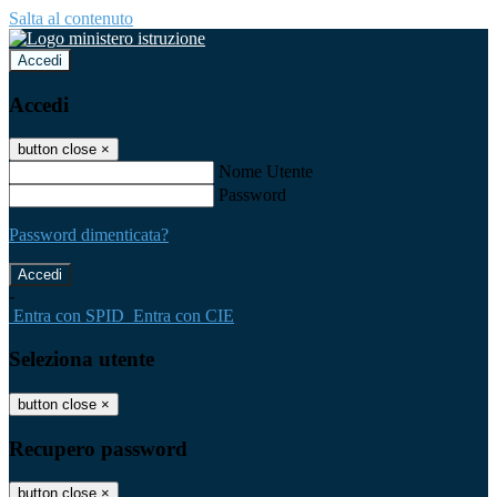
Salta al contenuto
Accedi
Accedi
button close
×
Nome Utente
Password
Password dimenticata?
-
Entra con SPID
Entra con CIE
Seleziona utente
button close
×
Recupero password
button close
×