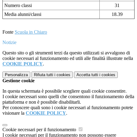
Numero classi
31
Media alunni/classi
18.39
Fonte
Scuola in Chiaro
Notizie
Questo sito o gli strumenti terzi da questo utilizzati si avvalgono di
cookie necessari al funzionamento ed utili alle finalità illustrate nella
COOKIE POLICY
.
Personalizza
Rifiuta tutti
i cookies
Accetta tutti
i cookies
Gestione cookie
In questa schermata è possibile scegliere quali cookie consentire.
I cookie necessari sono quelli che consentono il funzionamento della
piattaforma e non è possibile disabilitarli.
Per conoscere quali sono i cookie necessari al funzionamento potete
visionare la
COOKIE POLICY
.
Cookie necessari per il funzionamento
I cookie necessari per il funzionamento non possono essere