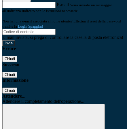
E-mail
Verrà inviato un messaggio
all'indirizzo indicato con le istruzioni necessarie.
Non hai una e-mail associata al nome utente? Effettua il reset della password
tramite la
Login Spaggiari
E-mail inviata, si prega di controllare la casella di posta elettronica!
Errore
Chiudi
Successo
Chiudi
Informazione
Chiudi
Attendere...
Attendere il completamento dell'operazione...