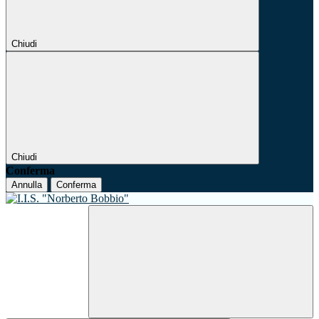
Chiudi
Chiudi
Conferma
Annulla
Conferma