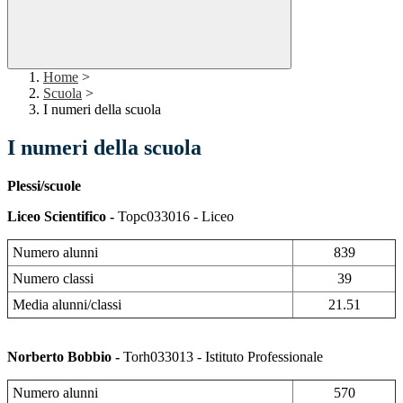
Home
>
Scuola
>
I numeri della scuola
I numeri della scuola
Plessi/scuole
Liceo Scientifico -
Topc033016 - Liceo
Numero alunni
839
Numero classi
39
Media alunni/classi
21.51
Norberto Bobbio -
Torh033013 - Istituto Professionale
Numero alunni
570