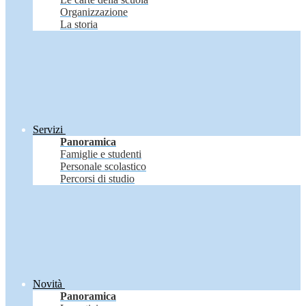
Organizzazione
La storia
Servizi
Panoramica
Famiglie e studenti
Personale scolastico
Percorsi di studio
Novità
Panoramica