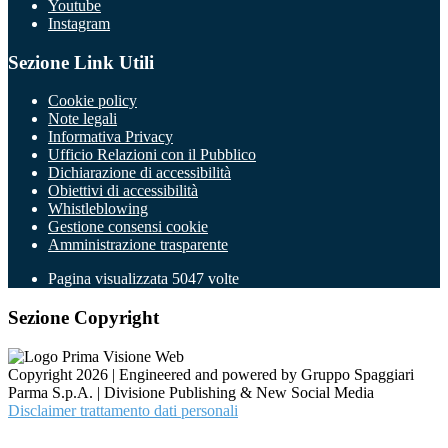
Youtube
Instagram
Sezione Link Utili
Cookie policy
Note legali
Informativa Privacy
Ufficio Relazioni con il Pubblico
Dichiarazione di accessibilità
Obiettivi di accessibilità
Whistleblowing
Gestione consensi cookie
Amministrazione trasparente
Pagina visualizzata
5047
volte
Sezione Copyright
Copyright 2026 | Engineered and powered by Gruppo Spaggiari
Parma S.p.A. | Divisione Publishing & New Social Media
Disclaimer trattamento dati personali