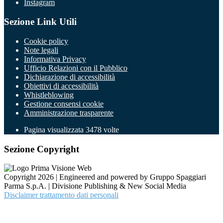
Instagram
Sezione Link Utili
Cookie policy
Note legali
Informativa Privacy
Ufficio Relazioni con il Pubblico
Dichiarazione di accessibilità
Obiettivi di accessibilità
Whistleblowing
Gestione consensi cookie
Amministrazione trasparente
Pagina visualizzata
3478
volte
Sezione Copyright
Copyright 2026 | Engineered and powered by Gruppo Spaggiari
Parma S.p.A. | Divisione Publishing & New Social Media
Disclaimer trattamento dati personali