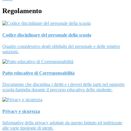
Regolamento
Codice disciplinare del personale della scuola
Quadro complessivo degli obblighi del personale e delle relative
sanzioni.
Patto educativo di Corresponsabilità
Documento che disciplina i diritti e i doveri delle parti nel rapporto
scuola-famiglia durante il percorso educativo dello studente.
Privacy e sicurezza
Informative della privacy adottate da questo Istituto ed indirizzate
alle varie tipologie di utenti.