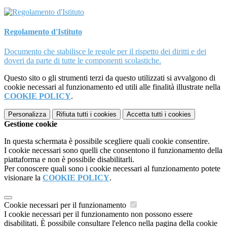
Regolamento d'Istituto
Documento che stabilisce le regole per il rispetto dei diritti e dei
doveri da parte di tutte le componenti scolastiche.
Questo sito o gli strumenti terzi da questo utilizzati si avvalgono di
cookie necessari al funzionamento ed utili alle finalità illustrate nella
COOKIE POLICY
.
Personalizza
Rifiuta tutti
i cookies
Accetta tutti
i cookies
Gestione cookie
In questa schermata è possibile scegliere quali cookie consentire.
I cookie necessari sono quelli che consentono il funzionamento della
piattaforma e non è possibile disabilitarli.
Per conoscere quali sono i cookie necessari al funzionamento potete
visionare la
COOKIE POLICY
.
Cookie necessari per il funzionamento
I cookie necessari per il funzionamento non possono essere
disabilitati. È possibile consultare l'elenco nella pagina della cookie