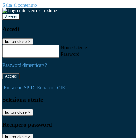
Salta al contenuto
Accedi
Accedi
button close
×
Nome Utente
Password
Password dimenticata?
-
Entra con SPID
Entra con CIE
Seleziona utente
button close
×
Recupero password
button close
×