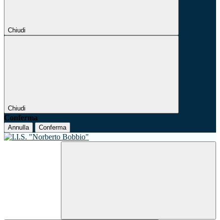
Chiudi
Chiudi
Conferma
Annulla
Conferma