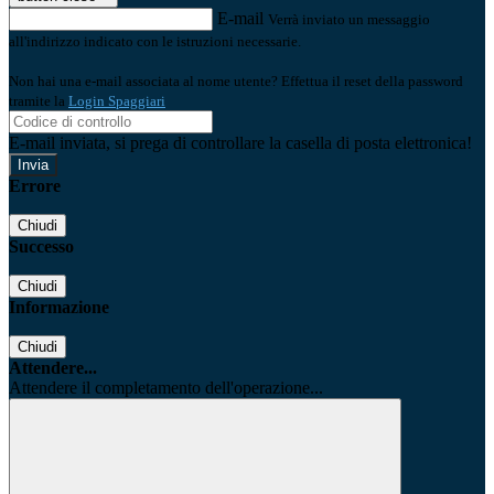
E-mail
Verrà inviato un messaggio
all'indirizzo indicato con le istruzioni necessarie.
Non hai una e-mail associata al nome utente? Effettua il reset della password
tramite la
Login Spaggiari
E-mail inviata, si prega di controllare la casella di posta elettronica!
Errore
Chiudi
Successo
Chiudi
Informazione
Chiudi
Attendere...
Attendere il completamento dell'operazione...