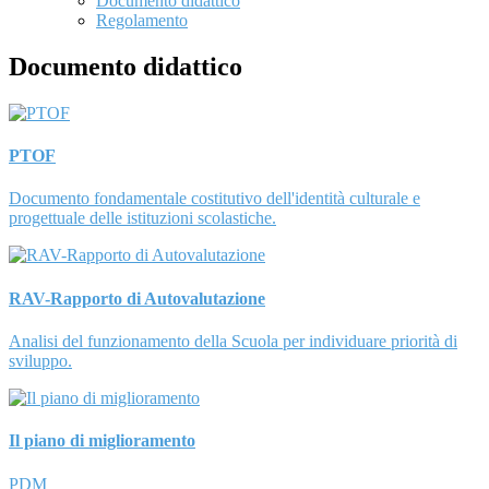
Documento didattico
Regolamento
Documento didattico
PTOF
Documento fondamentale costitutivo dell'identità culturale e
progettuale delle istituzioni scolastiche.
RAV-Rapporto di Autovalutazione
Analisi del funzionamento della Scuola per individuare priorità di
sviluppo.
Il piano di miglioramento
PDM