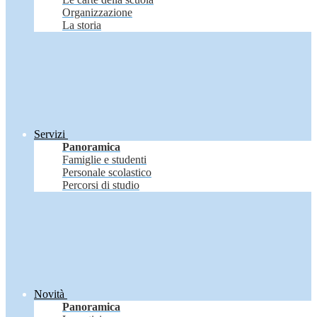
Organizzazione
La storia
Servizi
Panoramica
Famiglie e studenti
Personale scolastico
Percorsi di studio
Novità
Panoramica