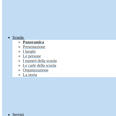
Scuola
Panoramica
Presentazione
I luoghi
Le persone
I numeri della scuola
Le carte della scuola
Organizzazione
La storia
Servizi