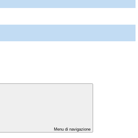
Menu di navigazione