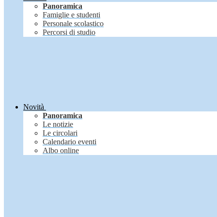
Panoramica
Famiglie e studenti
Personale scolastico
Percorsi di studio
Novità
Panoramica
Le notizie
Le circolari
Calendario eventi
Albo online