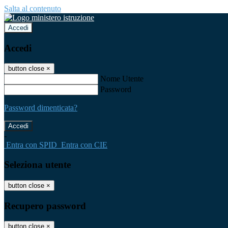
Salta al contenuto
Accedi
Accedi
button close
×
Nome Utente
Password
Password dimenticata?
-
Entra con SPID
Entra con CIE
Seleziona utente
button close
×
Recupero password
button close
×