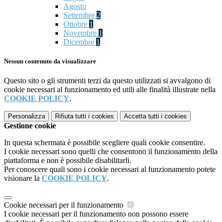
Agosto
Settembre
2
Ottobre
1
Novembre
1
Dicembre
1
Nessun contenuto da visualizzare
Questo sito o gli strumenti terzi da questo utilizzati si avvalgono di
cookie necessari al funzionamento ed utili alle finalità illustrate nella
COOKIE POLICY
.
Personalizza
Rifiuta tutti
i cookies
Accetta tutti
i cookies
Gestione cookie
In questa schermata è possibile scegliere quali cookie consentire.
I cookie necessari sono quelli che consentono il funzionamento della
piattaforma e non è possibile disabilitarli.
Per conoscere quali sono i cookie necessari al funzionamento potete
visionare la
COOKIE POLICY
.
Cookie necessari per il funzionamento
I cookie necessari per il funzionamento non possono essere