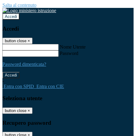
Salta al contenuto
Accedi
Accedi
button close
×
Nome Utente
Password
Password dimenticata?
-
Entra con SPID
Entra con CIE
Seleziona utente
button close
×
Recupero password
button close
×