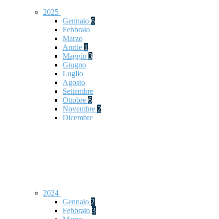
2025
Gennaio
6
Febbraio
Marzo
Aprile
1
Maggio
3
Giugno
Luglio
Agosto
Settembre
Ottobre
6
Novembre
2
Dicembre
2024
Gennaio
2
Febbraio
3