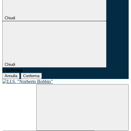
Chiudi
Chiudi
Conferma
Annulla
Conferma