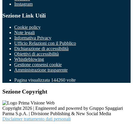
Instagram
Sezione Link Utili
Cookie policy
Note legali
Informativa Privacy
Ufficio Relazioni con il Pubblico
Dichiarazione di accessibilità
Obiettivi di accessibilità
Whistleblowing
Gestione consensi cookie
Amministrazione trasparente
Pagina visualizzata
144260
volte
Sezione Copyright
Copyright 2026 | Engineered and powered by Gruppo Spaggiari
Parma S.p.A. | Divisione Publishing & New Social Media
Disclaimer trattamento dati personali