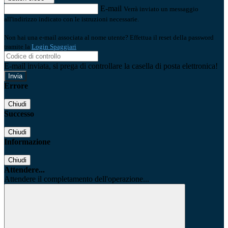
E-mail
Verrà inviato un messaggio
all'indirizzo indicato con le istruzioni necessarie.
Non hai una e-mail associata al nome utente? Effettua il reset della password
tramite la
Login Spaggiari
E-mail inviata, si prega di controllare la casella di posta elettronica!
Errore
Chiudi
Successo
Chiudi
Informazione
Chiudi
Attendere...
Attendere il completamento dell'operazione...