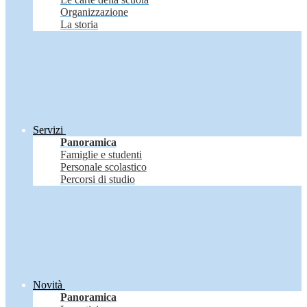
Organizzazione
La storia
Servizi
Panoramica
Famiglie e studenti
Personale scolastico
Percorsi di studio
Novità
Panoramica