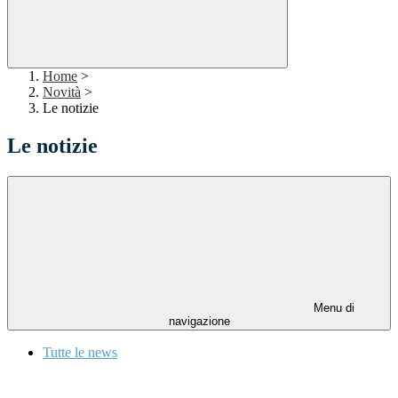
Home
>
Novità
>
Le notizie
Le notizie
Menu di
navigazione
Tutte le news