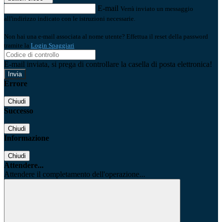
E-mail
Verrà inviato un messaggio
all'indirizzo indicato con le istruzioni necessarie.
Non hai una e-mail associata al nome utente? Effettua il reset della password
tramite la
Login Spaggiari
E-mail inviata, si prega di controllare la casella di posta elettronica!
Errore
Chiudi
Successo
Chiudi
Informazione
Chiudi
Attendere...
Attendere il completamento dell'operazione...