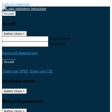
Salta al contenuto
Accedi
Accedi
button close
×
Nome Utente
Password
Password dimenticata?
-
Entra con SPID
Entra con CIE
Seleziona utente
button close
×
Recupero password
button close
×