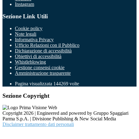
Instagram
Sezione Link Utili
Cookie policy
Note legali
Informativa Privacy
Ufficio Relazioni con il Pubblico
Dichiarazione di accessibilità
Obiettivi di accessibilità
Whistleblowing
Gestione consensi cookie
Amministrazione trasparente
Pagina visualizzata
144269
volte
Sezione Copyright
Copyright 2026 | Engineered and powered by Gruppo Spaggiari
Parma S.p.A. | Divisione Publishing & New Social Media
Disclaimer trattamento dati personali