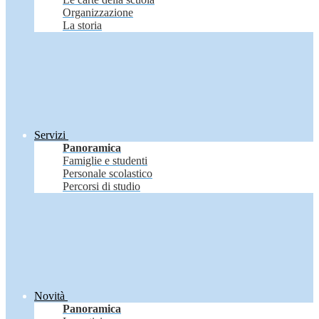
Organizzazione
La storia
Servizi
Panoramica
Famiglie e studenti
Personale scolastico
Percorsi di studio
Novità
Panoramica