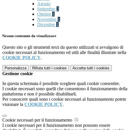
Agosto
Settembre
2
Ottobre
1
Novembre
1
Dicembre
1
Nessun contenuto da visualizzare
Questo sito o gli strumenti terzi da questo utilizzati si avvalgono di
cookie necessari al funzionamento ed utili alle finalità illustrate nella
COOKIE POLICY
.
Personalizza
Rifiuta tutti
i cookies
Accetta tutti
i cookies
Gestione cookie
In questa schermata è possibile scegliere quali cookie consentire.
I cookie necessari sono quelli che consentono il funzionamento della
piattaforma e non è possibile disabilitarli.
Per conoscere quali sono i cookie necessari al funzionamento potete
visionare la
COOKIE POLICY
.
Cookie necessari per il funzionamento
I cookie necessari per il funzionamento non possono essere