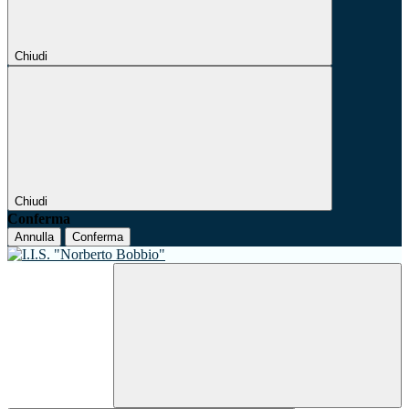
Chiudi
Chiudi
Conferma
Annulla
Conferma