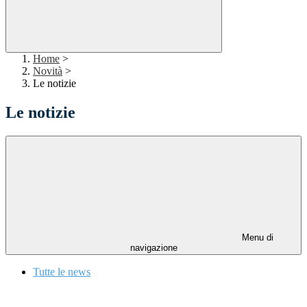
Home
>
Novità
>
Le notizie
Le notizie
Menu di
navigazione
Tutte le news