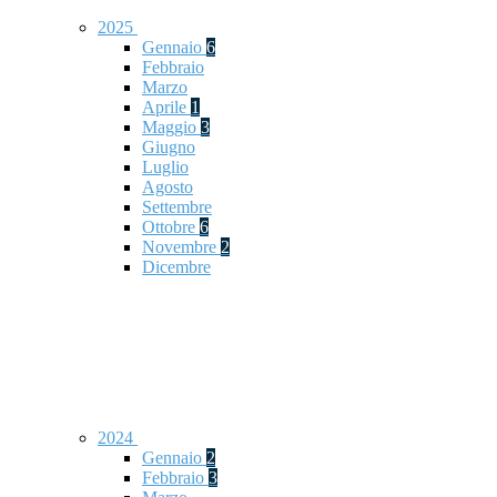
2025
Gennaio
6
Febbraio
Marzo
Aprile
1
Maggio
3
Giugno
Luglio
Agosto
Settembre
Ottobre
6
Novembre
2
Dicembre
2024
Gennaio
2
Febbraio
3