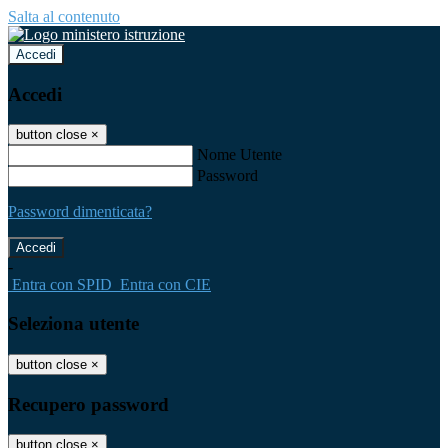
Salta al contenuto
Accedi
Accedi
button close
×
Nome Utente
Password
Password dimenticata?
-
Entra con SPID
Entra con CIE
Seleziona utente
button close
×
Recupero password
button close
×