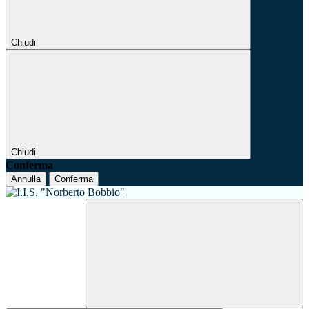
Chiudi
Chiudi
Conferma
Annulla
Conferma