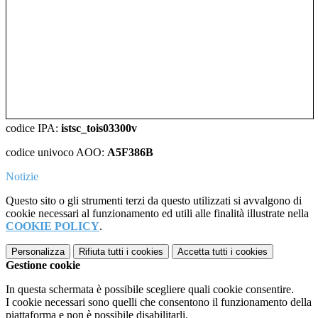
codice IPA:
istsc_tois03300v
codice univoco AOO:
A5F386B
Notizie
Questo sito o gli strumenti terzi da questo utilizzati si avvalgono di
cookie necessari al funzionamento ed utili alle finalità illustrate nella
COOKIE POLICY
.
Personalizza
Rifiuta tutti
i cookies
Accetta tutti
i cookies
Gestione cookie
In questa schermata è possibile scegliere quali cookie consentire.
I cookie necessari sono quelli che consentono il funzionamento della
piattaforma e non è possibile disabilitarli.