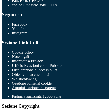
Fatt. Elett. UFFU6Y
codice IPA: istsc_tois03300v
Seguici su
Facebook
Youtube
Instagram
Sezione Link Utili
Cookie policy
Note legali
Informativa Privacy
Ufficio Relazioni con il Pubblico
Dichiarazione di accessibilità
Obiettivi di accessibilità
Whistleblowing
Gestione consensi cookie
Amministrazione trasparente
Pagina visualizzata
12065
volte
Sezione Copyright