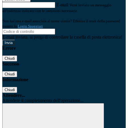
E-mail
Verrà inviato un messaggio
all'indirizzo indicato con le istruzioni necessarie.
Non hai una e-mail associata al nome utente? Effettua il reset della password
tramite la
Login Spaggiari
E-mail inviata, si prega di controllare la casella di posta elettronica!
Errore
Chiudi
Successo
Chiudi
Informazione
Chiudi
Attendere...
Attendere il completamento dell'operazione...