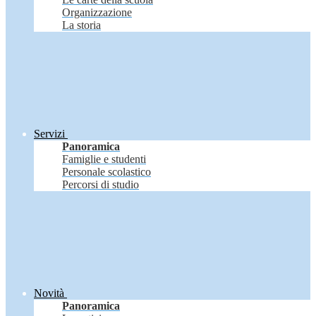
Organizzazione
La storia
Servizi
Panoramica
Famiglie e studenti
Personale scolastico
Percorsi di studio
Novità
Panoramica