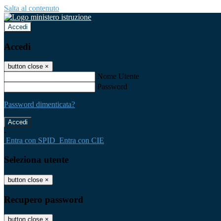
Salta al contenuto
Accedi
Accedi
button close
×
Nome Utente
Password
Password dimenticata?
-
Entra con SPID
Entra con CIE
Seleziona utente
button close
×
Recupero password
button close
×