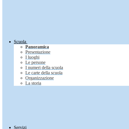
Scuola
Panoramica
Presentazione
I luoghi
Le persone
I numeri della scuola
Le carte della scuola
Organizzazione
La storia
Servizi