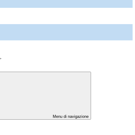
>
Menu di navigazione