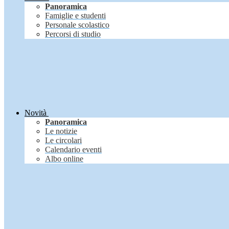
Panoramica
Famiglie e studenti
Personale scolastico
Percorsi di studio
Novità
Panoramica
Le notizie
Le circolari
Calendario eventi
Albo online