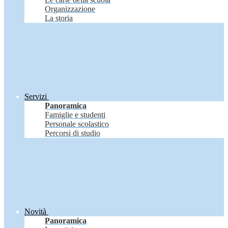
Organizzazione
La storia
Servizi
Panoramica
Famiglie e studenti
Personale scolastico
Percorsi di studio
Novità
Panoramica