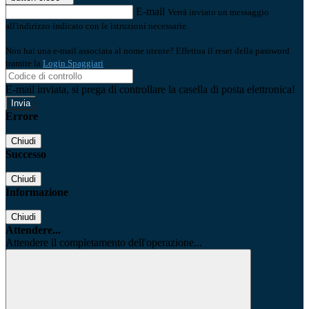
E-mail
Verrà inviato un messaggio
all'indirizzo indicato con le istruzioni necessarie.
Non hai una e-mail associata al nome utente? Effettua il reset della password
tramite la
Login Spaggiari
E-mail inviata, si prega di controllare la casella di posta elettronica!
Errore
Chiudi
Successo
Chiudi
Informazione
Chiudi
Attendere...
Attendere il completamento dell'operazione...