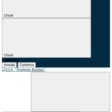
Chiudi
Chiudi
Conferma
Annulla
Conferma