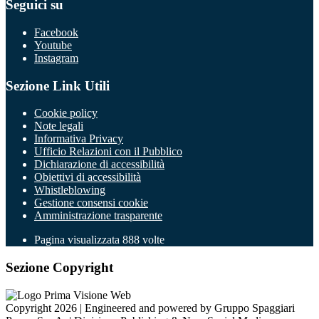
Seguici su
Facebook
Youtube
Instagram
Sezione Link Utili
Cookie policy
Note legali
Informativa Privacy
Ufficio Relazioni con il Pubblico
Dichiarazione di accessibilità
Obiettivi di accessibilità
Whistleblowing
Gestione consensi cookie
Amministrazione trasparente
Pagina visualizzata
888
volte
Sezione Copyright
Copyright 2026 | Engineered and powered by Gruppo Spaggiari