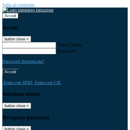
Salta al contenuto
Accedi
Accedi
button close
×
Nome Utente
Password
Password dimenticata?
-
Entra con SPID
Entra con CIE
Seleziona utente
button close
×
Recupero password
button close
×