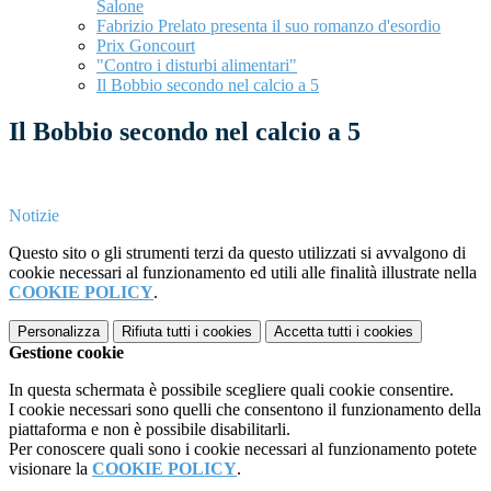
Salone
Fabrizio Prelato presenta il suo romanzo d'esordio
Prix Goncourt
"Contro i disturbi alimentari"
Il Bobbio secondo nel calcio a 5
Il Bobbio secondo nel calcio a 5
Notizie
Questo sito o gli strumenti terzi da questo utilizzati si avvalgono di
cookie necessari al funzionamento ed utili alle finalità illustrate nella
COOKIE POLICY
.
Personalizza
Rifiuta tutti
i cookies
Accetta tutti
i cookies
Gestione cookie
In questa schermata è possibile scegliere quali cookie consentire.
I cookie necessari sono quelli che consentono il funzionamento della
piattaforma e non è possibile disabilitarli.
Per conoscere quali sono i cookie necessari al funzionamento potete
visionare la
COOKIE POLICY
.