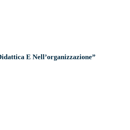
Didattica E Nell’organizzazione”