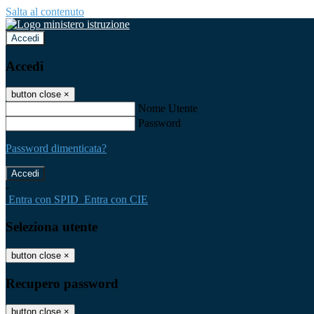
Salta al contenuto
Accedi
Accedi
button close
×
Nome Utente
Password
Password dimenticata?
-
Entra con SPID
Entra con CIE
Seleziona utente
button close
×
Recupero password
button close
×