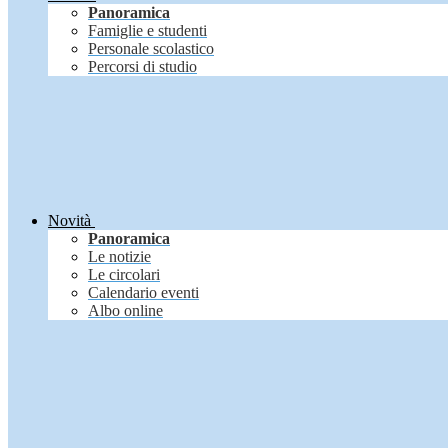
Panoramica
Famiglie e studenti
Personale scolastico
Percorsi di studio
Novità
Panoramica
Le notizie
Le circolari
Calendario eventi
Albo online