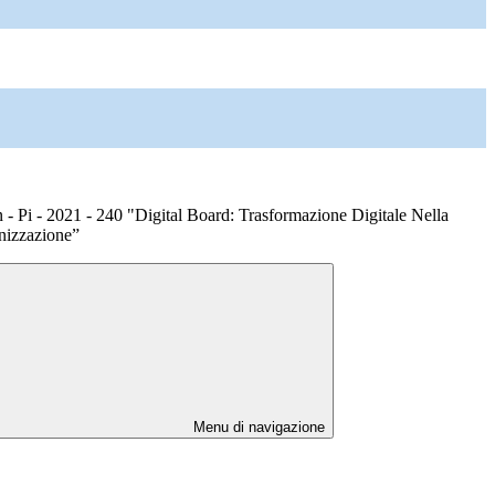
 - Pi - 2021 - 240 "Digital Board: Trasformazione Digitale Nella
anizzazione”
Menu di navigazione