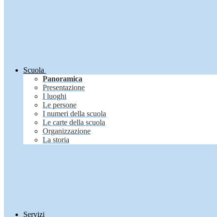
Scuola
Panoramica
Presentazione
I luoghi
Le persone
I numeri della scuola
Le carte della scuola
Organizzazione
La storia
Servizi