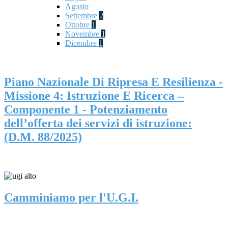
Agosto
Settembre
2
Ottobre
1
Novembre
1
Dicembre
1
Piano Nazionale Di Ripresa E Resilienza -
Missione 4: Istruzione E Ricerca –
Componente 1 - Potenziamento
dell’offerta dei servizi di istruzione:
(D.M. 88/2025)
Camminiamo per l'U.G.I.