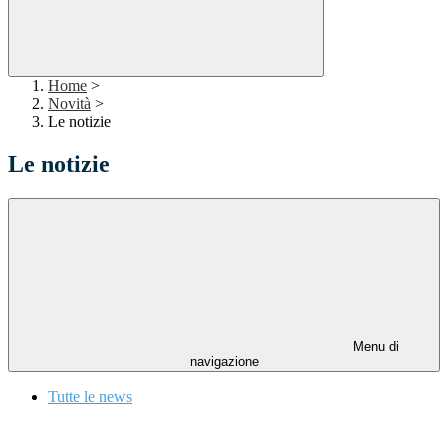
Home
>
Novità
>
Le notizie
Le notizie
Menu di
navigazione
Tutte le news