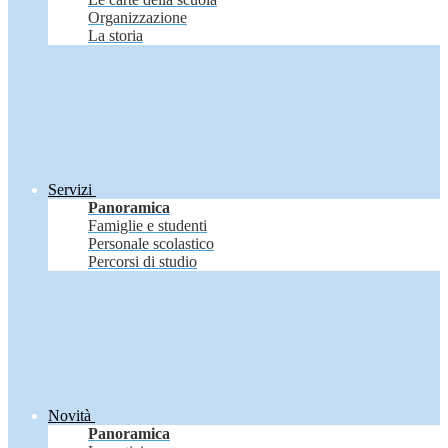
Organizzazione
La storia
Servizi
Panoramica
Famiglie e studenti
Personale scolastico
Percorsi di studio
Novità
Panoramica