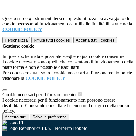
Questo sito o gli strumenti terzi da questo utilizzati si avvalgono di
cookie necessari al funzionamento ed utili alle finalità illustrate nella
COOKIE POLICY
.
Personalizza
Rifiuta tutti
i cookies
Accetta tutti
i cookies
Gestione cookie
In questa schermata è possibile scegliere quali cookie consentire.
I cookie necessari sono quelli che consentono il funzionamento della
piattaforma e non è possibile disabilitarli.
Per conoscere quali sono i cookie necessari al funzionamento potete
visionare la
COOKIE POLICY
.
Cookie necessari per il funzionamento
I cookie necessari per il funzionamento non possono essere
disabilitati. È possibile consultare l'elenco nella pagina della cookie
policy.
Accetta tutti
Salva le preferenze
I.I.S. "Norberto Bobbio"