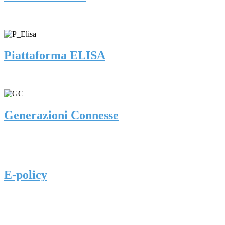
Piattaforma ELISA
Generazioni Connesse
E-policy