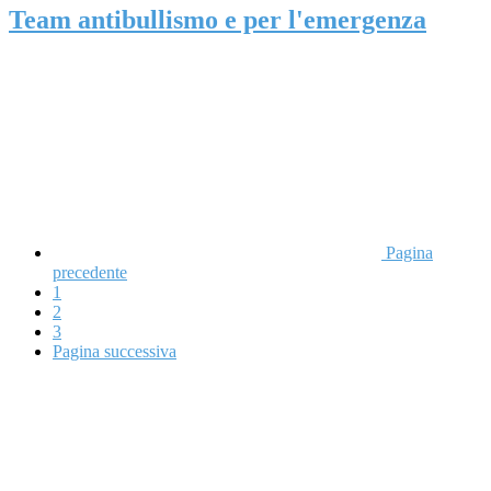
Team antibullismo e per l'emergenza
Pagina
precedente
1
2
3
Pagina successiva