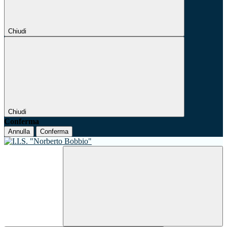
Chiudi
Chiudi
Conferma
Annulla
Conferma