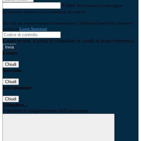
E-mail
Verrà inviato un messaggio
all'indirizzo indicato con le istruzioni necessarie.
Non hai una e-mail associata al nome utente? Effettua il reset della password
tramite la
Login Spaggiari
E-mail inviata, si prega di controllare la casella di posta elettronica!
Errore
Chiudi
Successo
Chiudi
Informazione
Chiudi
Attendere...
Attendere il completamento dell'operazione...