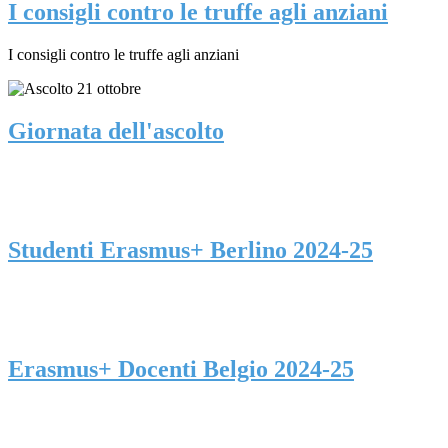
I consigli contro le truffe agli anziani
I consigli contro le truffe agli anziani
Giornata dell'ascolto
Studenti Erasmus+ Berlino 2024-25
Erasmus+ Docenti Belgio 2024-25