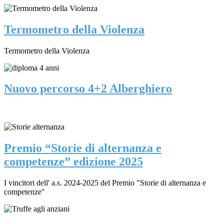
Termometro della Violenza
Termometro della Violenza
Nuovo percorso 4+2 Alberghiero
Premio “Storie di alternanza e
competenze” edizione 2025
I vincitori dell' a.s. 2024-2025 del Premio "Storie di alternanza e
competenze"