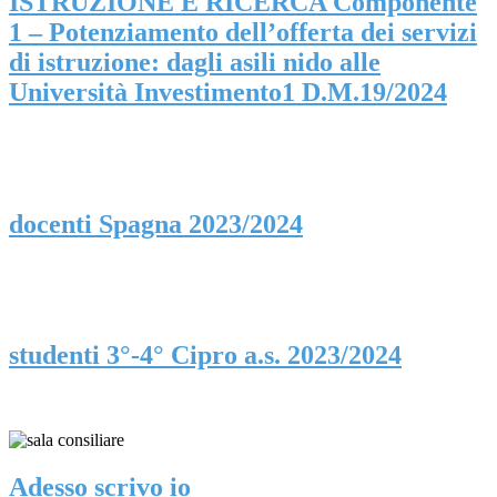
ISTRUZIONE E RICERCA Componente
1 – Potenziamento dell’offerta dei servizi
di istruzione: dagli asili nido alle
Università Investimento1 D.M.19/2024
docenti Spagna 2023/2024
studenti 3°-4° Cipro a.s. 2023/2024
Adesso scrivo io