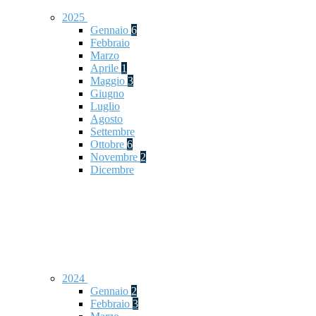
2025
Gennaio
6
Febbraio
Marzo
Aprile
1
Maggio
3
Giugno
Luglio
Agosto
Settembre
Ottobre
6
Novembre
2
Dicembre
2024
Gennaio
2
Febbraio
3