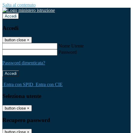
Salta al contenuto
Accedi
Accedi
button close
×
Nome Utente
Password
Password dimenticata?
-
Entra con SPID
Entra con CIE
Seleziona utente
button close
×
Recupero password
button close
×