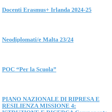
Docenti Erasmus+ Irlanda 2024-25
Neodiplomati/e Malta 23/24
POC “Per la Scuola”
PIANO NAZIONALE DI RIPRESA E
RESILIENZA MISSIONE 4: