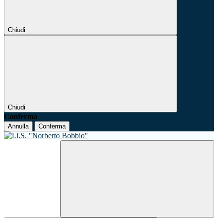
Chiudi
Chiudi
Conferma
Annulla
Conferma