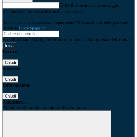
E-mail
Verrà inviato un messaggio
all'indirizzo indicato con le istruzioni necessarie.
Non hai una e-mail associata al nome utente? Effettua il reset della password
tramite la
Login Spaggiari
E-mail inviata, si prega di controllare la casella di posta elettronica!
Errore
Chiudi
Successo
Chiudi
Informazione
Chiudi
Attendere...
Attendere il completamento dell'operazione...