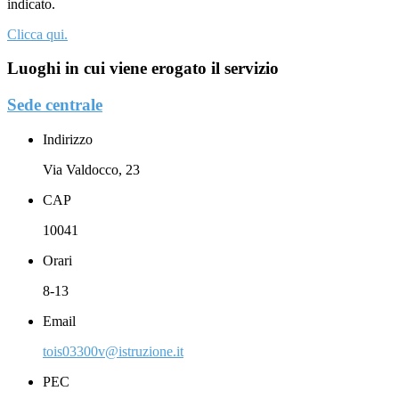
indicato.
Clicca qui.
Luoghi in cui viene erogato il servizio
Sede centrale
Indirizzo
Via Valdocco, 23
CAP
10041
Orari
8-13
Email
tois03300v@istruzione.it
PEC