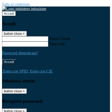
Salta al contenuto
Accedi
Accedi
button close
×
Nome Utente
Password
Password dimenticata?
-
Entra con SPID
Entra con CIE
Seleziona utente
button close
×
Recupero password
button close
×