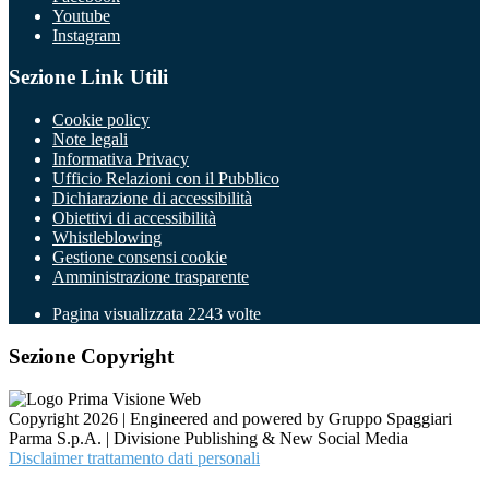
Youtube
Instagram
Sezione Link Utili
Cookie policy
Note legali
Informativa Privacy
Ufficio Relazioni con il Pubblico
Dichiarazione di accessibilità
Obiettivi di accessibilità
Whistleblowing
Gestione consensi cookie
Amministrazione trasparente
Pagina visualizzata
2243
volte
Sezione Copyright
Copyright 2026 | Engineered and powered by Gruppo Spaggiari
Parma S.p.A. | Divisione Publishing & New Social Media
Disclaimer trattamento dati personali