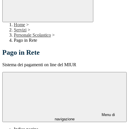
Home
>
Servizi
>
Personale Scolastico
>
Pago in Rete
Pago in Rete
Sistema dei pagamenti on line del MIUR
Menu di
navigazione