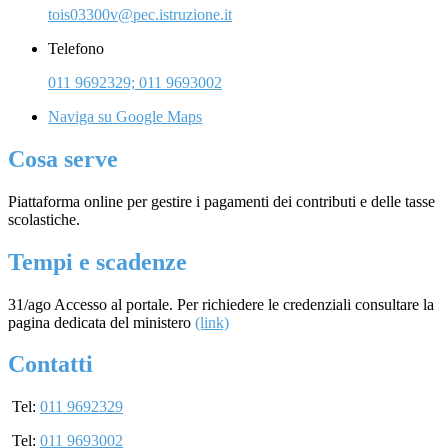
tois03300v@pec.istruzione.it
Telefono
011 9692329; 011 9693002
Naviga su Google Maps
Cosa serve
Piattaforma online per gestire i pagamenti dei contributi e delle tasse
scolastiche.
Tempi e scadenze
31/ago Accesso al portale. Per richiedere le credenziali consultare la
pagina dedicata del ministero
(link)
Contatti
Tel:
011 9692329
Tel:
011 9693002