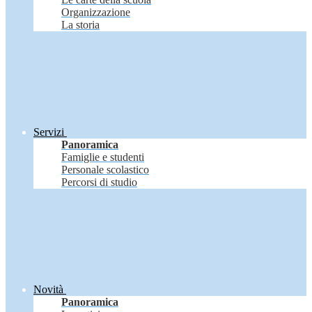
Organizzazione
La storia
Servizi
Panoramica
Famiglie e studenti
Personale scolastico
Percorsi di studio
Novità
Panoramica