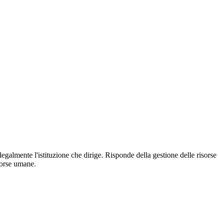
 legalmente l'istituzione che dirige. Risponde della gestione delle risorse
sorse umane.