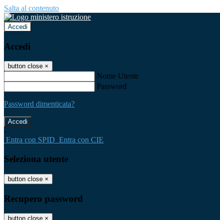
Salta al contenuto
Accedi
Accedi
button close
×
Nome Utente
Password
Password dimenticata?
-
Entra con SPID
Entra con CIE
Seleziona utente
button close
×
Recupero password
button close
×