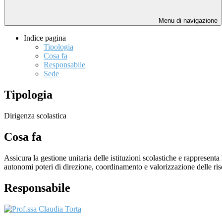
Menu di navigazione
Indice pagina
Tipologia
Cosa fa
Responsabile
Sede
Tipologia
Dirigenza scolastica
Cosa fa
Assicura la gestione unitaria delle istituzioni scolastiche e rappresenta
autonomi poteri di direzione, coordinamento e valorizzazione delle ri
Responsabile