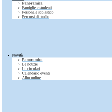
Panoramica
Famiglie e studenti
Personale scolastico
Percorsi di studio
Novità
Panoramica
Le notizie
Le circolari
Calendario eventi
Albo online