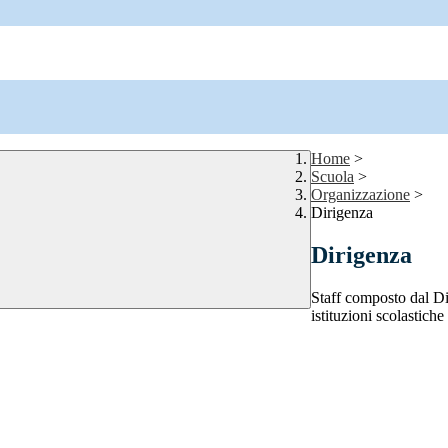
Home
>
Scuola
>
Organizzazione
>
Dirigenza
Dirigenza
Staff composto dal Dir
istituzioni scolastiche