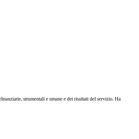
 finanziarie, strumentali e umane e dei risultati deI servizio. Ha