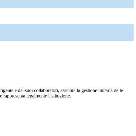
igente e dai suoi collaboratori, assicura la gestione unitaria delle
 e rappresenta legalmente l'istituzione.