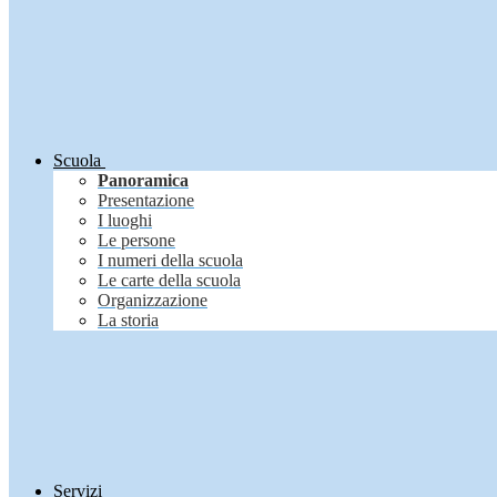
Scuola
Panoramica
Presentazione
I luoghi
Le persone
I numeri della scuola
Le carte della scuola
Organizzazione
La storia
Servizi