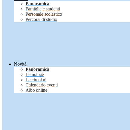
Panoramica
Famiglie e studenti
Personale scolastico
Percorsi di studio
Novità
Panoramica
Le notizie
Le circolari
Calendario eventi
Albo online