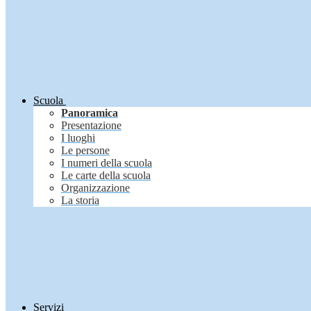
Scuola
Panoramica
Presentazione
I luoghi
Le persone
I numeri della scuola
Le carte della scuola
Organizzazione
La storia
Servizi