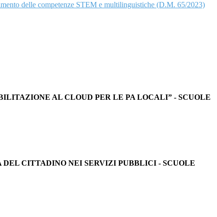
ziamento delle competenze STEM e multilinguistiche (D.M. 65/2023)
2 “ABILITAZIONE AL CLOUD PER LE PA LOCALI” - SCUOLE
ENZA DEL CITTADINO NEI SERVIZI PUBBLICI - SCUOLE