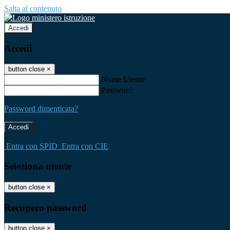
Salta al contenuto
Accedi
Accedi
button close
×
Nome Utente
Password
Password dimenticata?
-
Entra con SPID
Entra con CIE
Seleziona utente
button close
×
Recupero password
button close
×