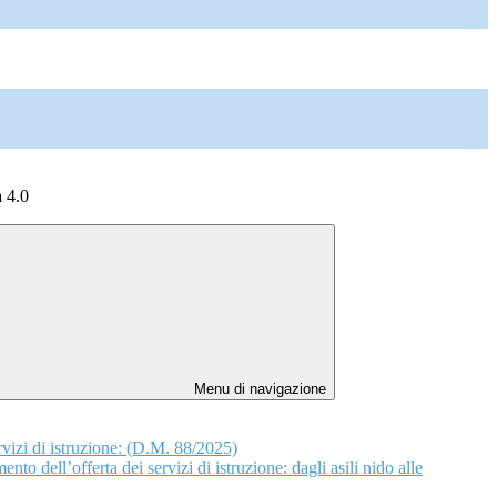
 4.0
Menu di navigazione
vizi di istruzione: (D.M. 88/2025)
erta dei servizi di istruzione: dagli asili nido alle