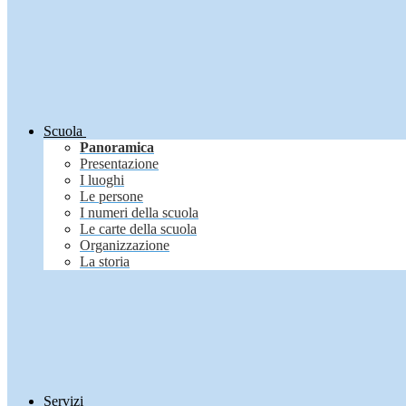
Scuola
Panoramica
Presentazione
I luoghi
Le persone
I numeri della scuola
Le carte della scuola
Organizzazione
La storia
Servizi