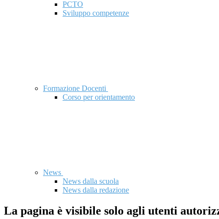
PCTO
Sviluppo competenze
Formazione Docenti
Corso per orientamento
News
News dalla scuola
News dalla redazione
La pagina è visibile solo agli utenti autoriz