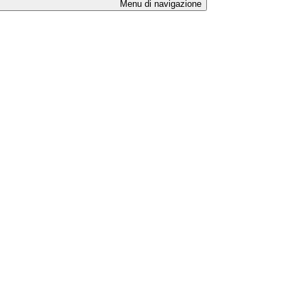
Menu di navigazione