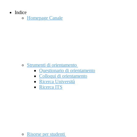
Indice
Homepage Canale
Strumenti di orientamento
Questionario di orientamento
Colloqui di orientamento
Ricerca Università
Ricerca ITS
Risorse per studenti