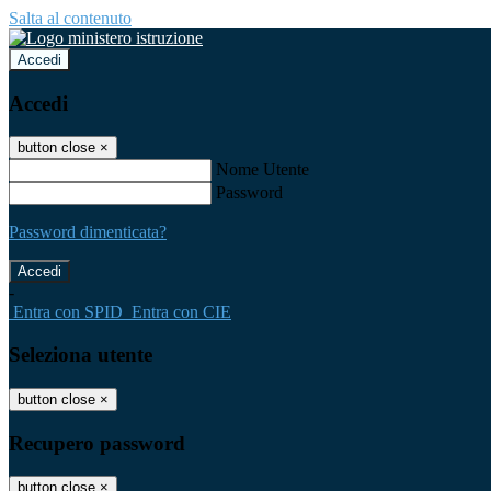
Salta al contenuto
Accedi
Accedi
button close
×
Nome Utente
Password
Password dimenticata?
-
Entra con SPID
Entra con CIE
Seleziona utente
button close
×
Recupero password
button close
×