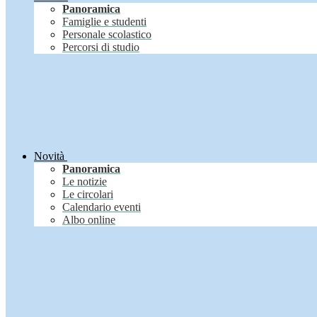
Panoramica
Famiglie e studenti
Personale scolastico
Percorsi di studio
Novità
Panoramica
Le notizie
Le circolari
Calendario eventi
Albo online