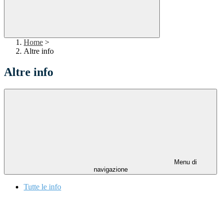
Home
>
Altre info
Altre info
Menu di
navigazione
Tutte le info