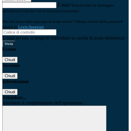
E-mail
Verrà inviato un messaggio
all'indirizzo indicato con le istruzioni necessarie.
Non hai una e-mail associata al nome utente? Effettua il reset della password
tramite la
Login Spaggiari
E-mail inviata, si prega di controllare la casella di posta elettronica!
Errore
Chiudi
Successo
Chiudi
Informazione
Chiudi
Attendere...
Attendere il completamento dell'operazione...