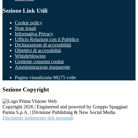
Sezione Link Utili
Cookie policy
Note legali
Informativa Privacy
Ufficio Relazioni con il Pubblico
Dichiarazione di accessibilità
Obiettivi di accessibilità
Whistleblowing
Gestione consensi cookie
Amministrazione trasparente
Pagina visualizzata
98275
volte
Sezione Copyright
Copyright 2026 | Engineered and powered by Gruppo Spaggiari
Parma S.p.A. | Divisione Publishing & New Social Media
Disclaimer trattamento dati personali