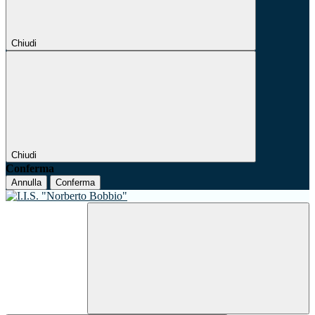
Chiudi
Chiudi
Conferma
Annulla
Conferma