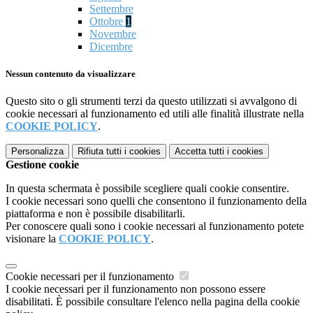
Settembre
Ottobre
1
Novembre
Dicembre
Nessun contenuto da visualizzare
Questo sito o gli strumenti terzi da questo utilizzati si avvalgono di
cookie necessari al funzionamento ed utili alle finalità illustrate nella
COOKIE POLICY
.
Personalizza
Rifiuta tutti
i cookies
Accetta tutti
i cookies
Gestione cookie
In questa schermata è possibile scegliere quali cookie consentire.
I cookie necessari sono quelli che consentono il funzionamento della
piattaforma e non è possibile disabilitarli.
Per conoscere quali sono i cookie necessari al funzionamento potete
visionare la
COOKIE POLICY
.
Cookie necessari per il funzionamento
I cookie necessari per il funzionamento non possono essere
disabilitati. È possibile consultare l'elenco nella pagina della cookie