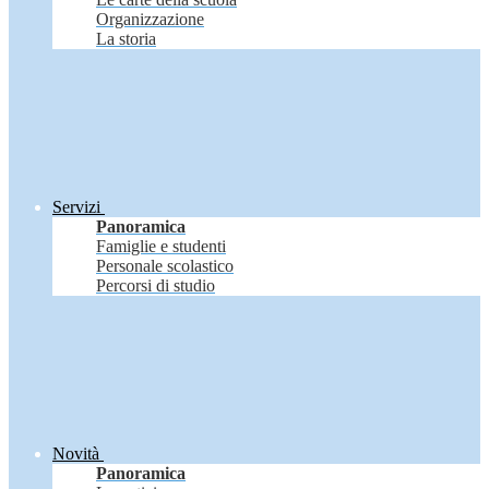
Organizzazione
La storia
Servizi
Panoramica
Famiglie e studenti
Personale scolastico
Percorsi di studio
Novità
Panoramica