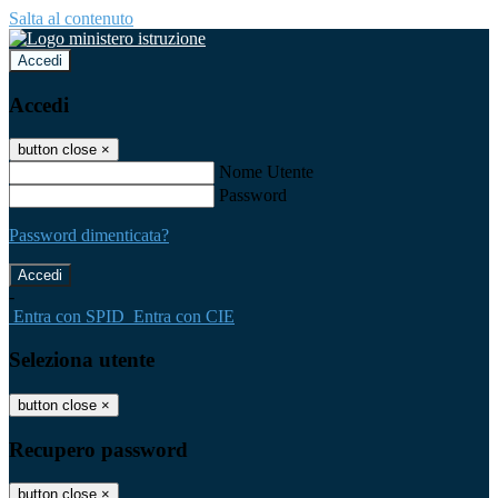
Salta al contenuto
Accedi
Accedi
button close
×
Nome Utente
Password
Password dimenticata?
-
Entra con SPID
Entra con CIE
Seleziona utente
button close
×
Recupero password
button close
×