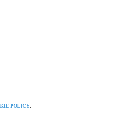
KIE POLICY
.