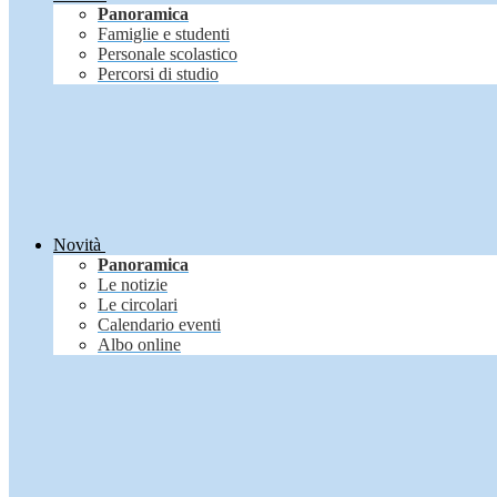
Panoramica
Famiglie e studenti
Personale scolastico
Percorsi di studio
Novità
Panoramica
Le notizie
Le circolari
Calendario eventi
Albo online