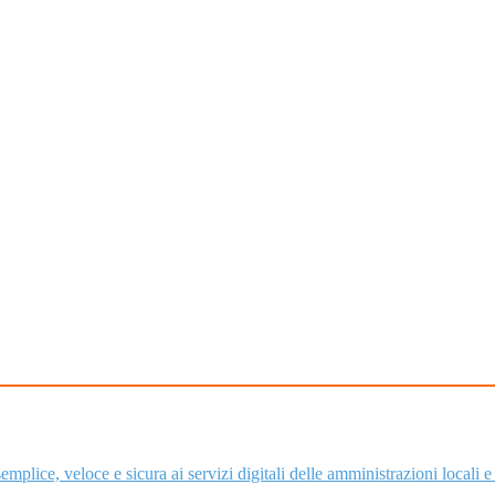
plice, veloce e sicura ai servizi digitali delle amministrazioni locali e c