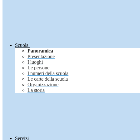
Scuola
Panoramica
Presentazione
I luoghi
Le persone
I numeri della scuola
Le carte della scuola
Organizzazione
La storia
Servizi