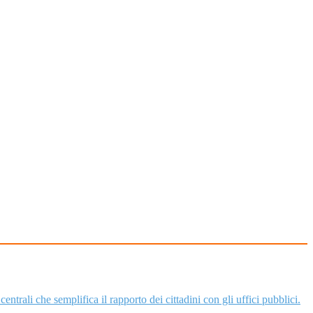
entrali che semplifica il rapporto dei cittadini con gli uffici pubblici.