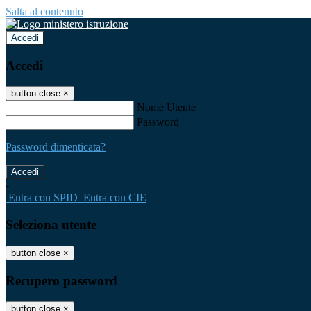
Salta al contenuto
Accedi
Accedi
button close
×
Nome Utente
Password
Password dimenticata?
-
Entra con SPID
Entra con CIE
Seleziona utente
button close
×
Recupero password
button close
×