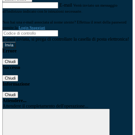
E-mail
Verrà inviato un messaggio
all'indirizzo indicato con le istruzioni necessarie.
Non hai una e-mail associata al nome utente? Effettua il reset della password
tramite la
Login Spaggiari
E-mail inviata, si prega di controllare la casella di posta elettronica!
Errore
Chiudi
Successo
Chiudi
Informazione
Chiudi
Attendere...
Attendere il completamento dell'operazione...