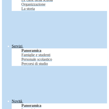
Organizzazione
La storia
Servizi
Panoramica
Famiglie e studenti
Personale scolastico
Percorsi di studio
Novità
Panoramica