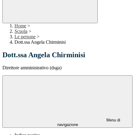
Home
>
Scuola
>
Le persone
>
Dott.ssa Angela Chirminisi
Dott.ssa Angela Chirminisi
Direttore amministrativo (dsga)
Menu di
navigazione