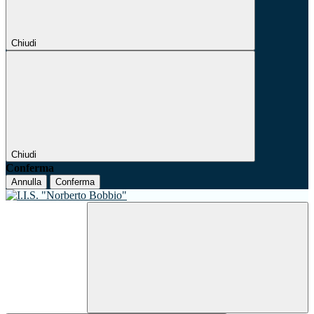
Chiudi
Chiudi
Conferma
Annulla
Conferma