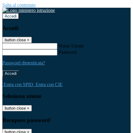
Salta al contenuto
Accedi
Accedi
button close
×
Nome Utente
Password
Password dimenticata?
-
Entra con SPID
Entra con CIE
Seleziona utente
button close
×
Recupero password
button close
×