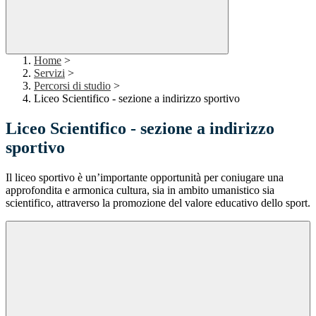
Home
>
Servizi
>
Percorsi di studio
>
Liceo Scientifico - sezione a indirizzo sportivo
Liceo Scientifico - sezione a indirizzo
sportivo
Il liceo sportivo è un’importante opportunità per coniugare una
approfondita e armonica cultura, sia in ambito umanistico sia
scientifico, attraverso la promozione del valore educativo dello sport.