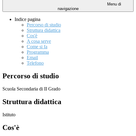
Menu di
navigazione
Indice pagina
Percorso di studio
Struttura didattica
Cos'è
A cosa serve
Come si fa
Programma
Email
Telefono
Percorso di studio
Scuola Secondaria di II Grado
Struttura didattica
Istituto
Cos'è