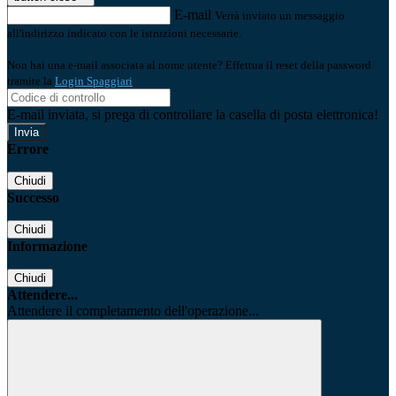
E-mail
Verrà inviato un messaggio
all'indirizzo indicato con le istruzioni necessarie.
Non hai una e-mail associata al nome utente? Effettua il reset della password
tramite la
Login Spaggiari
E-mail inviata, si prega di controllare la casella di posta elettronica!
Errore
Chiudi
Successo
Chiudi
Informazione
Chiudi
Attendere...
Attendere il completamento dell'operazione...