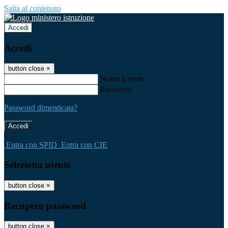
Salta al contenuto
Accedi
Accedi
button close
×
Nome Utente
Password
Password dimenticata?
-
Entra con SPID
Entra con CIE
Seleziona utente
button close
×
Recupero password
button close
×