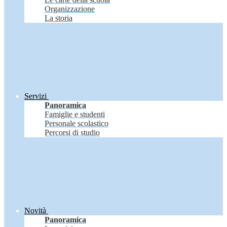
Organizzazione
La storia
Servizi
Panoramica
Famiglie e studenti
Personale scolastico
Percorsi di studio
Novità
Panoramica