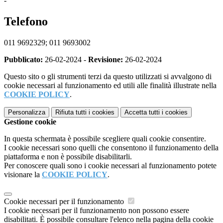
-
Telefono
011 9692329; 011 9693002
Pubblicato:
26-02-2024 -
Revisione:
26-02-2024
Questo sito o gli strumenti terzi da questo utilizzati si avvalgono di
cookie necessari al funzionamento ed utili alle finalità illustrate nella
COOKIE POLICY
.
Personalizza
Rifiuta tutti
i cookies
Accetta tutti
i cookies
Gestione cookie
In questa schermata è possibile scegliere quali cookie consentire.
I cookie necessari sono quelli che consentono il funzionamento della
piattaforma e non è possibile disabilitarli.
Per conoscere quali sono i cookie necessari al funzionamento potete
visionare la
COOKIE POLICY
.
Cookie necessari per il funzionamento
I cookie necessari per il funzionamento non possono essere
disabilitati. È possibile consultare l'elenco nella pagina della cookie