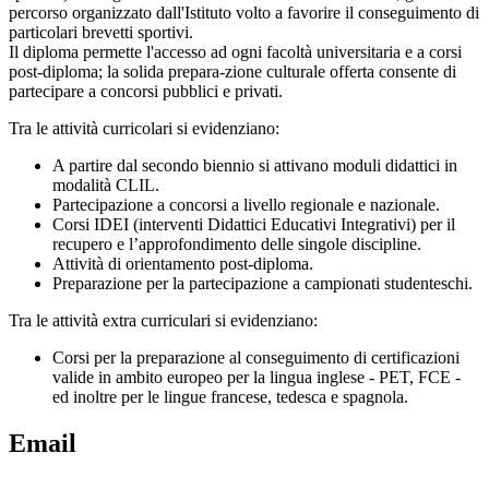
percorso organizzato dall'Istituto volto a favorire il conseguimento di
particolari brevetti sportivi.
Il diploma permette l'accesso ad ogni facoltà universitaria e a corsi
post-diploma; la solida prepara-zione culturale offerta consente di
partecipare a concorsi pubblici e privati.
Tra le attività curricolari si evidenziano:
A partire dal secondo biennio si attivano moduli didattici in
modalità CLIL.
Partecipazione a concorsi a livello regionale e nazionale.
Corsi IDEI (interventi Didattici Educativi Integrativi) per il
recupero e l’approfondimento delle singole discipline.
Attività di orientamento post-diploma.
Preparazione per la partecipazione a campionati studenteschi.
Tra le attività extra curriculari si evidenziano:
Corsi per la preparazione al conseguimento di certificazioni
valide in ambito europeo per la lingua inglese - PET, FCE -
ed inoltre per le lingue francese, tedesca e spagnola.
Email