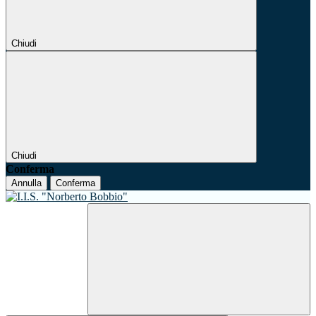
Chiudi
Chiudi
Conferma
Annulla
Conferma