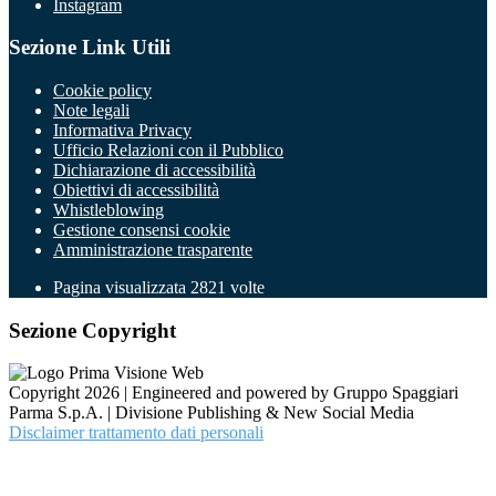
Instagram
Sezione Link Utili
Cookie policy
Note legali
Informativa Privacy
Ufficio Relazioni con il Pubblico
Dichiarazione di accessibilità
Obiettivi di accessibilità
Whistleblowing
Gestione consensi cookie
Amministrazione trasparente
Pagina visualizzata
2821
volte
Sezione Copyright
Copyright 2026 | Engineered and powered by Gruppo Spaggiari
Parma S.p.A. | Divisione Publishing & New Social Media
Disclaimer trattamento dati personali