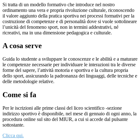
Si tratta di un modello formativo che introduce nel nostro
ordinamento una vera e propria rivoluzione culturale, riconoscendo
il valore aggiunto della pratica sportiva nei processi formativi per la
costruzione di competenze e di personalità dove si vuole sottolineare
l’unicità del fenomeno sport, non in termini addestrativi, né
ricreativi, ma in una dimensione pedagogica e culturale.
A cosa serve
Guida lo studente a sviluppare le conoscenze e le abilità e a maturare
le competenze necessarie per individuare le interazioni tra le diverse
forme del sapere, l’attività motoria e sportiva e la cultura propria
dello sport, assicurando la padronanza dei linguaggi, delle tecniche e
delle metodologie relative.
Come si fa
Per le iscrizioni alle prime classi del liceo scientifico -sezione
indirizzo sportivo è disponibile, nel mese di gennaio di ogni anno, la
procedura online sul sito del MIUR, a cui si accede dal pulsante
sottostante.
Clicca qui.