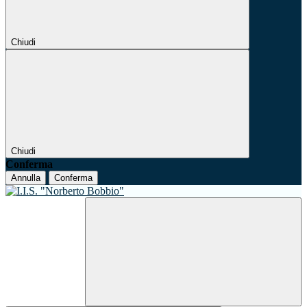
Chiudi
Chiudi
Conferma
Annulla
Conferma