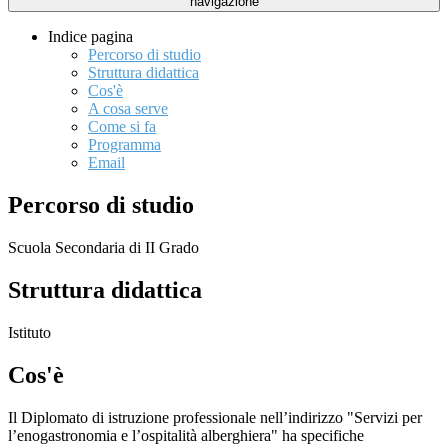
navigazione
Indice pagina
Percorso di studio
Struttura didattica
Cos'è
A cosa serve
Come si fa
Programma
Email
Percorso di studio
Scuola Secondaria di II Grado
Struttura didattica
Istituto
Cos'è
Il Diplomato di istruzione professionale nell’indirizzo "Servizi per
l’enogastronomia e l’ospitalità alberghiera" ha specifiche