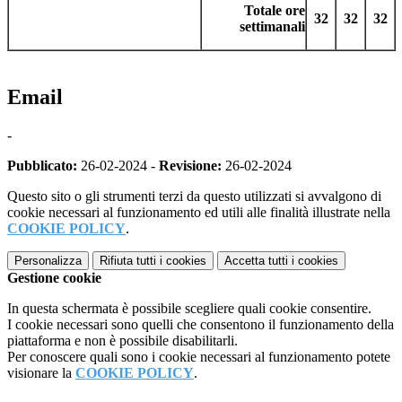
Totale ore
32
32
32
settimanali
Email
-
Pubblicato:
26-02-2024 -
Revisione:
26-02-2024
Questo sito o gli strumenti terzi da questo utilizzati si avvalgono di
cookie necessari al funzionamento ed utili alle finalità illustrate nella
COOKIE POLICY
.
Personalizza
Rifiuta tutti
i cookies
Accetta tutti
i cookies
Gestione cookie
In questa schermata è possibile scegliere quali cookie consentire.
I cookie necessari sono quelli che consentono il funzionamento della
piattaforma e non è possibile disabilitarli.
Per conoscere quali sono i cookie necessari al funzionamento potete
visionare la
COOKIE POLICY
.