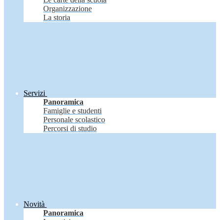
Organizzazione
La storia
Servizi
Panoramica
Famiglie e studenti
Personale scolastico
Percorsi di studio
Novità
Panoramica