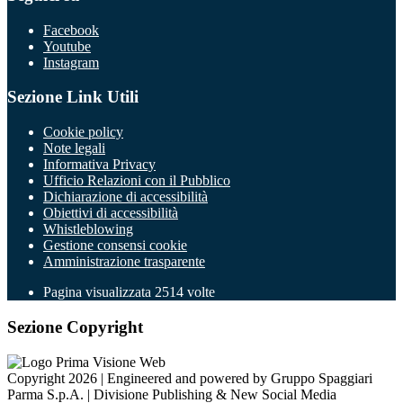
Facebook
Youtube
Instagram
Sezione Link Utili
Cookie policy
Note legali
Informativa Privacy
Ufficio Relazioni con il Pubblico
Dichiarazione di accessibilità
Obiettivi di accessibilità
Whistleblowing
Gestione consensi cookie
Amministrazione trasparente
Pagina visualizzata
2514
volte
Sezione Copyright
Copyright 2026 | Engineered and powered by Gruppo Spaggiari
Parma S.p.A. | Divisione Publishing & New Social Media