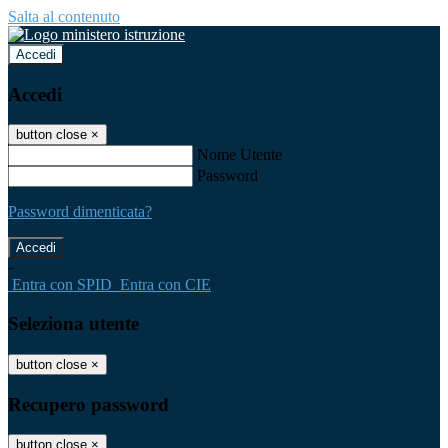
Salta al contenuto
Accedi
Accedi
button close
×
Nome Utente
Password
Password dimenticata?
-
Entra con SPID
Entra con CIE
Seleziona utente
button close
×
Recupero password
button close
×