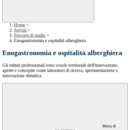
Home
>
Servizi
>
Percorsi di studio
>
Enogastronomia e ospitalità alberghiera
Enogastronomia e ospitalità alberghiera
Gli istituti professionali sono scuole territoriali dell'innovazione,
aperte e concepite come laboratori di ricerca, sperimentazione e
innovazione didattica.
Menu di