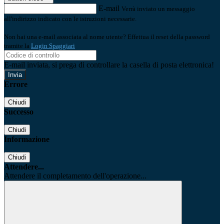
E-mail
Verrà inviato un messaggio
all'indirizzo indicato con le istruzioni necessarie.
Non hai una e-mail associata al nome utente? Effettua il reset della password
tramite la
Login Spaggiari
E-mail inviata, si prega di controllare la casella di posta elettronica!
Errore
Chiudi
Successo
Chiudi
Informazione
Chiudi
Attendere...
Attendere il completamento dell'operazione...