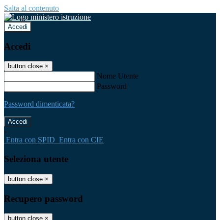
Salta al contenuto
Accedi
Accedi
button close
×
Nome Utente
Password
Password dimenticata?
-
Entra con SPID
Entra con CIE
Seleziona utente
button close
×
Recupero password
button close
×