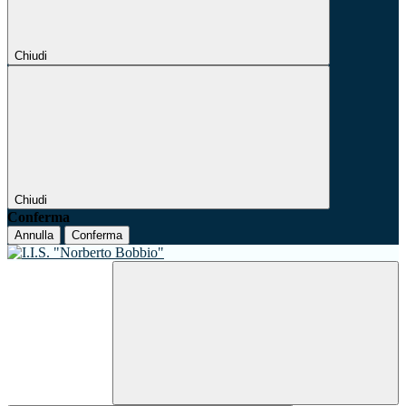
Chiudi
Chiudi
Conferma
Annulla
Conferma