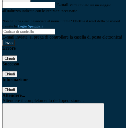
E-mail
Verrà inviato un messaggio
all'indirizzo indicato con le istruzioni necessarie.
Non hai una e-mail associata al nome utente? Effettua il reset della password
tramite la
Login Spaggiari
E-mail inviata, si prega di controllare la casella di posta elettronica!
Errore
Chiudi
Successo
Chiudi
Informazione
Chiudi
Attendere...
Attendere il completamento dell'operazione...