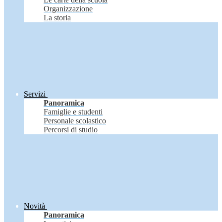
Organizzazione
La storia
Servizi
Panoramica
Famiglie e studenti
Personale scolastico
Percorsi di studio
Novità
Panoramica