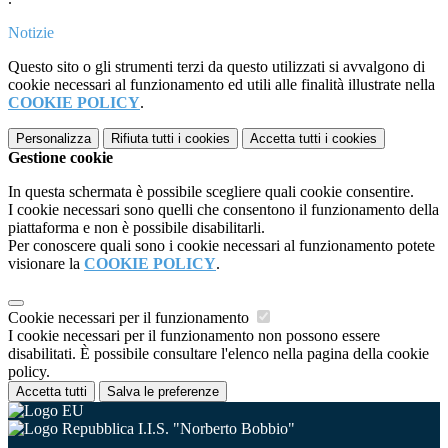
Notizie
Questo sito o gli strumenti terzi da questo utilizzati si avvalgono di
cookie necessari al funzionamento ed utili alle finalità illustrate nella
COOKIE POLICY
.
Personalizza
Rifiuta tutti
i cookies
Accetta tutti
i cookies
Gestione cookie
In questa schermata è possibile scegliere quali cookie consentire.
I cookie necessari sono quelli che consentono il funzionamento della
piattaforma e non è possibile disabilitarli.
Per conoscere quali sono i cookie necessari al funzionamento potete
visionare la
COOKIE POLICY
.
Cookie necessari per il funzionamento
I cookie necessari per il funzionamento non possono essere
disabilitati. È possibile consultare l'elenco nella pagina della cookie
policy.
Accetta tutti
Salva le preferenze
I.I.S. "Norberto Bobbio"