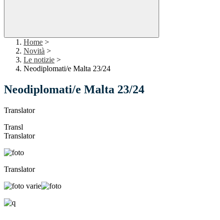
Home
>
Novità
>
Le notizie
>
Neodiplomati/e Malta 23/24
Neodiplomati/e Malta 23/24
Translator
Transl
Translator
Translator
.