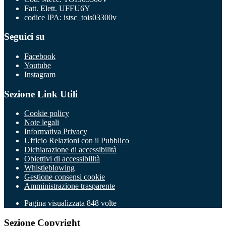
Fatt. Elett. UFFU6Y
codice IPA: istsc_tois03300v
Seguici su
Facebook
Youtube
Instagram
Sezione Link Utili
Cookie policy
Note legali
Informativa Privacy
Ufficio Relazioni con il Pubblico
Dichiarazione di accessibilità
Obiettivi di accessibilità
Whistleblowing
Gestione consensi cookie
Amministrazione trasparente
Pagina visualizzata
848
volte
Sezione Copyright