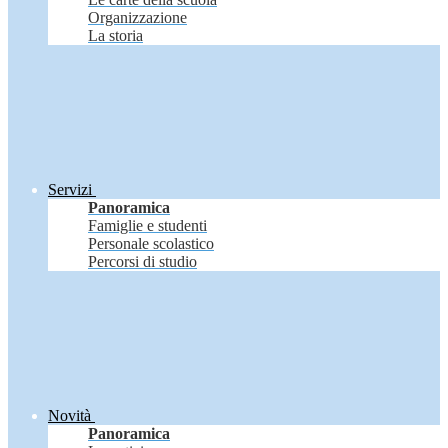
Organizzazione
La storia
Servizi
Panoramica
Famiglie e studenti
Personale scolastico
Percorsi di studio
Novità
Panoramica