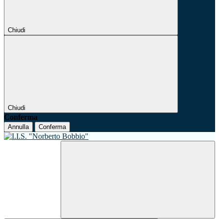
Chiudi
Chiudi
Conferma
Annulla
Conferma