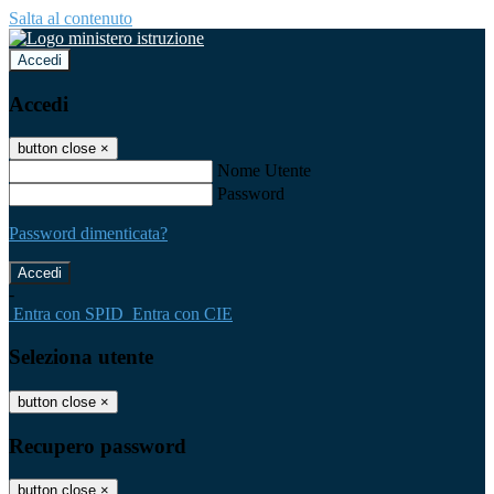
Salta al contenuto
Accedi
Accedi
button close
×
Nome Utente
Password
Password dimenticata?
-
Entra con SPID
Entra con CIE
Seleziona utente
button close
×
Recupero password
button close
×