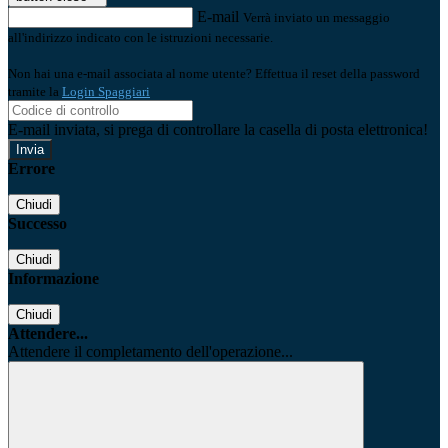
E-mail
Verrà inviato un messaggio
all'indirizzo indicato con le istruzioni necessarie.
Non hai una e-mail associata al nome utente? Effettua il reset della password
tramite la
Login Spaggiari
E-mail inviata, si prega di controllare la casella di posta elettronica!
Errore
Chiudi
Successo
Chiudi
Informazione
Chiudi
Attendere...
Attendere il completamento dell'operazione...