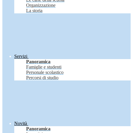
Organizzazione
La storia
Servizi
Panoramica
Famiglie e studenti
Personale scolastico
Percorsi di studio
Novità
Panoramica