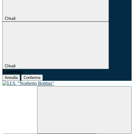
Chiudi
Chiudi
Conferma
Annulla
Conferma