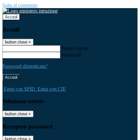
Salta al contenuto
Accedi
Accedi
button close
×
Nome Utente
Password
Password dimenticata?
-
Entra con SPID
Entra con CIE
Seleziona utente
button close
×
Recupero password
button close
×