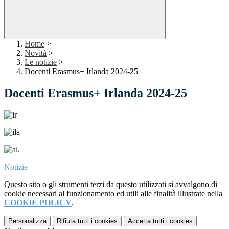
Home
>
Novità
>
Le notizie
>
Docenti Erasmus+ Irlanda 2024-25
Docenti Erasmus+ Irlanda 2024-25
.
Notizie
Questo sito o gli strumenti terzi da questo utilizzati si avvalgono di
cookie necessari al funzionamento ed utili alle finalità illustrate nella
COOKIE POLICY
.
Personalizza
Rifiuta tutti
i cookies
Accetta tutti
i cookies