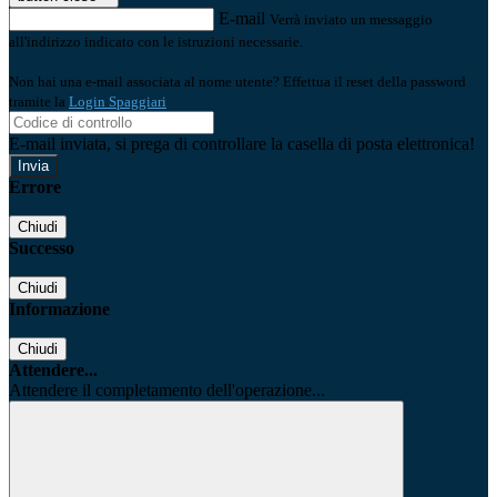
E-mail
Verrà inviato un messaggio
all'indirizzo indicato con le istruzioni necessarie.
Non hai una e-mail associata al nome utente? Effettua il reset della password
tramite la
Login Spaggiari
E-mail inviata, si prega di controllare la casella di posta elettronica!
Errore
Chiudi
Successo
Chiudi
Informazione
Chiudi
Attendere...
Attendere il completamento dell'operazione...