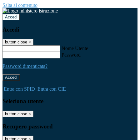
Salta al contenuto
Accedi
Accedi
button close
×
Nome Utente
Password
Password dimenticata?
-
Entra con SPID
Entra con CIE
Seleziona utente
button close
×
Recupero password
button close
×