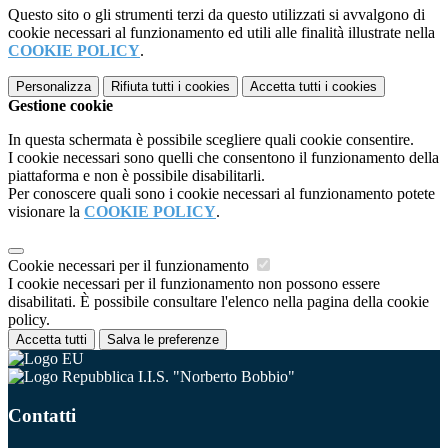
Questo sito o gli strumenti terzi da questo utilizzati si avvalgono di
cookie necessari al funzionamento ed utili alle finalità illustrate nella
COOKIE POLICY
.
Personalizza
Rifiuta tutti
i cookies
Accetta tutti
i cookies
Gestione cookie
In questa schermata è possibile scegliere quali cookie consentire.
I cookie necessari sono quelli che consentono il funzionamento della
piattaforma e non è possibile disabilitarli.
Per conoscere quali sono i cookie necessari al funzionamento potete
visionare la
COOKIE POLICY
.
Cookie necessari per il funzionamento
I cookie necessari per il funzionamento non possono essere
disabilitati. È possibile consultare l'elenco nella pagina della cookie
policy.
Accetta tutti
Salva le preferenze
I.I.S. "Norberto Bobbio"
Contatti