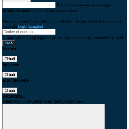
E-mail
Verrà inviato un messaggio
all'indirizzo indicato con le istruzioni necessarie.
Non hai una e-mail associata al nome utente? Effettua il reset della password
tramite la
Login Spaggiari
E-mail inviata, si prega di controllare la casella di posta elettronica!
Errore
Chiudi
Successo
Chiudi
Informazione
Chiudi
Attendere...
Attendere il completamento dell'operazione...