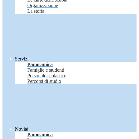
Organizzazione
La storia
Servizi
Panoramica
Famiglie e studenti
Personale scolastico
Percorsi di studio
Novità
Panoramica