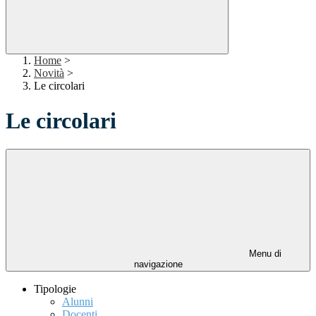
Home
>
Novità
>
Le circolari
Le circolari
Menu di
navigazione
Tipologie
Alunni
Docenti