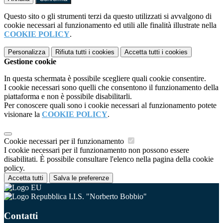
Questo sito o gli strumenti terzi da questo utilizzati si avvalgono di
cookie necessari al funzionamento ed utili alle finalità illustrate nella
COOKIE POLICY
.
Personalizza
Rifiuta tutti
i cookies
Accetta tutti
i cookies
Gestione cookie
In questa schermata è possibile scegliere quali cookie consentire.
I cookie necessari sono quelli che consentono il funzionamento della
piattaforma e non è possibile disabilitarli.
Per conoscere quali sono i cookie necessari al funzionamento potete
visionare la
COOKIE POLICY
.
Cookie necessari per il funzionamento
I cookie necessari per il funzionamento non possono essere
disabilitati. È possibile consultare l'elenco nella pagina della cookie
policy.
Accetta tutti
Salva le preferenze
I.I.S. "Norberto Bobbio"
Contatti