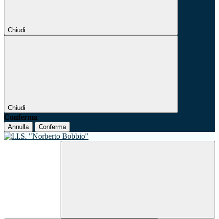
Chiudi
Chiudi
Conferma
Annulla
Conferma