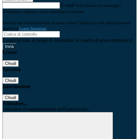
E-mail
Verrà inviato un messaggio
all'indirizzo indicato con le istruzioni necessarie.
Non hai una e-mail associata al nome utente? Effettua il reset della password
tramite la
Login Spaggiari
E-mail inviata, si prega di controllare la casella di posta elettronica!
Errore
Chiudi
Successo
Chiudi
Informazione
Chiudi
Attendere...
Attendere il completamento dell'operazione...