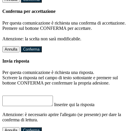
Conferma per accettazione
Per questa comunicazione è richiesta una conferma di accettazione.
Premere sul bottone CONFERMA per accettare.
Attenzione: la scelta non sarà modificabile.
Annulla
Conferma
Invia risposta
Per questa comunicazione è richiesta una risposta.
Scrivere la risposta nel campo di testo sottostante e premere sul
bottone CONFERMA per confermare la propria adesione.
Inserire qui la risposta
Attenzione: è necessario aprire l'allegato (se presente) per dare la
conferma di lettura.
Annulla
Conferma