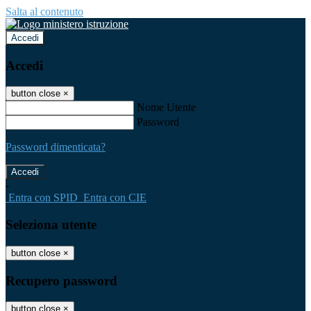
Salta al contenuto
Accedi
Accedi
button close
×
Nome Utente
Password
Password dimenticata?
-
Entra con SPID
Entra con CIE
Seleziona utente
button close
×
Recupero password
button close
×