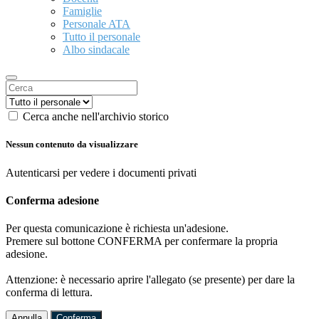
Famiglie
Personale ATA
Tutto il personale
Albo sindacale
Cerca anche nell'archivio storico
Nessun contenuto da visualizzare
Autenticarsi per vedere i documenti privati
Conferma adesione
Per questa comunicazione è richiesta un'adesione.
Premere sul bottone CONFERMA per confermare la propria
adesione.
Attenzione: è necessario aprire l'allegato (se presente) per dare la
conferma di lettura.
Annulla
Conferma