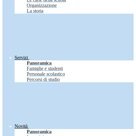
Organizzazione
La storia
Servizi
Panoramica
Famiglie e studenti
Personale scolastico
Percorsi di studio
Novità
Panoramica