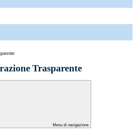
sparente
azione Trasparente
Menu di navigazione