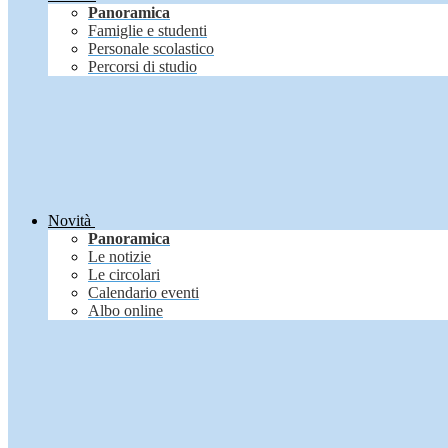
Panoramica
Famiglie e studenti
Personale scolastico
Percorsi di studio
Novità
Panoramica
Le notizie
Le circolari
Calendario eventi
Albo online