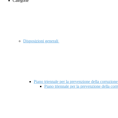
Categorie
Disposizioni generali
Piano triennale per la prevenzione della corruzione
Piano triennale per la prevenzione della cor