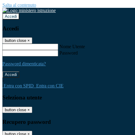
Salta al contenuto
Accedi
Accedi
button close
×
Nome Utente
Password
Password dimenticata?
-
Entra con SPID
Entra con CIE
Seleziona utente
button close
×
Recupero password
button close
×