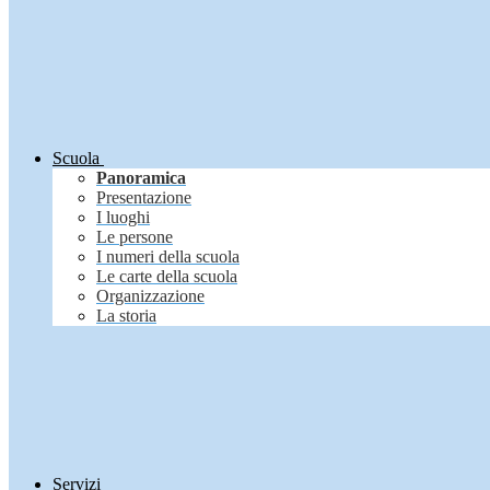
Scuola
Panoramica
Presentazione
I luoghi
Le persone
I numeri della scuola
Le carte della scuola
Organizzazione
La storia
Servizi