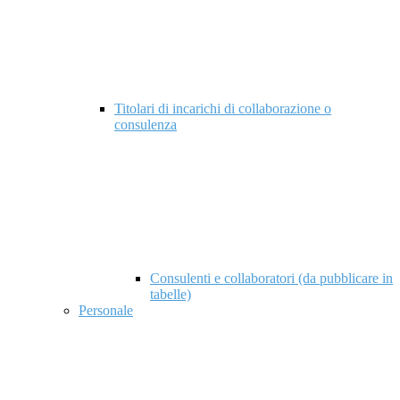
Titolari di incarichi di collaborazione o
consulenza
Consulenti e collaboratori (da pubblicare in
tabelle)
Personale