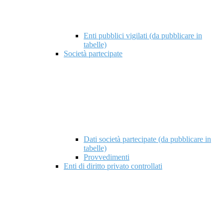
Enti pubblici vigilati (da pubblicare in
tabelle)
Società partecipate
Dati società partecipate (da pubblicare in
tabelle)
Provvedimenti
Enti di diritto privato controllati