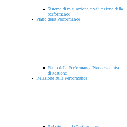
Sistema di misurazione e valutazione della
performance
Piano della Performance
Piano della Performance/Piano esecutivo
di gestione
Relazione sulla Performance
Relazione sulla Performance