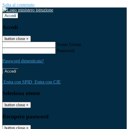
Salta al contenuto
Accedi
Accedi
button close
×
Nome Utente
Password
Password dimenticata?
-
Entra con SPID
Entra con CIE
Seleziona utente
button close
×
Recupero password
button close
×