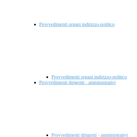
Provvedimenti organi indirizzo-politico
Provvedimenti organi indirizzo-politico
Provvedimenti dirigenti - amministrativi
Provvedimenti dirigenti - amministrativi