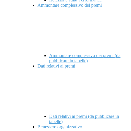
Ammontare complessivo dei premi
Ammontare complessivo dei premi (da
pubblicare in tabelle)
Dati relativi ai premi
Dati relativi ai premi (da pubblicare in
tabelle)
Benessere organizzativo