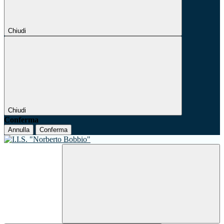
Chiudi
Chiudi
Conferma
Annulla
Conferma