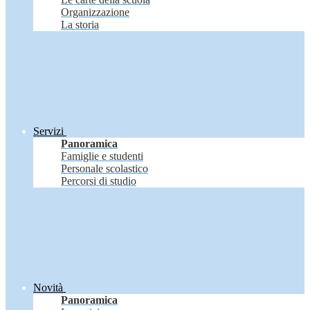
Organizzazione
La storia
Servizi
Panoramica
Famiglie e studenti
Personale scolastico
Percorsi di studio
Novità
Panoramica