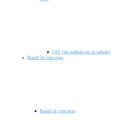
OIV (da pubblicare in tabelle)
Bandi di concorso
Bandi di concorso