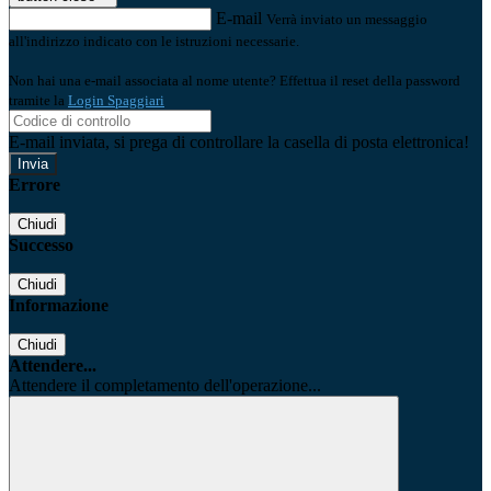
E-mail
Verrà inviato un messaggio
all'indirizzo indicato con le istruzioni necessarie.
Non hai una e-mail associata al nome utente? Effettua il reset della password
tramite la
Login Spaggiari
E-mail inviata, si prega di controllare la casella di posta elettronica!
Errore
Chiudi
Successo
Chiudi
Informazione
Chiudi
Attendere...
Attendere il completamento dell'operazione...