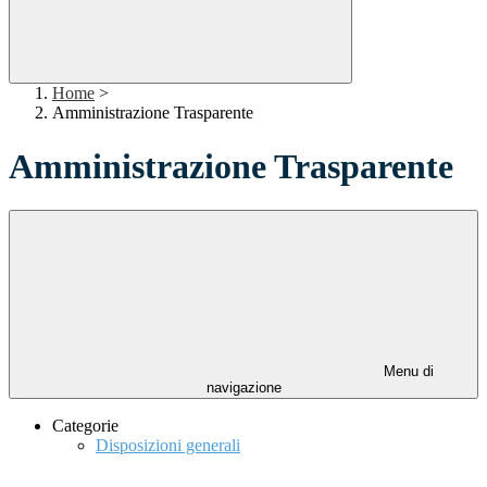
Home
>
Amministrazione Trasparente
Amministrazione Trasparente
Menu di
navigazione
Categorie
Disposizioni generali