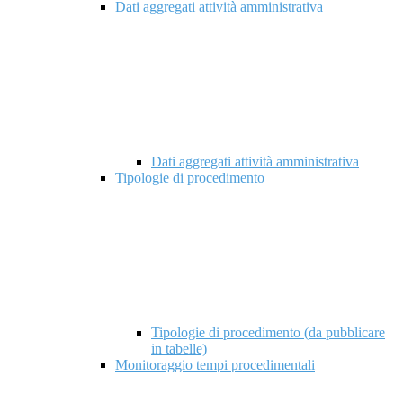
Dati aggregati attività amministrativa
Dati aggregati attività amministrativa
Tipologie di procedimento
Tipologie di procedimento (da pubblicare
in tabelle)
Monitoraggio tempi procedimentali