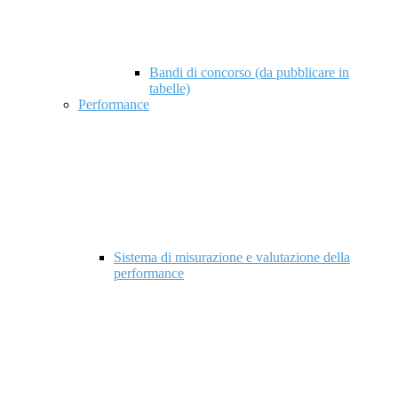
Bandi di concorso (da pubblicare in
tabelle)
Performance
Sistema di misurazione e valutazione della
performance