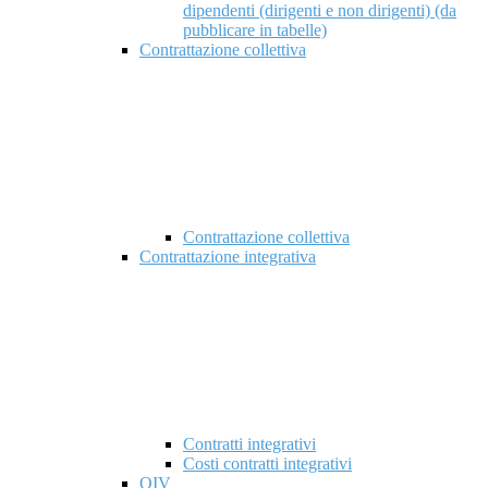
dipendenti (dirigenti e non dirigenti) (da
pubblicare in tabelle)
Contrattazione collettiva
Contrattazione collettiva
Contrattazione integrativa
Contratti integrativi
Costi contratti integrativi
OIV