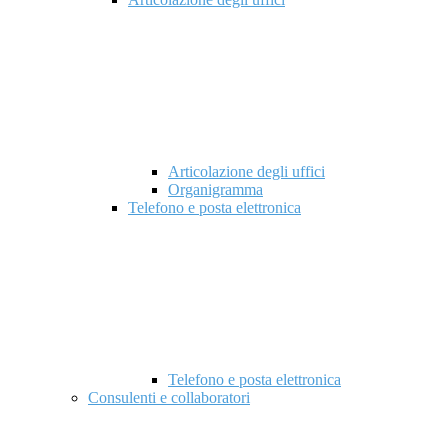
Articolazione degli uffici
Organigramma
Telefono e posta elettronica
Telefono e posta elettronica
Consulenti e collaboratori