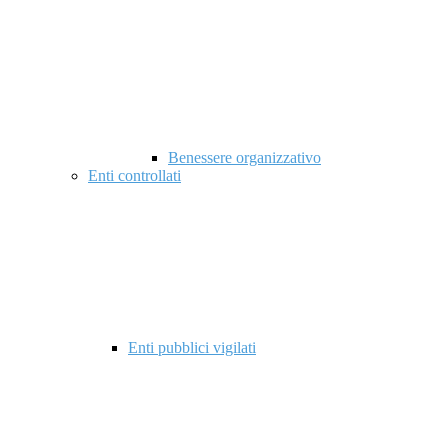
Benessere organizzativo
Enti controllati
Enti pubblici vigilati