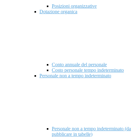
Posizioni organizzative
Dotazione organica
Conto annuale del personale
Costo personale tempo indeterminato
Personale non a tempo indeterminato
Personale non a tempo indeterminato (da
pubblicare in tabelle)