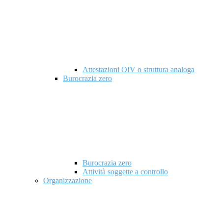
Attestazioni OIV o struttura analoga
Burocrazia zero
Burocrazia zero
Attività soggette a controllo
Organizzazione