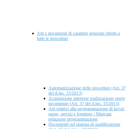
Atti e documenti di carattere generale riferiti a
tutte le procedure
Automatizzazione delle procedure (Art. 37
del d.lgs. 33/2013)
Acquisizione interesse realizzazione opere
incompiute (Art. 37 del d.lgs. 33/2013)
Atti relativi alla programmazione di lavori,
opere, servizi e forniture / Mancata
redazione programmazione
Documenti sul sistema di qualificazione