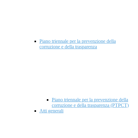
Piano triennale per la prevenzione della
corruzione e della trasparenza
Piano triennale per la prevenzione della
corruzione e della trasparenza (PTPCT)
Atti generali