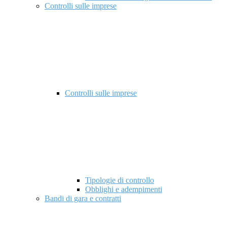
Controlli sulle imprese
Controlli sulle imprese
Tipologie di controllo
Obblighi e adempimenti
Bandi di gara e contratti