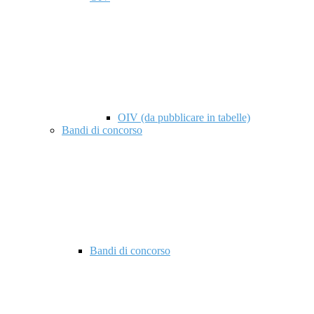
OIV (da pubblicare in tabelle)
Bandi di concorso
Bandi di concorso