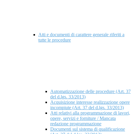
Atti e documenti di carattere generale riferiti a
tutte le procedure
Automatizzazione delle procedure (Art. 37
del d.lgs. 33/2013)
Acquisizione interesse realizzazione opere
incompiute (Art. 37 del d.lgs. 33/2013)
Atti relativi alla programmazione di lavori,
opere, servizi e forniture / Mancata
redazione programmazione
Documenti sul sistema di qualificazione