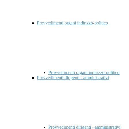
Provvedimenti organi indirizzo-politico
Provvedimenti organi indirizzo-politico
Provvedimenti dirigenti - amministrativi
Provvedimenti dirigenti - amministrativi