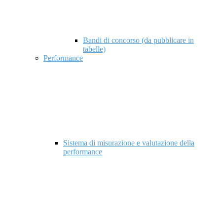
Bandi di concorso (da pubblicare in
tabelle)
Performance
Sistema di misurazione e valutazione della
performance