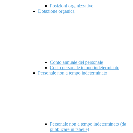
Posizioni organizzative
Dotazione organica
Conto annuale del personale
Costo personale tempo indeterminato
Personale non a tempo indeterminato
Personale non a tempo indeterminato (da
pubblicare in tabelle)