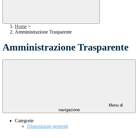
Home
>
Amministrazione Trasparente
Amministrazione Trasparente
Menu di
navigazione
Categorie
Disposizioni generali