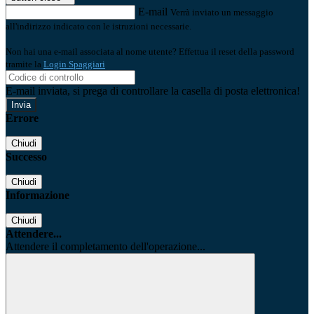
E-mail
Verrà inviato un messaggio
all'indirizzo indicato con le istruzioni necessarie.
Non hai una e-mail associata al nome utente? Effettua il reset della password
tramite la
Login Spaggiari
E-mail inviata, si prega di controllare la casella di posta elettronica!
Errore
Chiudi
Successo
Chiudi
Informazione
Chiudi
Attendere...
Attendere il completamento dell'operazione...