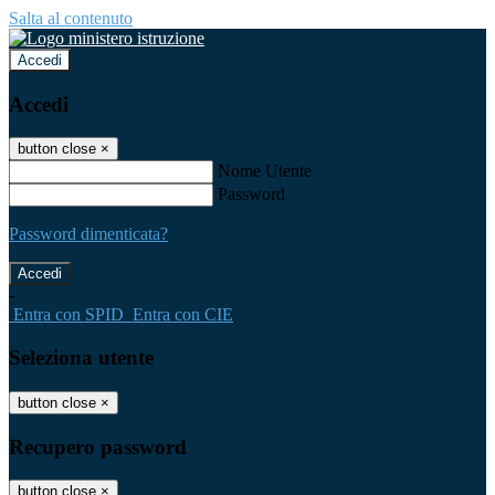
Salta al contenuto
Accedi
Accedi
button close
×
Nome Utente
Password
Password dimenticata?
-
Entra con SPID
Entra con CIE
Seleziona utente
button close
×
Recupero password
button close
×