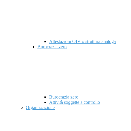
Attestazioni OIV o struttura analoga
Burocrazia zero
Burocrazia zero
Attività soggette a controllo
Organizzazione