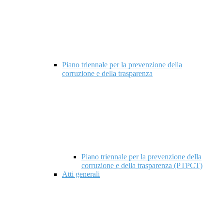
Piano triennale per la prevenzione della
corruzione e della trasparenza
Piano triennale per la prevenzione della
corruzione e della trasparenza (PTPCT)
Atti generali