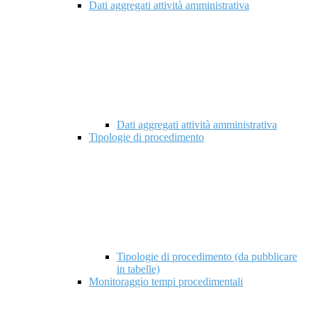
Dati aggregati attività amministrativa
Dati aggregati attività amministrativa
Tipologie di procedimento
Tipologie di procedimento (da pubblicare
in tabelle)
Monitoraggio tempi procedimentali