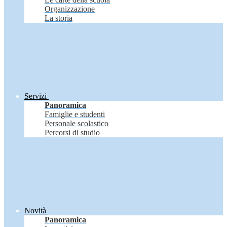
Organizzazione
La storia
Servizi
Panoramica
Famiglie e studenti
Personale scolastico
Percorsi di studio
Novità
Panoramica