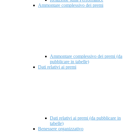
Ammontare complessivo dei premi
Ammontare complessivo dei premi (da
pubblicare in tabelle)
Dati relativi ai premi
Dati relativi ai premi (da pubblicare in
tabelle)
Benessere organizzativo