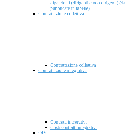
dipendenti (dirigenti e non dirigenti) (da
pubblicare in tabelle)
Contrattazione collettiva
Contrattazione collettiva
Contrattazione integrativa
Contratti integrativi
Costi contratti integrativi
OIV