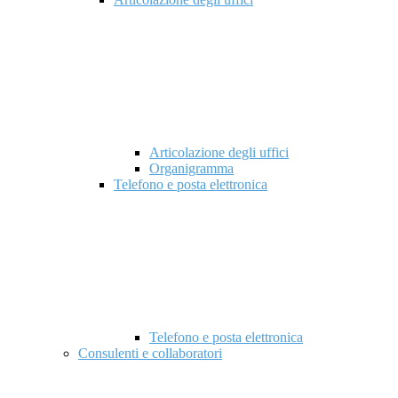
Articolazione degli uffici
Organigramma
Telefono e posta elettronica
Telefono e posta elettronica
Consulenti e collaboratori