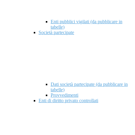
Enti pubblici vigilati (da pubblicare in
tabelle)
Società partecipate
Dati società partecipate (da pubblicare in
tabelle)
Provvedimenti
Enti di diritto privato controllati