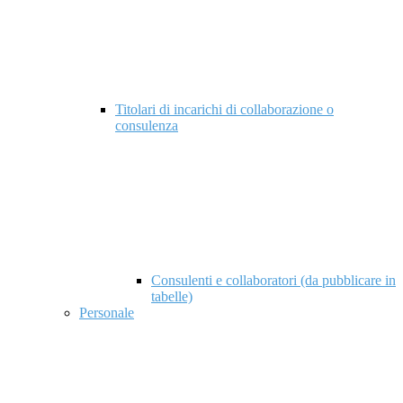
Titolari di incarichi di collaborazione o
consulenza
Consulenti e collaboratori (da pubblicare in
tabelle)
Personale