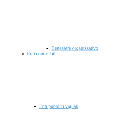
Benessere organizzativo
Enti controllati
Enti pubblici vigilati