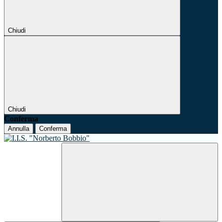
Chiudi
Chiudi
Conferma
Annulla
Conferma