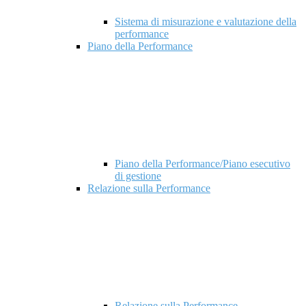
Sistema di misurazione e valutazione della
performance
Piano della Performance
Piano della Performance/Piano esecutivo
di gestione
Relazione sulla Performance
Relazione sulla Performance