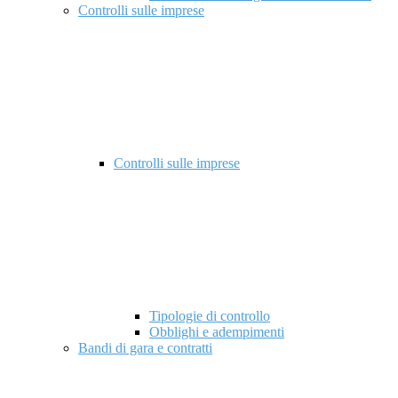
Controlli sulle imprese
Controlli sulle imprese
Tipologie di controllo
Obblighi e adempimenti
Bandi di gara e contratti