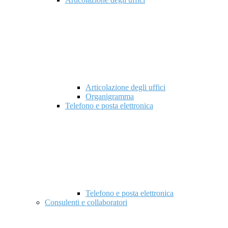
Articolazione degli uffici
Organigramma
Telefono e posta elettronica
Telefono e posta elettronica
Consulenti e collaboratori