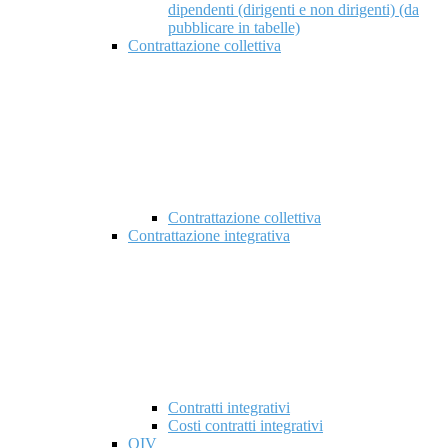
dipendenti (dirigenti e non dirigenti) (da
pubblicare in tabelle)
Contrattazione collettiva
Contrattazione collettiva
Contrattazione integrativa
Contratti integrativi
Costi contratti integrativi
OIV