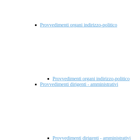
Provvedimenti organi indirizzo-politico
Provvedimenti organi indirizzo-politico
Provvedimenti dirigenti - amministrativi
Provvedimenti dirigenti - amministrativi