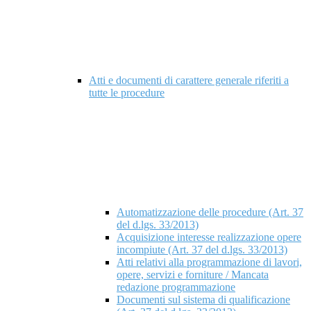
Atti e documenti di carattere generale riferiti a
tutte le procedure
Automatizzazione delle procedure (Art. 37
del d.lgs. 33/2013)
Acquisizione interesse realizzazione opere
incompiute (Art. 37 del d.lgs. 33/2013)
Atti relativi alla programmazione di lavori,
opere, servizi e forniture / Mancata
redazione programmazione
Documenti sul sistema di qualificazione