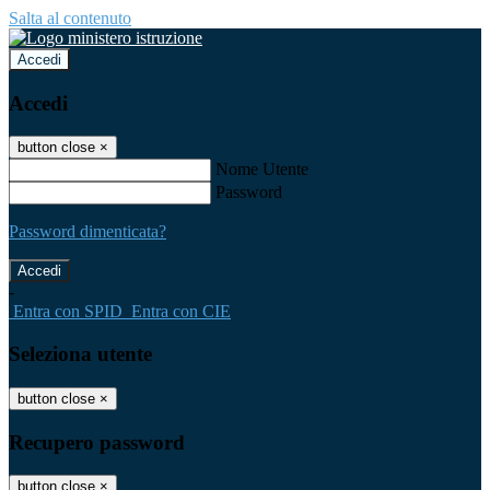
Salta al contenuto
Accedi
Accedi
button close
×
Nome Utente
Password
Password dimenticata?
-
Entra con SPID
Entra con CIE
Seleziona utente
button close
×
Recupero password
button close
×