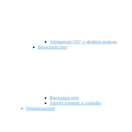
Attestazioni OIV o struttura analoga
Burocrazia zero
Burocrazia zero
Attività soggette a controllo
Organizzazione