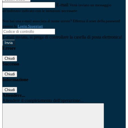
E-mail
Verrà inviato un messaggio
all'indirizzo indicato con le istruzioni necessarie.
Non hai una e-mail associata al nome utente? Effettua il reset della password
tramite la
Login Spaggiari
E-mail inviata, si prega di controllare la casella di posta elettronica!
Errore
Chiudi
Successo
Chiudi
Informazione
Chiudi
Attendere...
Attendere il completamento dell'operazione...