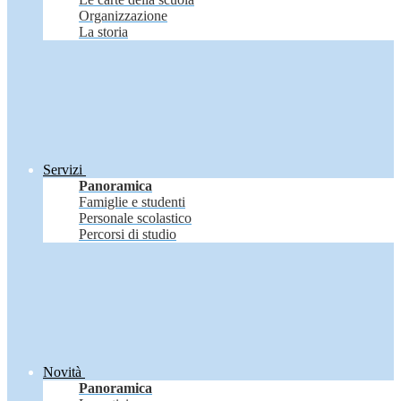
Organizzazione
La storia
Servizi
Panoramica
Famiglie e studenti
Personale scolastico
Percorsi di studio
Novità
Panoramica