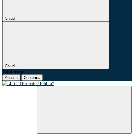
Chiudi
Chiudi
Conferma
Annulla
Conferma