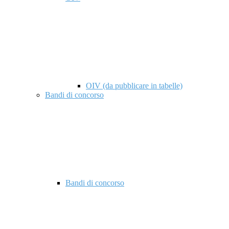
OIV (da pubblicare in tabelle)
Bandi di concorso
Bandi di concorso