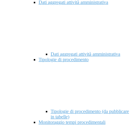
Dati aggregati attività amministrativa
Dati aggregati attività amministrativa
Tipologie di procedimento
Tipologie di procedimento (da pubblicare
in tabelle)
Monitoraggio tempi procedimentali