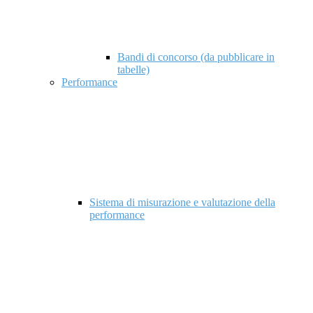
Bandi di concorso (da pubblicare in
tabelle)
Performance
Sistema di misurazione e valutazione della
performance