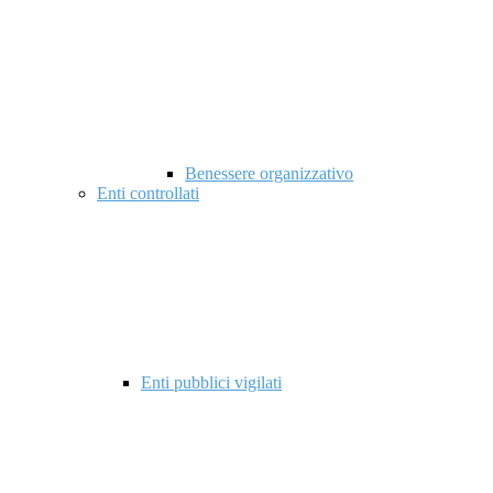
Benessere organizzativo
Enti controllati
Enti pubblici vigilati