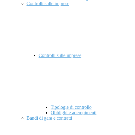
Controlli sulle imprese
Controlli sulle imprese
Tipologie di controllo
Obblighi e adempimenti
Bandi di gara e contratti