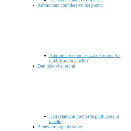
Ammontare complessivo dei premi
Ammontare complessivo dei premi (da
pubblicare in tabelle)
Dati relativi ai premi
Dati relativi ai premi (da pubblicare in
tabelle)
Benessere organizzativo