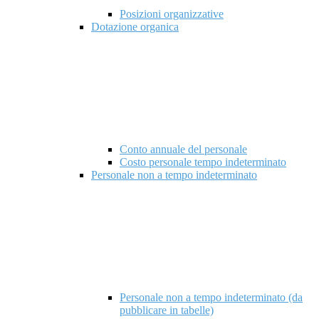
Posizioni organizzative
Dotazione organica
Conto annuale del personale
Costo personale tempo indeterminato
Personale non a tempo indeterminato
Personale non a tempo indeterminato (da
pubblicare in tabelle)