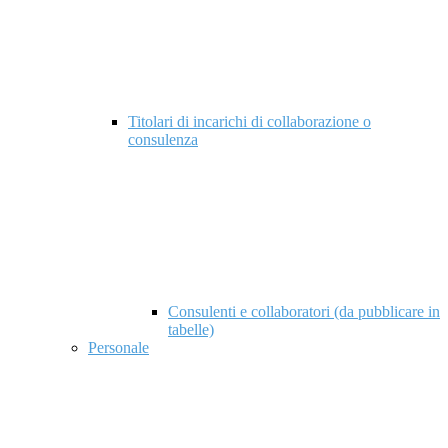
Titolari di incarichi di collaborazione o
consulenza
Consulenti e collaboratori (da pubblicare in
tabelle)
Personale