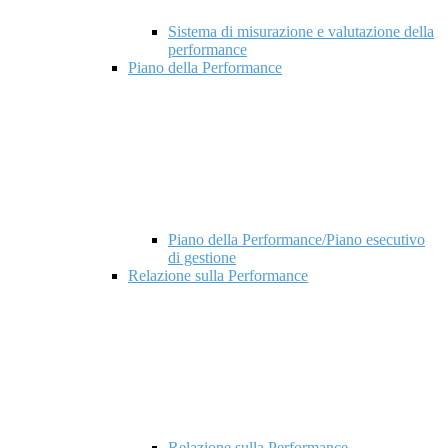
Sistema di misurazione e valutazione della
performance
Piano della Performance
Piano della Performance/Piano esecutivo
di gestione
Relazione sulla Performance
Relazione sulla Performance