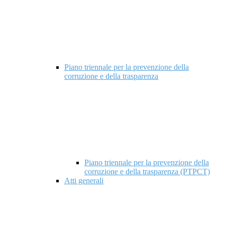
Piano triennale per la prevenzione della
corruzione e della trasparenza
Piano triennale per la prevenzione della
corruzione e della trasparenza (PTPCT)
Atti generali