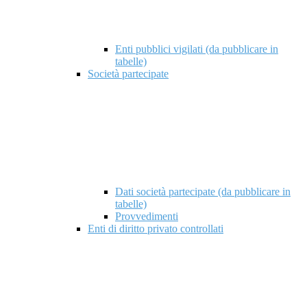
Enti pubblici vigilati (da pubblicare in
tabelle)
Società partecipate
Dati società partecipate (da pubblicare in
tabelle)
Provvedimenti
Enti di diritto privato controllati