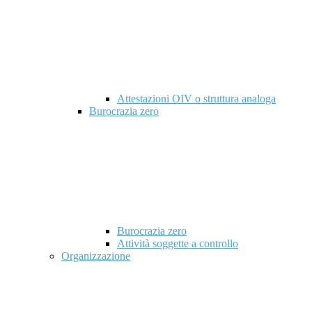
Attestazioni OIV o struttura analoga
Burocrazia zero
Burocrazia zero
Attività soggette a controllo
Organizzazione