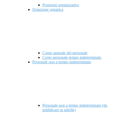
Posizioni organizzative
Dotazione organica
Conto annuale del personale
Costo personale tempo indeterminato
Personale non a tempo indeterminato
Personale non a tempo indeterminato (da
pubblicare in tabelle)