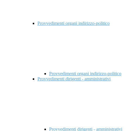
Provvedimenti organi indirizzo-politico
Provvedimenti organi indirizzo-politico
Provvedimenti dirigenti - amministrativi
Provvedimenti dirigenti - amministrativi