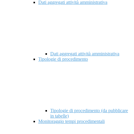
Dati aggregati attività amministrativa
Dati aggregati attività amministrativa
Tipologie di procedimento
Tipologie di procedimento (da pubblicare
in tabelle)
Monitoraggio tempi procedimentali