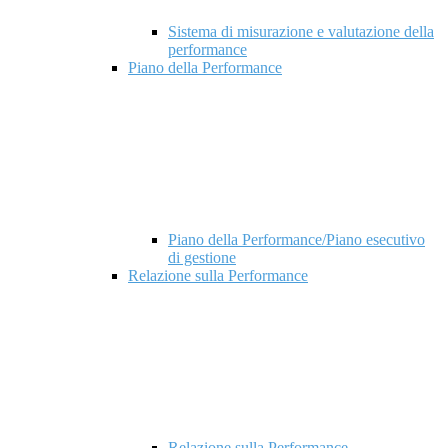
Sistema di misurazione e valutazione della
performance
Piano della Performance
Piano della Performance/Piano esecutivo
di gestione
Relazione sulla Performance
Relazione sulla Performance