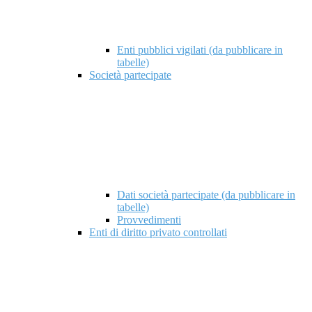
Enti pubblici vigilati (da pubblicare in
tabelle)
Società partecipate
Dati società partecipate (da pubblicare in
tabelle)
Provvedimenti
Enti di diritto privato controllati