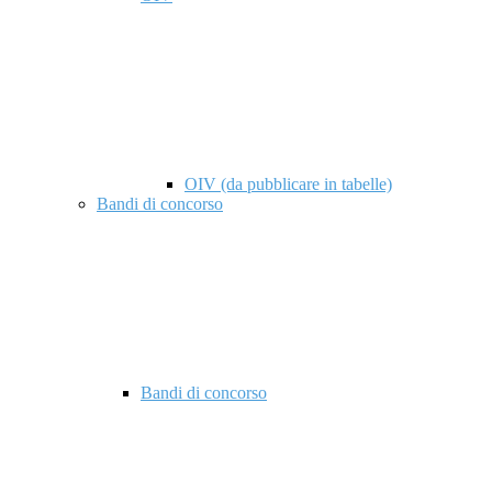
OIV (da pubblicare in tabelle)
Bandi di concorso
Bandi di concorso