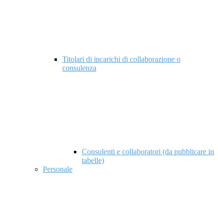
Titolari di incarichi di collaborazione o
consulenza
Consulenti e collaboratori (da pubblicare in
tabelle)
Personale