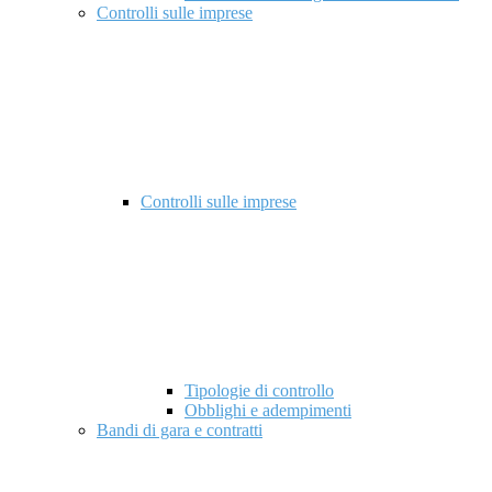
Controlli sulle imprese
Controlli sulle imprese
Tipologie di controllo
Obblighi e adempimenti
Bandi di gara e contratti