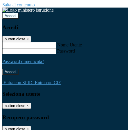
Salta al contenuto
Accedi
Accedi
button close
×
Nome Utente
Password
Password dimenticata?
-
Entra con SPID
Entra con CIE
Seleziona utente
button close
×
Recupero password
button close
×