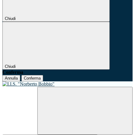
Chiudi
Chiudi
Conferma
Annulla
Conferma