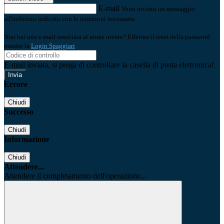
E-mail
Verrà inviato un messaggio
all'indirizzo indicato con le istruzioni necessarie.
Non hai una e-mail associata al nome utente? Effettua il reset della password
tramite la
Login Spaggiari
E-mail inviata, si prega di controllare la casella di posta elettronica!
Errore
Chiudi
Successo
Chiudi
Informazione
Chiudi
Attendere...
Attendere il completamento dell'operazione...