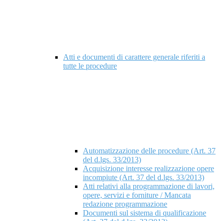
Atti e documenti di carattere generale riferiti a
tutte le procedure
Automatizzazione delle procedure (Art. 37
del d.lgs. 33/2013)
Acquisizione interesse realizzazione opere
incompiute (Art. 37 del d.lgs. 33/2013)
Atti relativi alla programmazione di lavori,
opere, servizi e forniture / Mancata
redazione programmazione
Documenti sul sistema di qualificazione