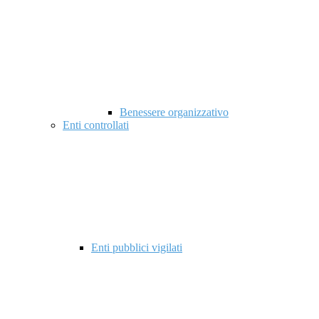
Benessere organizzativo
Enti controllati
Enti pubblici vigilati