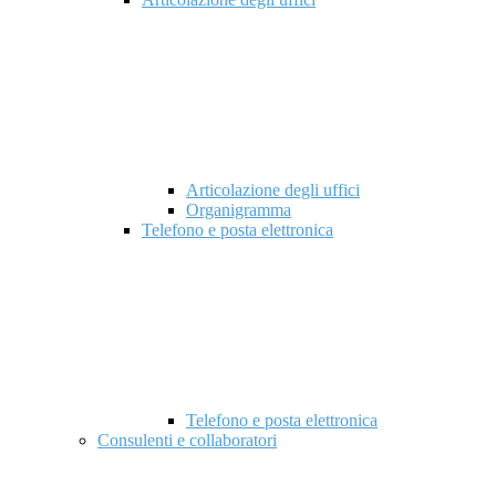
Articolazione degli uffici
Organigramma
Telefono e posta elettronica
Telefono e posta elettronica
Consulenti e collaboratori