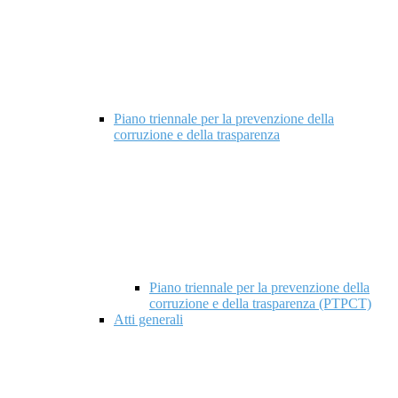
Piano triennale per la prevenzione della
corruzione e della trasparenza
Piano triennale per la prevenzione della
corruzione e della trasparenza (PTPCT)
Atti generali