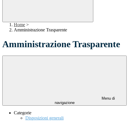
Home
>
Amministrazione Trasparente
Amministrazione Trasparente
Menu di
navigazione
Categorie
Disposizioni generali