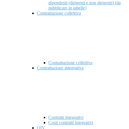
dipendenti (dirigenti e non dirigenti) (da
pubblicare in tabelle)
Contrattazione collettiva
Contrattazione collettiva
Contrattazione integrativa
Contratti integrativi
Costi contratti integrativi
OIV