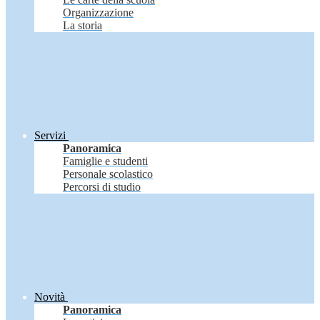
Organizzazione
La storia
Servizi
Panoramica
Famiglie e studenti
Personale scolastico
Percorsi di studio
Novità
Panoramica