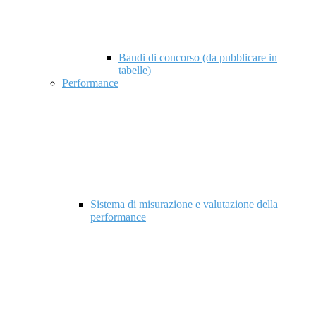
Bandi di concorso (da pubblicare in
tabelle)
Performance
Sistema di misurazione e valutazione della
performance