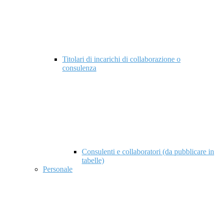
Titolari di incarichi di collaborazione o
consulenza
Consulenti e collaboratori (da pubblicare in
tabelle)
Personale