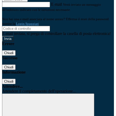
E-mail
Verrà inviato un messaggio
all'indirizzo indicato con le istruzioni necessarie.
Non hai una e-mail associata al nome utente? Effettua il reset della password
tramite la
Login Spaggiari
E-mail inviata, si prega di controllare la casella di posta elettronica!
Errore
Chiudi
Successo
Chiudi
Informazione
Chiudi
Attendere...
Attendere il completamento dell'operazione...