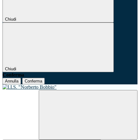
Chiudi
Chiudi
Conferma
Annulla
Conferma