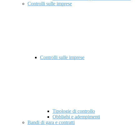
Controlli sulle imprese
Controlli sulle imprese
Tipologie di controllo
Obblighi e adempimenti
Bandi di gara e contratti