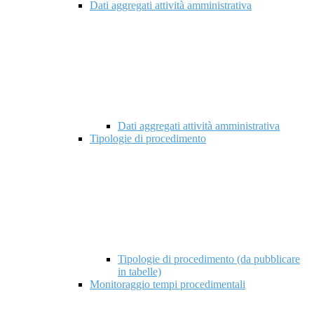
Dati aggregati attività amministrativa
Dati aggregati attività amministrativa
Tipologie di procedimento
Tipologie di procedimento (da pubblicare
in tabelle)
Monitoraggio tempi procedimentali