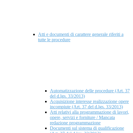
Atti e documenti di carattere generale riferiti a
tutte le procedure
Automatizzazione delle procedure (Art. 37
del d.lgs. 33/2013)
Acquisizione interesse realizzazione opere
incompiute (Art. 37 del d.lgs. 33/2013)
Atti relativi alla programmazione di lavori,
opere, servizi e forniture / Mancata
redazione programmazione
Documenti sul sistema di qualificazione