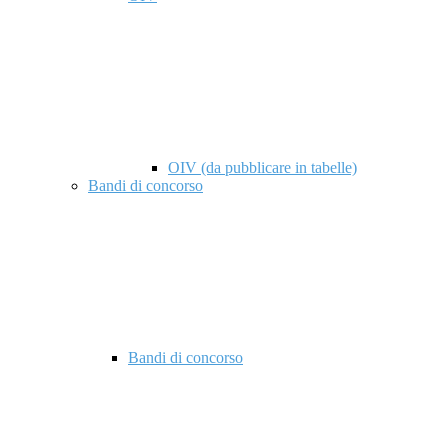
OIV (da pubblicare in tabelle)
Bandi di concorso
Bandi di concorso