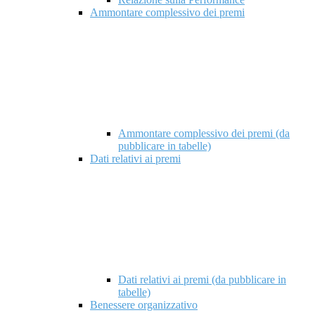
Ammontare complessivo dei premi
Ammontare complessivo dei premi (da
pubblicare in tabelle)
Dati relativi ai premi
Dati relativi ai premi (da pubblicare in
tabelle)
Benessere organizzativo