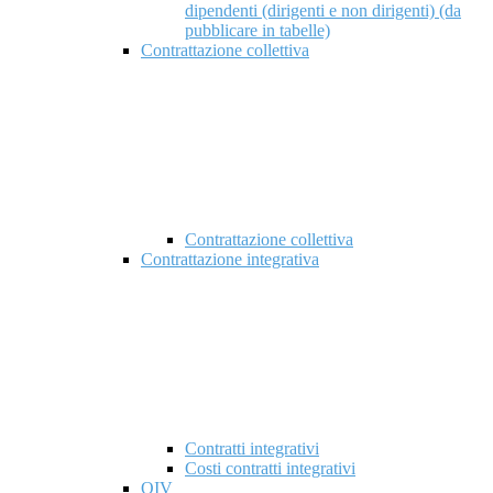
dipendenti (dirigenti e non dirigenti) (da
pubblicare in tabelle)
Contrattazione collettiva
Contrattazione collettiva
Contrattazione integrativa
Contratti integrativi
Costi contratti integrativi
OIV