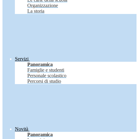
Organizzazione
La storia
Servizi
Panoramica
Famiglie e studenti
Personale scolastico
Percorsi di studio
Novità
Panoramica