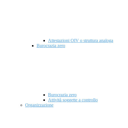
Attestazioni OIV o struttura analoga
Burocrazia zero
Burocrazia zero
Attività soggette a controllo
Organizzazione