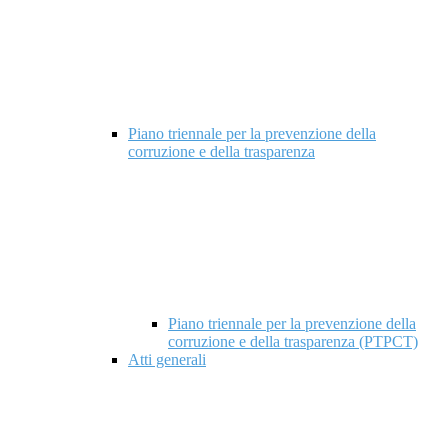
Piano triennale per la prevenzione della
corruzione e della trasparenza
Piano triennale per la prevenzione della
corruzione e della trasparenza (PTPCT)
Atti generali