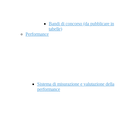
Bandi di concorso (da pubblicare in
tabelle)
Performance
Sistema di misurazione e valutazione della
performance