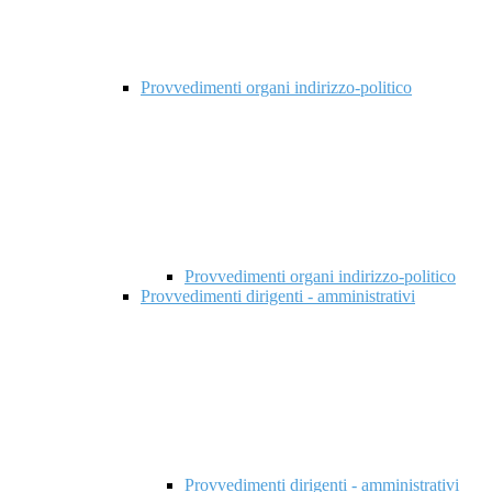
Provvedimenti organi indirizzo-politico
Provvedimenti organi indirizzo-politico
Provvedimenti dirigenti - amministrativi
Provvedimenti dirigenti - amministrativi