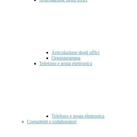
Articolazione degli uffici
Organigramma
Telefono e posta elettronica
Telefono e posta elettronica
Consulenti e collaboratori