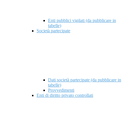
Enti pubblici vigilati (da pubblicare in
tabelle)
Società partecipate
Dati società partecipate (da pubblicare in
tabelle)
Provvedimenti
Enti di diritto privato controllati