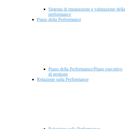
Sistema di misurazione e valutazione della
performance
Piano della Performance
Piano della Performance/Piano esecutivo
di gestione
Relazione sulla Performance
Relazione sulla Performance