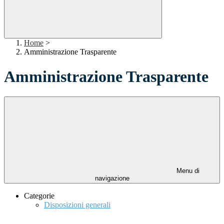
Home
>
Amministrazione Trasparente
Amministrazione Trasparente
Menu di
navigazione
Categorie
Disposizioni generali