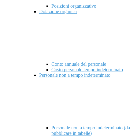
Posizioni organizzative
Dotazione organica
Conto annuale del personale
Costo personale tempo indeterminato
Personale non a tempo indeterminato
Personale non a tempo indeterminato (da
pubblicare in tabelle)