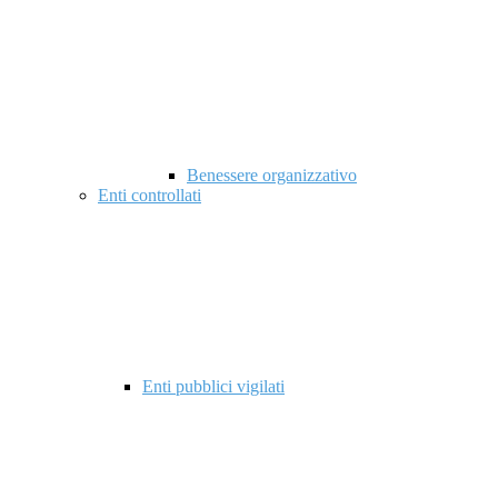
Benessere organizzativo
Enti controllati
Enti pubblici vigilati