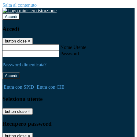
Salta al contenuto
Accedi
Accedi
button close
×
Nome Utente
Password
Password dimenticata?
-
Entra con SPID
Entra con CIE
Seleziona utente
button close
×
Recupero password
button close
×