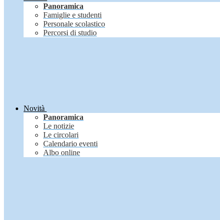
Panoramica
Famiglie e studenti
Personale scolastico
Percorsi di studio
Novità
Panoramica
Le notizie
Le circolari
Calendario eventi
Albo online