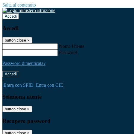
Salta al contenuto
Accedi
Accedi
button close
×
Nome Utente
Password
Password dimenticata?
-
Entra con SPID
Entra con CIE
Seleziona utente
button close
×
Recupero password
button close
×