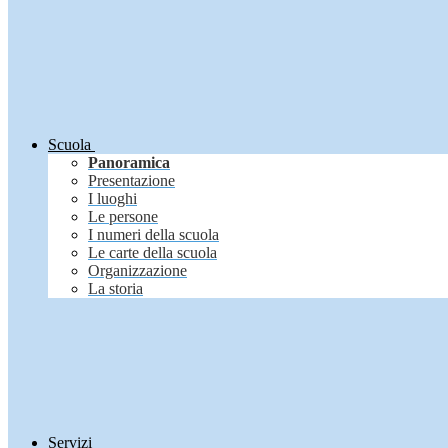
Scuola
Panoramica
Presentazione
I luoghi
Le persone
I numeri della scuola
Le carte della scuola
Organizzazione
La storia
Servizi