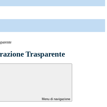
sparente
azione Trasparente
Menu di navigazione