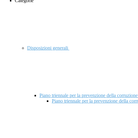
Categorie
Disposizioni generali
Piano triennale per la prevenzione della corruzione
Piano triennale per la prevenzione della cor