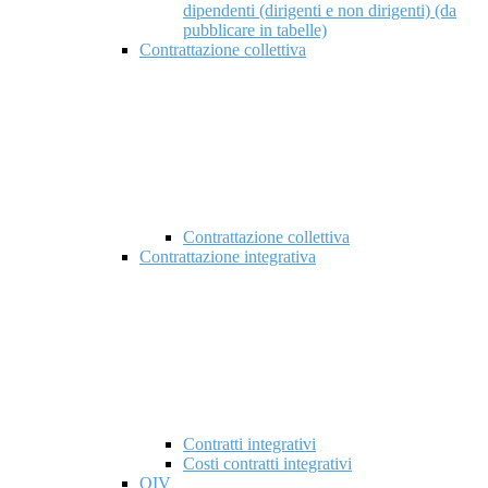
dipendenti (dirigenti e non dirigenti) (da
pubblicare in tabelle)
Contrattazione collettiva
Contrattazione collettiva
Contrattazione integrativa
Contratti integrativi
Costi contratti integrativi
OIV