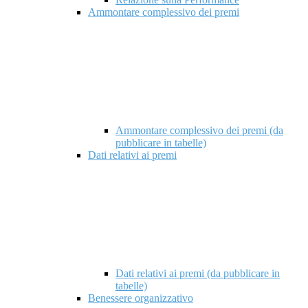
Ammontare complessivo dei premi
Ammontare complessivo dei premi (da
pubblicare in tabelle)
Dati relativi ai premi
Dati relativi ai premi (da pubblicare in
tabelle)
Benessere organizzativo