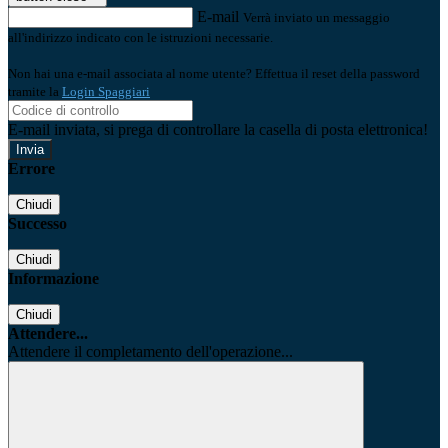
E-mail
Verrà inviato un messaggio
all'indirizzo indicato con le istruzioni necessarie.
Non hai una e-mail associata al nome utente? Effettua il reset della password
tramite la
Login Spaggiari
E-mail inviata, si prega di controllare la casella di posta elettronica!
Errore
Chiudi
Successo
Chiudi
Informazione
Chiudi
Attendere...
Attendere il completamento dell'operazione...