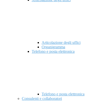
Articolazione degli uffici
Organigramma
Telefono e posta elettronica
Telefono e posta elettronica
Consulenti e collaboratori