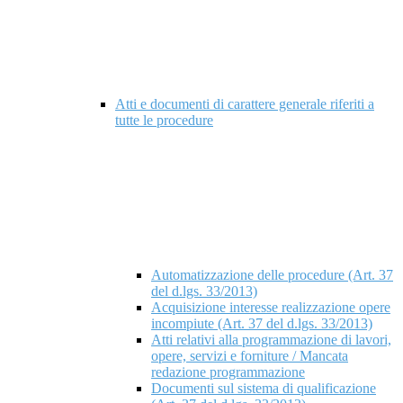
Atti e documenti di carattere generale riferiti a
tutte le procedure
Automatizzazione delle procedure (Art. 37
del d.lgs. 33/2013)
Acquisizione interesse realizzazione opere
incompiute (Art. 37 del d.lgs. 33/2013)
Atti relativi alla programmazione di lavori,
opere, servizi e forniture / Mancata
redazione programmazione
Documenti sul sistema di qualificazione