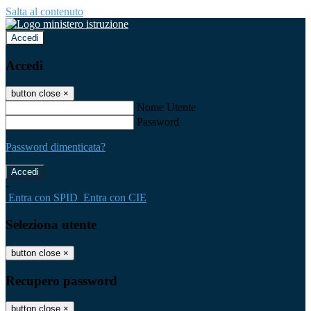
Salta al contenuto
Accedi
Accedi
button close
×
Nome Utente
Password
Password dimenticata?
-
Entra con SPID
Entra con CIE
Seleziona utente
button close
×
Recupero password
button close
×