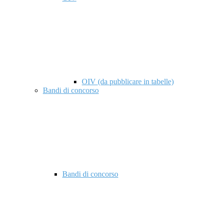
OIV (da pubblicare in tabelle)
Bandi di concorso
Bandi di concorso