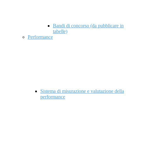
Bandi di concorso (da pubblicare in
tabelle)
Performance
Sistema di misurazione e valutazione della
performance