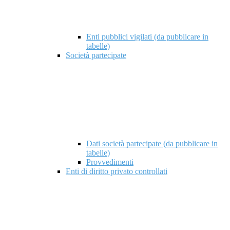
Enti pubblici vigilati (da pubblicare in
tabelle)
Società partecipate
Dati società partecipate (da pubblicare in
tabelle)
Provvedimenti
Enti di diritto privato controllati