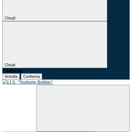
Chiudi
Chiudi
Conferma
Annulla
Conferma