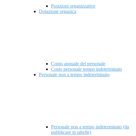
Posizioni organizzative
Dotazione organica
Conto annuale del personale
Costo personale tempo indeterminato
Personale non a tempo indeterminato
Personale non a tempo indeterminato (da
pubblicare in tabelle)