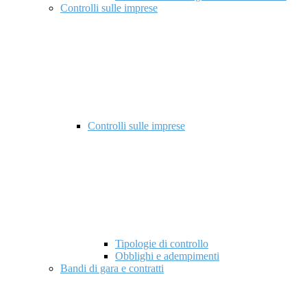
Controlli sulle imprese
Controlli sulle imprese
Tipologie di controllo
Obblighi e adempimenti
Bandi di gara e contratti