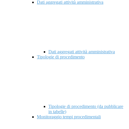
Dati aggregati attività amministrativa
Dati aggregati attività amministrativa
Tipologie di procedimento
Tipologie di procedimento (da pubblicare
in tabelle)
Monitoraggio tempi procedimentali