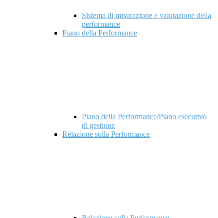
Sistema di misurazione e valutazione della
performance
Piano della Performance
Piano della Performance/Piano esecutivo
di gestione
Relazione sulla Performance
Relazione sulla Performance