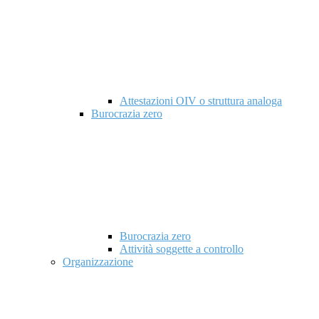
Attestazioni OIV o struttura analoga
Burocrazia zero
Burocrazia zero
Attività soggette a controllo
Organizzazione