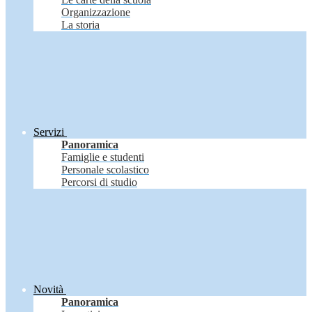
Organizzazione
La storia
Servizi
Panoramica
Famiglie e studenti
Personale scolastico
Percorsi di studio
Novità
Panoramica