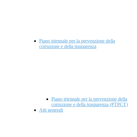
Piano triennale per la prevenzione della
corruzione e della trasparenza
Piano triennale per la prevenzione della
corruzione e della trasparenza (PTPCT)
Atti generali