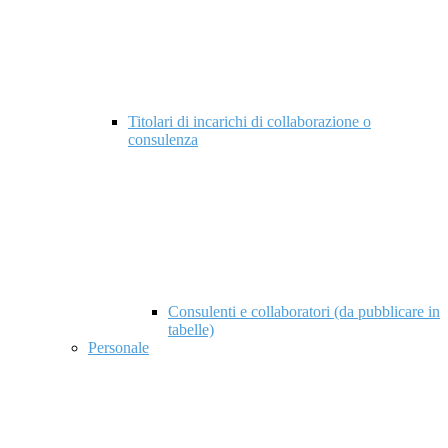
Titolari di incarichi di collaborazione o
consulenza
Consulenti e collaboratori (da pubblicare in
tabelle)
Personale