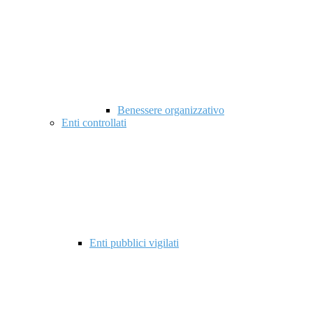
Benessere organizzativo
Enti controllati
Enti pubblici vigilati