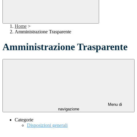
Home
>
Amministrazione Trasparente
Amministrazione Trasparente
Menu di
navigazione
Categorie
Disposizioni generali