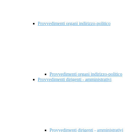
Provvedimenti organi indirizzo-politico
Provvedimenti organi indirizzo-politico
Provvedimenti dirigenti - amministrativi
Provvedimenti dirigenti - amministrativi