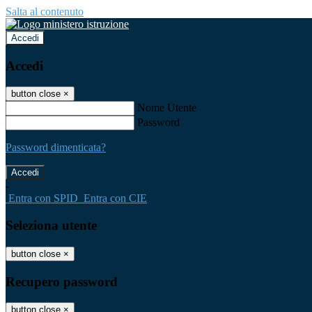
Salta al contenuto
Accedi
Accedi
button close
×
Nome Utente
Password
Password dimenticata?
-
Entra con SPID
Entra con CIE
Seleziona utente
button close
×
Recupero password
button close
×