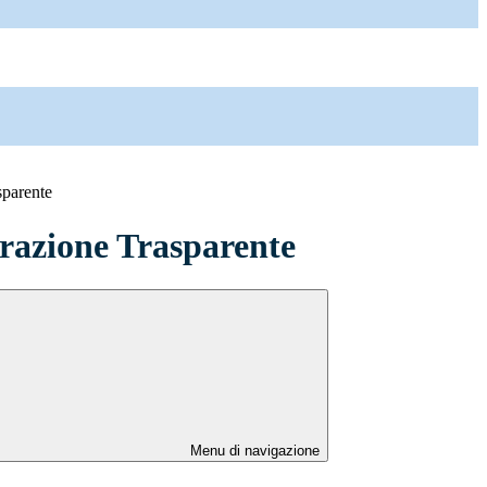
sparente
azione Trasparente
Menu di navigazione