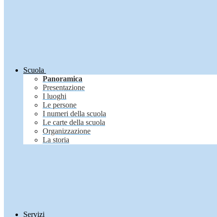
Scuola
Panoramica
Presentazione
I luoghi
Le persone
I numeri della scuola
Le carte della scuola
Organizzazione
La storia
Servizi