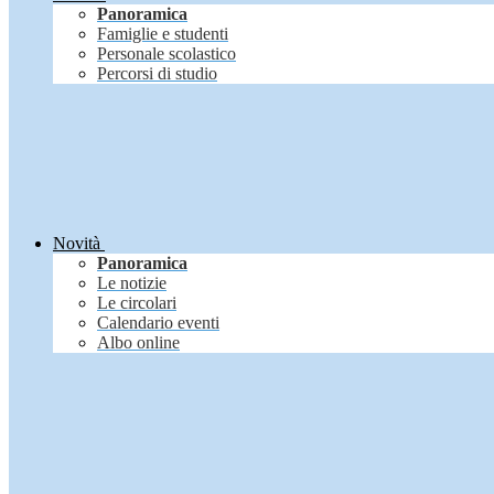
Panoramica
Famiglie e studenti
Personale scolastico
Percorsi di studio
Novità
Panoramica
Le notizie
Le circolari
Calendario eventi
Albo online