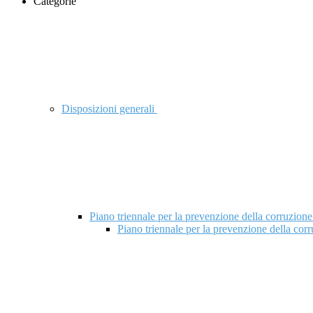
Categorie
Disposizioni generali
Piano triennale per la prevenzione della corruzione
Piano triennale per la prevenzione della cor