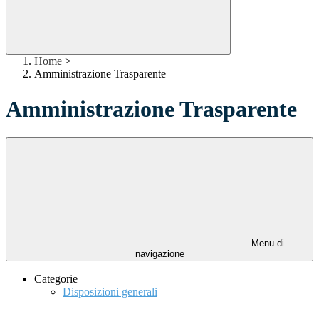
Home
>
Amministrazione Trasparente
Amministrazione Trasparente
Menu di
navigazione
Categorie
Disposizioni generali