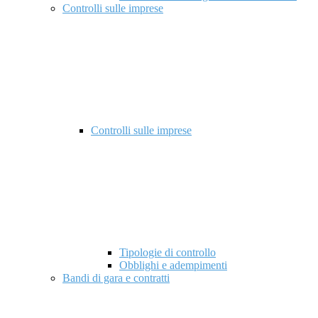
Controlli sulle imprese
Controlli sulle imprese
Tipologie di controllo
Obblighi e adempimenti
Bandi di gara e contratti