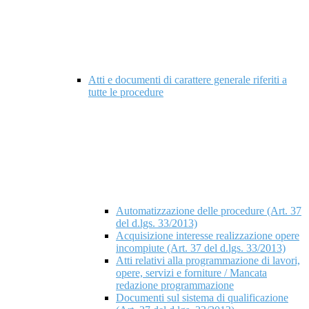
Atti e documenti di carattere generale riferiti a
tutte le procedure
Automatizzazione delle procedure (Art. 37
del d.lgs. 33/2013)
Acquisizione interesse realizzazione opere
incompiute (Art. 37 del d.lgs. 33/2013)
Atti relativi alla programmazione di lavori,
opere, servizi e forniture / Mancata
redazione programmazione
Documenti sul sistema di qualificazione