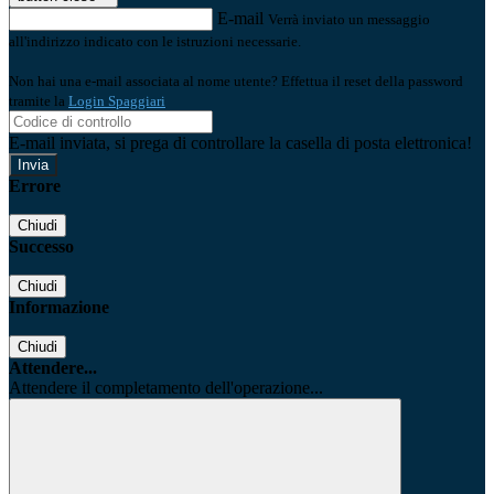
E-mail
Verrà inviato un messaggio
all'indirizzo indicato con le istruzioni necessarie.
Non hai una e-mail associata al nome utente? Effettua il reset della password
tramite la
Login Spaggiari
E-mail inviata, si prega di controllare la casella di posta elettronica!
Errore
Chiudi
Successo
Chiudi
Informazione
Chiudi
Attendere...
Attendere il completamento dell'operazione...