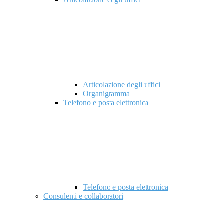
Articolazione degli uffici
Organigramma
Telefono e posta elettronica
Telefono e posta elettronica
Consulenti e collaboratori