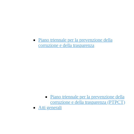
Piano triennale per la prevenzione della
corruzione e della trasparenza
Piano triennale per la prevenzione della
corruzione e della trasparenza (PTPCT)
Atti generali