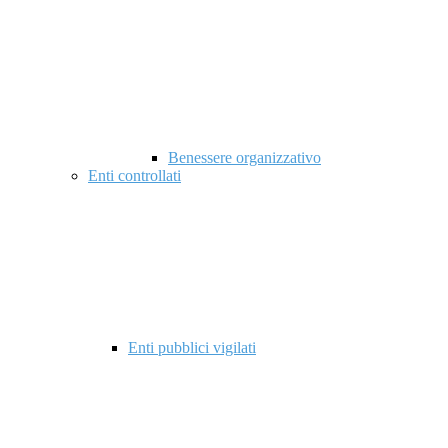
Benessere organizzativo
Enti controllati
Enti pubblici vigilati