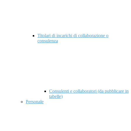
Titolari di incarichi di collaborazione o
consulenza
Consulenti e collaboratori (da pubblicare in
tabelle)
Personale