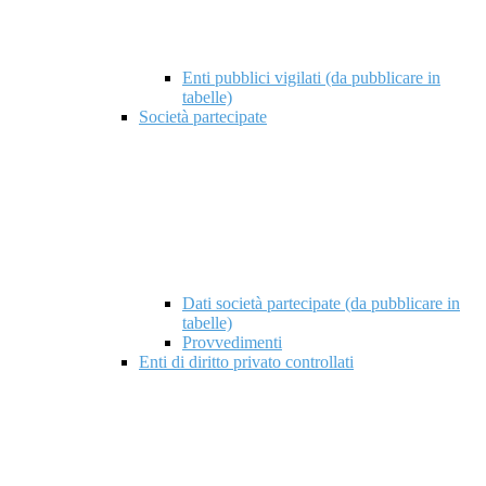
Enti pubblici vigilati (da pubblicare in
tabelle)
Società partecipate
Dati società partecipate (da pubblicare in
tabelle)
Provvedimenti
Enti di diritto privato controllati