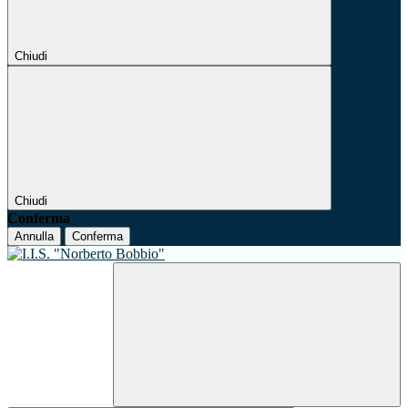
Chiudi
Chiudi
Conferma
Annulla
Conferma