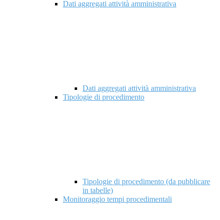
Dati aggregati attività amministrativa
Dati aggregati attività amministrativa
Tipologie di procedimento
Tipologie di procedimento (da pubblicare
in tabelle)
Monitoraggio tempi procedimentali