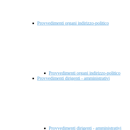
Provvedimenti organi indirizzo-politico
Provvedimenti organi indirizzo-politico
Provvedimenti dirigenti - amministrativi
Provvedimenti dirigenti - amministrativi