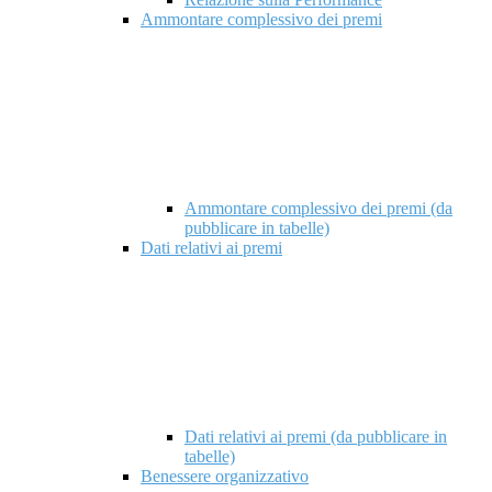
Ammontare complessivo dei premi
Ammontare complessivo dei premi (da
pubblicare in tabelle)
Dati relativi ai premi
Dati relativi ai premi (da pubblicare in
tabelle)
Benessere organizzativo