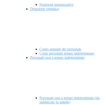
Posizioni organizzative
Dotazione organica
Conto annuale del personale
Costo personale tempo indeterminato
Personale non a tempo indeterminato
Personale non a tempo indeterminato (da
pubblicare in tabelle)