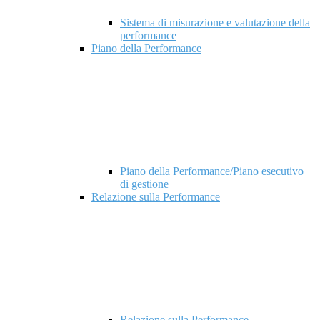
Sistema di misurazione e valutazione della
performance
Piano della Performance
Piano della Performance/Piano esecutivo
di gestione
Relazione sulla Performance
Relazione sulla Performance