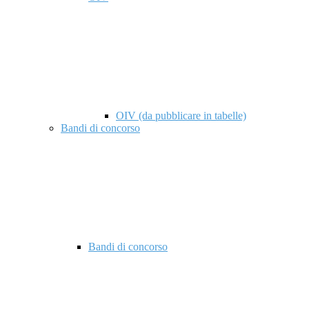
OIV (da pubblicare in tabelle)
Bandi di concorso
Bandi di concorso