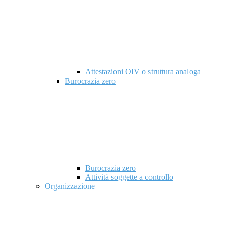
Attestazioni OIV o struttura analoga
Burocrazia zero
Burocrazia zero
Attività soggette a controllo
Organizzazione