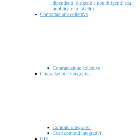
dipendenti (dirigenti e non dirigenti) (da
pubblicare in tabelle)
Contrattazione collettiva
Contrattazione collettiva
Contrattazione integrativa
Contratti integrativi
Costi contratti integrativi
OIV