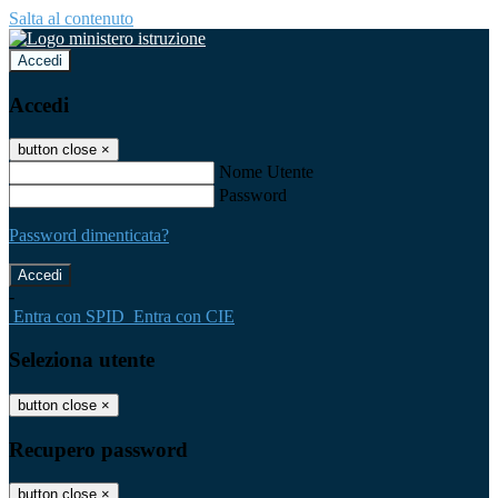
Salta al contenuto
Accedi
Accedi
button close
×
Nome Utente
Password
Password dimenticata?
-
Entra con SPID
Entra con CIE
Seleziona utente
button close
×
Recupero password
button close
×