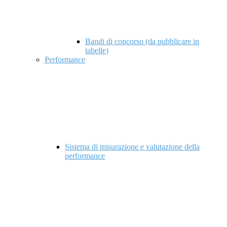
Bandi di concorso (da pubblicare in
tabelle)
Performance
Sistema di misurazione e valutazione della
performance