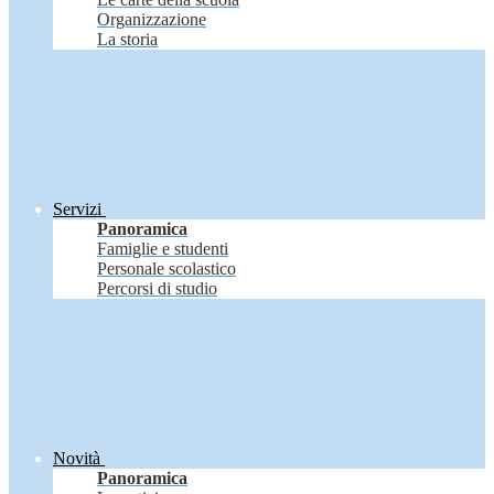
Organizzazione
La storia
Servizi
Panoramica
Famiglie e studenti
Personale scolastico
Percorsi di studio
Novità
Panoramica