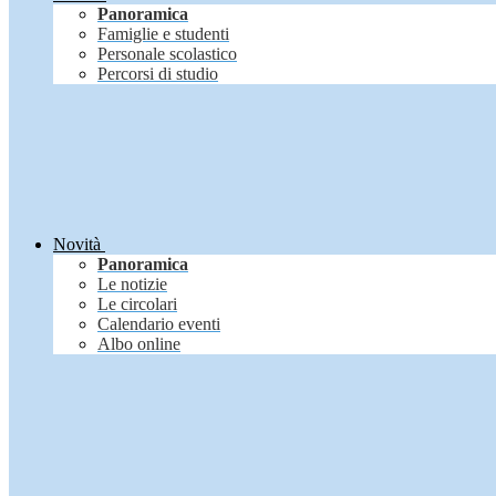
Panoramica
Famiglie e studenti
Personale scolastico
Percorsi di studio
Novità
Panoramica
Le notizie
Le circolari
Calendario eventi
Albo online