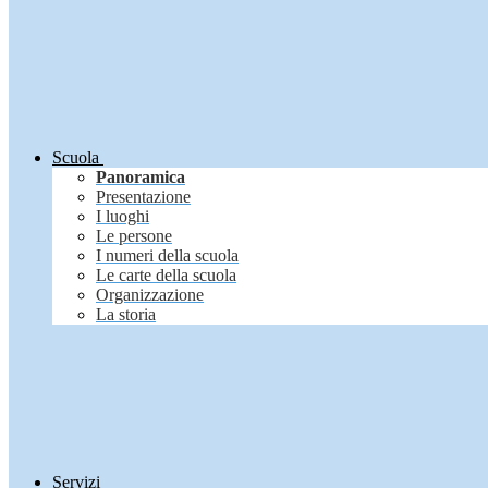
Scuola
Panoramica
Presentazione
I luoghi
Le persone
I numeri della scuola
Le carte della scuola
Organizzazione
La storia
Servizi