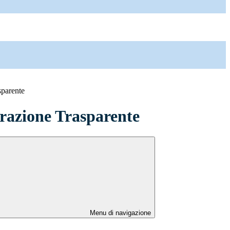
sparente
azione Trasparente
Menu di navigazione