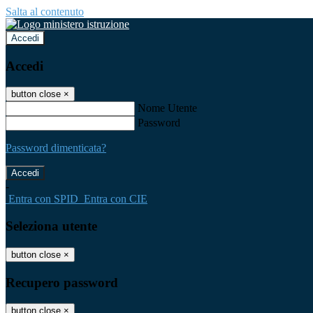
Salta al contenuto
Accedi
Accedi
button close
×
Nome Utente
Password
Password dimenticata?
-
Entra con SPID
Entra con CIE
Seleziona utente
button close
×
Recupero password
button close
×