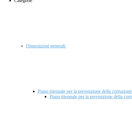
Categorie
Disposizioni generali
Piano triennale per la prevenzione della corruzione
Piano triennale per la prevenzione della cor