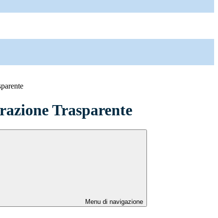
sparente
azione Trasparente
Menu di navigazione