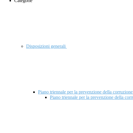
Categorie
Disposizioni generali
Piano triennale per la prevenzione della corruzione
Piano triennale per la prevenzione della cor