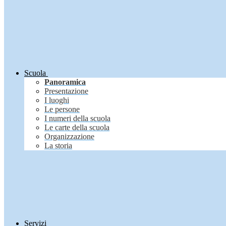
Scuola
Panoramica
Presentazione
I luoghi
Le persone
I numeri della scuola
Le carte della scuola
Organizzazione
La storia
Servizi