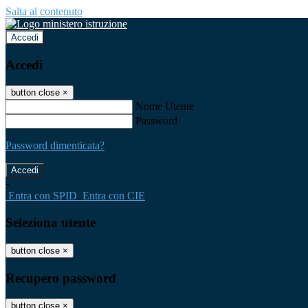
Salta al contenuto
Accedi
Accedi
button close
×
Nome Utente
Password
Password dimenticata?
-
Entra con SPID
Entra con CIE
Seleziona utente
button close
×
Recupero password
button close
×