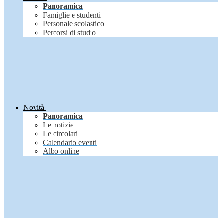
Panoramica
Famiglie e studenti
Personale scolastico
Percorsi di studio
Novità
Panoramica
Le notizie
Le circolari
Calendario eventi
Albo online