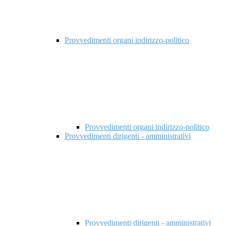
Provvedimenti organi indirizzo-politico
Provvedimenti organi indirizzo-politico
Provvedimenti dirigenti - amministrativi
Provvedimenti dirigenti - amministrativi