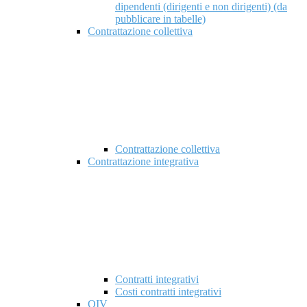
dipendenti (dirigenti e non dirigenti) (da
pubblicare in tabelle)
Contrattazione collettiva
Contrattazione collettiva
Contrattazione integrativa
Contratti integrativi
Costi contratti integrativi
OIV