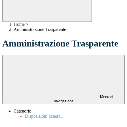
Home
>
Amministrazione Trasparente
Amministrazione Trasparente
Menu di
navigazione
Categorie
Disposizioni generali