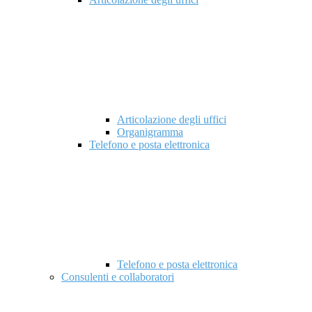
Articolazione degli uffici
Organigramma
Telefono e posta elettronica
Telefono e posta elettronica
Consulenti e collaboratori