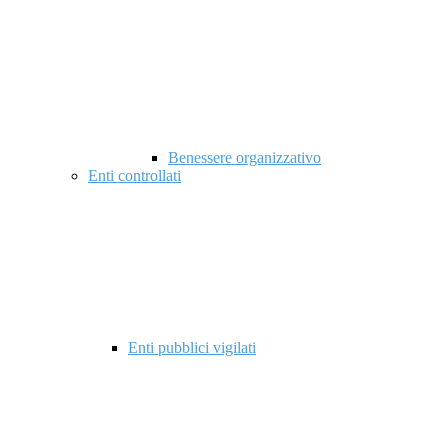
Benessere organizzativo
Enti controllati
Enti pubblici vigilati