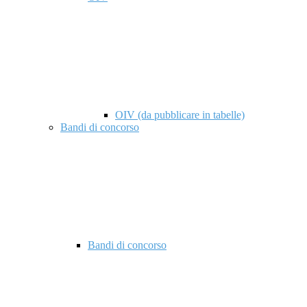
OIV (da pubblicare in tabelle)
Bandi di concorso
Bandi di concorso