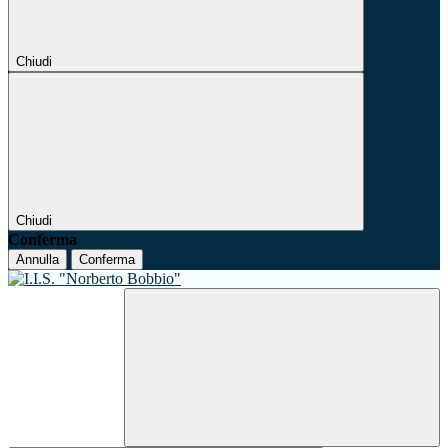
Chiudi
Chiudi
Conferma
Annulla
Conferma