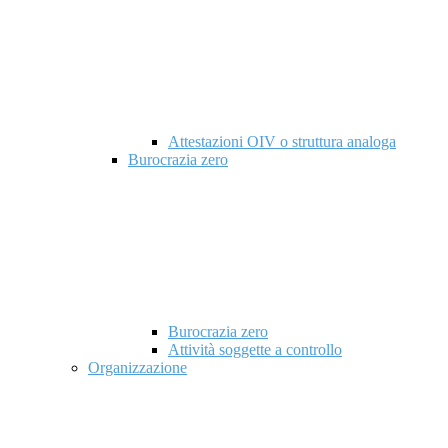
Attestazioni OIV o struttura analoga
Burocrazia zero
Burocrazia zero
Attività soggette a controllo
Organizzazione