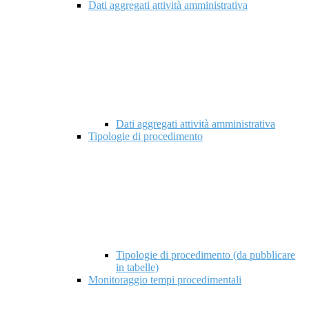
Dati aggregati attività amministrativa
Dati aggregati attività amministrativa
Tipologie di procedimento
Tipologie di procedimento (da pubblicare
in tabelle)
Monitoraggio tempi procedimentali