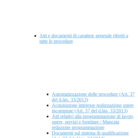
Atti e documenti di carattere generale riferiti a
tutte le procedure
Automatizzazione delle procedure (Art. 37
del d.lgs. 33/2013)
Acquisizione interesse realizzazione opere
incompiute (Art. 37 del d.lgs. 33/2013)
Atti relativi alla programmazione di lavori,
opere, servizi e forniture / Mancata
redazione programmazione
Documenti sul sistema di qualificazione