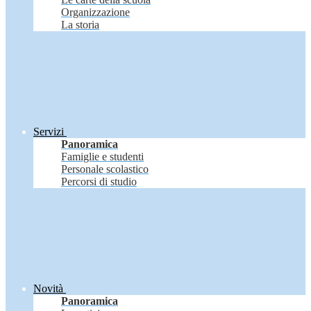
Organizzazione
La storia
Servizi
Panoramica
Famiglie e studenti
Personale scolastico
Percorsi di studio
Novità
Panoramica