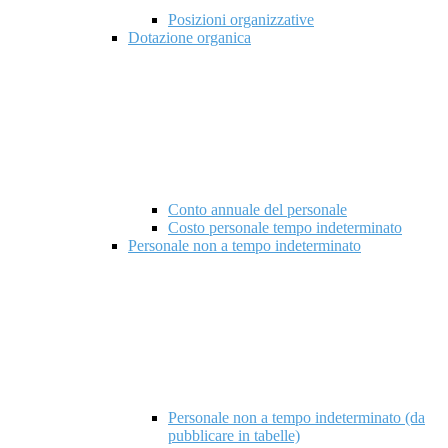
Posizioni organizzative
Dotazione organica
Conto annuale del personale
Costo personale tempo indeterminato
Personale non a tempo indeterminato
Personale non a tempo indeterminato (da
pubblicare in tabelle)