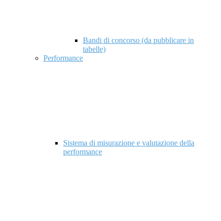
Bandi di concorso (da pubblicare in
tabelle)
Performance
Sistema di misurazione e valutazione della
performance