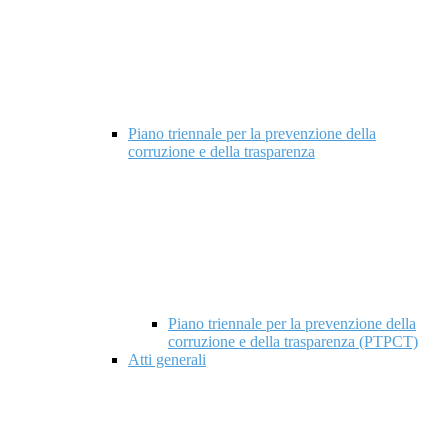
Piano triennale per la prevenzione della
corruzione e della trasparenza
Piano triennale per la prevenzione della
corruzione e della trasparenza (PTPCT)
Atti generali