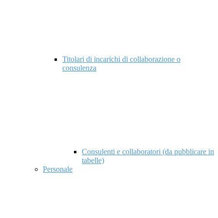
Titolari di incarichi di collaborazione o
consulenza
Consulenti e collaboratori (da pubblicare in
tabelle)
Personale