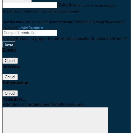
E-mail
Verrà inviato un messaggio
all'indirizzo indicato con le istruzioni necessarie.
Non hai una e-mail associata al nome utente? Effettua il reset della password
tramite la
Login Spaggiari
E-mail inviata, si prega di controllare la casella di posta elettronica!
Errore
Chiudi
Successo
Chiudi
Informazione
Chiudi
Attendere...
Attendere il completamento dell'operazione...