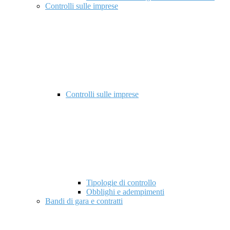
Controlli sulle imprese
Controlli sulle imprese
Tipologie di controllo
Obblighi e adempimenti
Bandi di gara e contratti