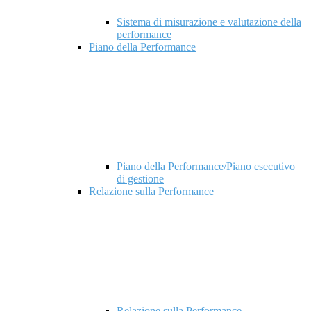
Sistema di misurazione e valutazione della
performance
Piano della Performance
Piano della Performance/Piano esecutivo
di gestione
Relazione sulla Performance
Relazione sulla Performance