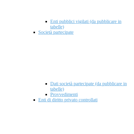
Enti pubblici vigilati (da pubblicare in
tabelle)
Società partecipate
Dati società partecipate (da pubblicare in
tabelle)
Provvedimenti
Enti di diritto privato controllati