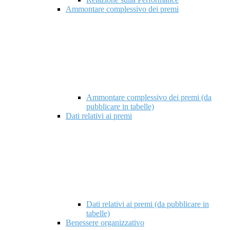
Ammontare complessivo dei premi
Ammontare complessivo dei premi (da
pubblicare in tabelle)
Dati relativi ai premi
Dati relativi ai premi (da pubblicare in
tabelle)
Benessere organizzativo