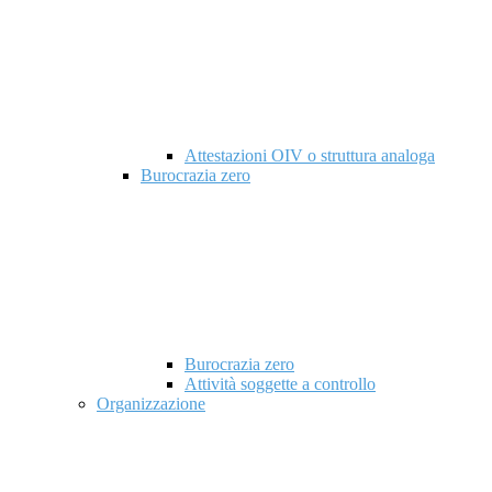
Attestazioni OIV o struttura analoga
Burocrazia zero
Burocrazia zero
Attività soggette a controllo
Organizzazione