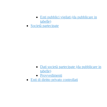
Enti pubblici vigilati (da pubblicare in
tabelle)
Società partecipate
Dati società partecipate (da pubblicare in
tabelle)
Provvedimenti
Enti di diritto privato controllati