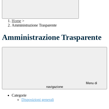
Home
>
Amministrazione Trasparente
Amministrazione Trasparente
Menu di
navigazione
Categorie
Disposizioni generali