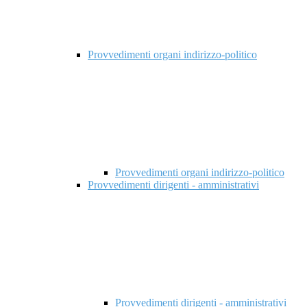
Provvedimenti organi indirizzo-politico
Provvedimenti organi indirizzo-politico
Provvedimenti dirigenti - amministrativi
Provvedimenti dirigenti - amministrativi