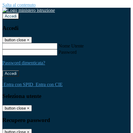
Salta al contenuto
Accedi
Accedi
button close
×
Nome Utente
Password
Password dimenticata?
-
Entra con SPID
Entra con CIE
Seleziona utente
button close
×
Recupero password
button close
×