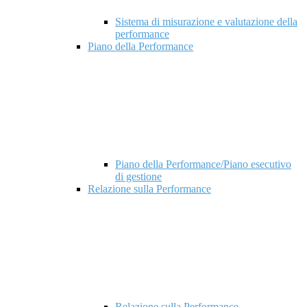
Sistema di misurazione e valutazione della
performance
Piano della Performance
Piano della Performance/Piano esecutivo
di gestione
Relazione sulla Performance
Relazione sulla Performance