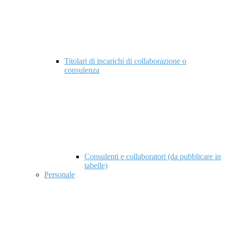
Titolari di incarichi di collaborazione o
consulenza
Consulenti e collaboratori (da pubblicare in
tabelle)
Personale