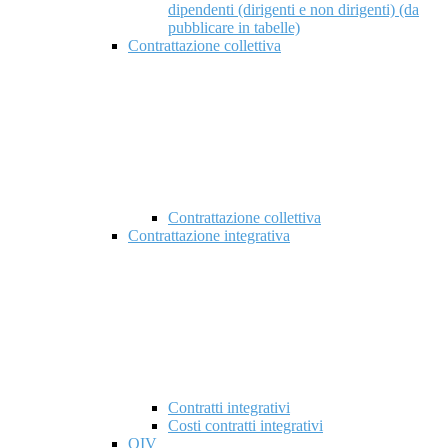
dipendenti (dirigenti e non dirigenti) (da
pubblicare in tabelle)
Contrattazione collettiva
Contrattazione collettiva
Contrattazione integrativa
Contratti integrativi
Costi contratti integrativi
OIV