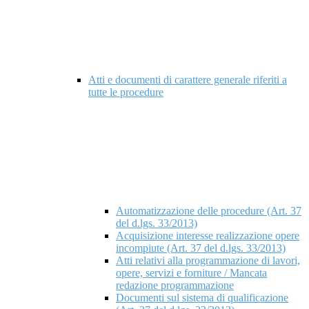
Atti e documenti di carattere generale riferiti a
tutte le procedure
Automatizzazione delle procedure (Art. 37
del d.lgs. 33/2013)
Acquisizione interesse realizzazione opere
incompiute (Art. 37 del d.lgs. 33/2013)
Atti relativi alla programmazione di lavori,
opere, servizi e forniture / Mancata
redazione programmazione
Documenti sul sistema di qualificazione