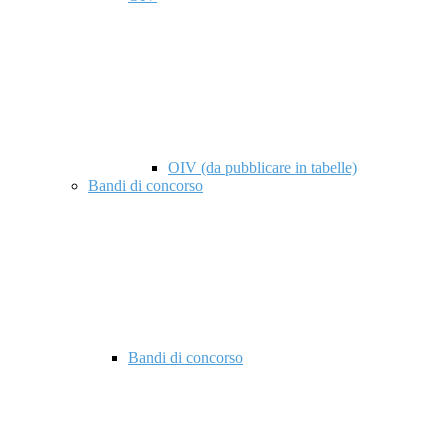
OIV (da pubblicare in tabelle)
Bandi di concorso
Bandi di concorso