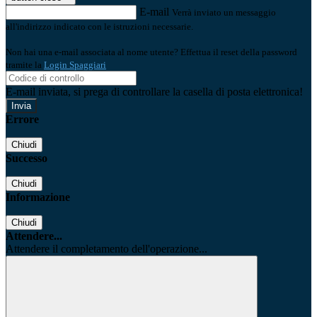
E-mail
Verrà inviato un messaggio
all'indirizzo indicato con le istruzioni necessarie.
Non hai una e-mail associata al nome utente? Effettua il reset della password
tramite la
Login Spaggiari
E-mail inviata, si prega di controllare la casella di posta elettronica!
Errore
Chiudi
Successo
Chiudi
Informazione
Chiudi
Attendere...
Attendere il completamento dell'operazione...