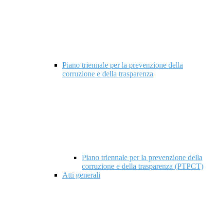
Piano triennale per la prevenzione della
corruzione e della trasparenza
Piano triennale per la prevenzione della
corruzione e della trasparenza (PTPCT)
Atti generali