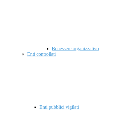
Benessere organizzativo
Enti controllati
Enti pubblici vigilati