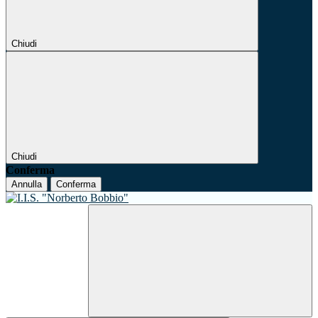
Chiudi
Chiudi
Conferma
Annulla
Conferma