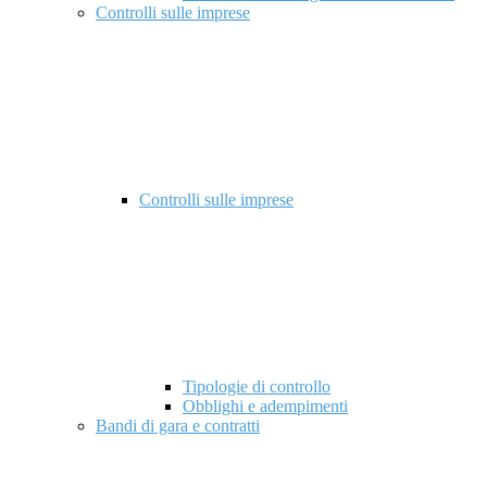
Controlli sulle imprese
Controlli sulle imprese
Tipologie di controllo
Obblighi e adempimenti
Bandi di gara e contratti