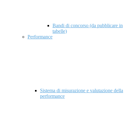
Bandi di concorso (da pubblicare in
tabelle)
Performance
Sistema di misurazione e valutazione della
performance