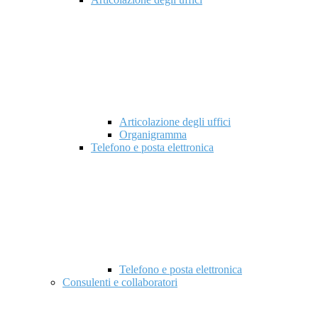
Articolazione degli uffici
Organigramma
Telefono e posta elettronica
Telefono e posta elettronica
Consulenti e collaboratori