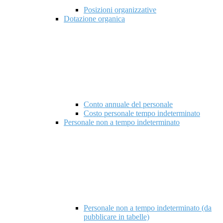
Posizioni organizzative
Dotazione organica
Conto annuale del personale
Costo personale tempo indeterminato
Personale non a tempo indeterminato
Personale non a tempo indeterminato (da
pubblicare in tabelle)