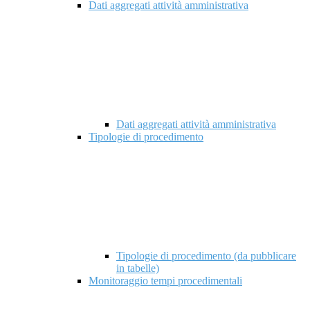
Dati aggregati attività amministrativa
Dati aggregati attività amministrativa
Tipologie di procedimento
Tipologie di procedimento (da pubblicare
in tabelle)
Monitoraggio tempi procedimentali