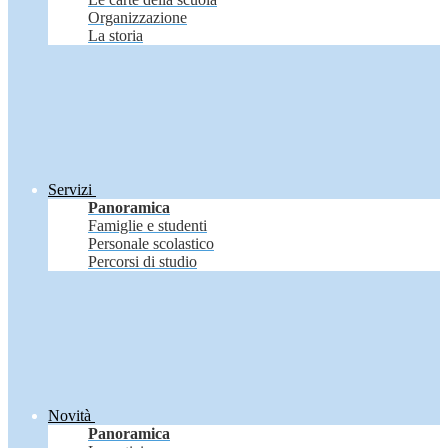
Organizzazione
La storia
Servizi
Panoramica
Famiglie e studenti
Personale scolastico
Percorsi di studio
Novità
Panoramica