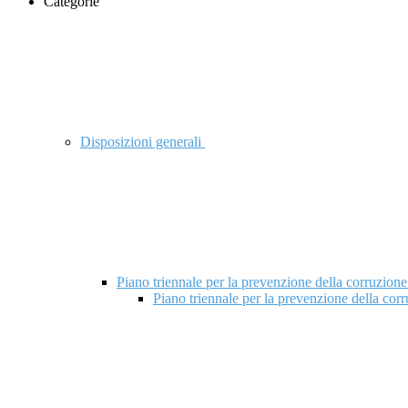
Categorie
Disposizioni generali
Piano triennale per la prevenzione della corruzione
Piano triennale per la prevenzione della cor