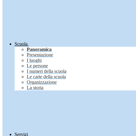
Scuola
Panoramica
Presentazione
I luoghi
Le persone
I numeri della scuola
Le carte della scuola
Organizzazione
La storia
Servizi