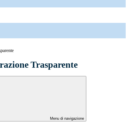
sparente
azione Trasparente
Menu di navigazione