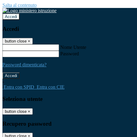
Salta al contenuto
Accedi
Accedi
button close
×
Nome Utente
Password
Password dimenticata?
-
Entra con SPID
Entra con CIE
Seleziona utente
button close
×
Recupero password
button close
×