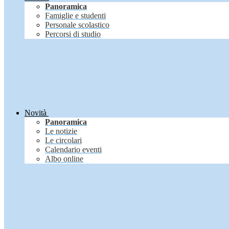
Panoramica
Famiglie e studenti
Personale scolastico
Percorsi di studio
Novità
Panoramica
Le notizie
Le circolari
Calendario eventi
Albo online