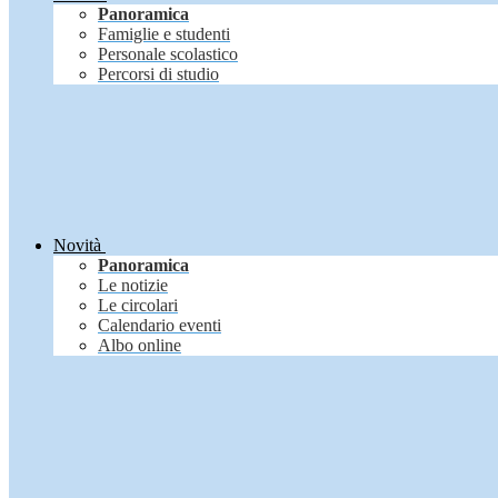
Panoramica
Famiglie e studenti
Personale scolastico
Percorsi di studio
Novità
Panoramica
Le notizie
Le circolari
Calendario eventi
Albo online