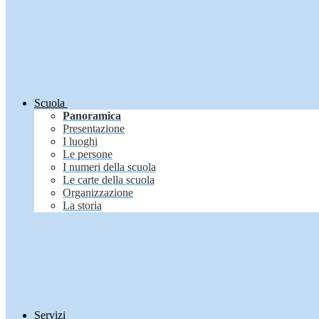
Scuola
Panoramica
Presentazione
I luoghi
Le persone
I numeri della scuola
Le carte della scuola
Organizzazione
La storia
Servizi