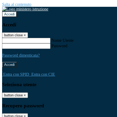
Salta al contenuto
Accedi
Accedi
button close
×
Nome Utente
Password
Password dimenticata?
-
Entra con SPID
Entra con CIE
Seleziona utente
button close
×
Recupero password
button close
×