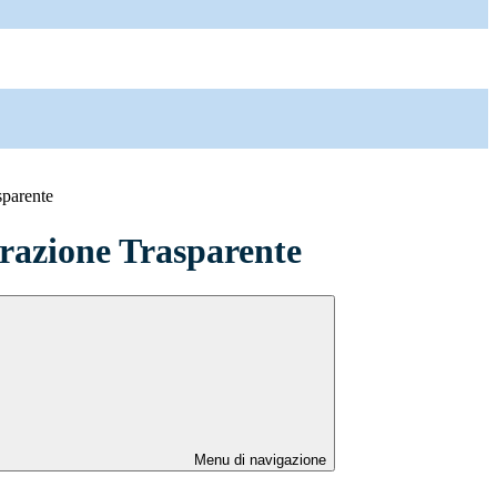
sparente
azione Trasparente
Menu di navigazione