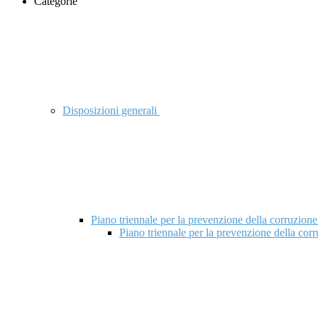
Categorie
Disposizioni generali
Piano triennale per la prevenzione della corruzione
Piano triennale per la prevenzione della cor