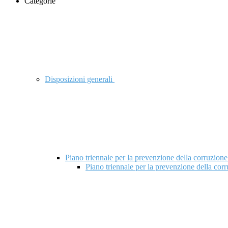
Categorie
Disposizioni generali
Piano triennale per la prevenzione della corruzione
Piano triennale per la prevenzione della cor