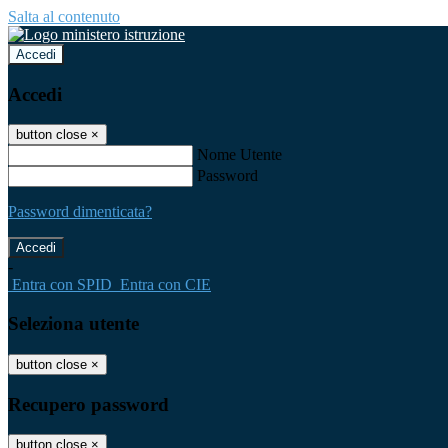
Salta al contenuto
Accedi
Accedi
button close
×
Nome Utente
Password
Password dimenticata?
-
Entra con SPID
Entra con CIE
Seleziona utente
button close
×
Recupero password
button close
×