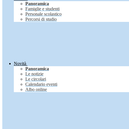
Panoramica
Famiglie e studenti
Personale scolastico
Percorsi di studio
Novità
Panoramica
Le notizie
Le circolari
Calendario eventi
Albo online