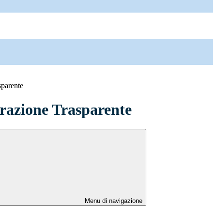
sparente
azione Trasparente
Menu di navigazione