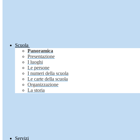
Scuola
Panoramica
Presentazione
I luoghi
Le persone
I numeri della scuola
Le carte della scuola
Organizzazione
La storia
Servizi