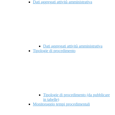
Dati aggregati attività amministrativa
Dati aggregati attività amministrativa
Tipologie di procedimento
Tipologie di procedimento (da pubblicare
in tabelle)
Monitoraggio tempi procedimentali