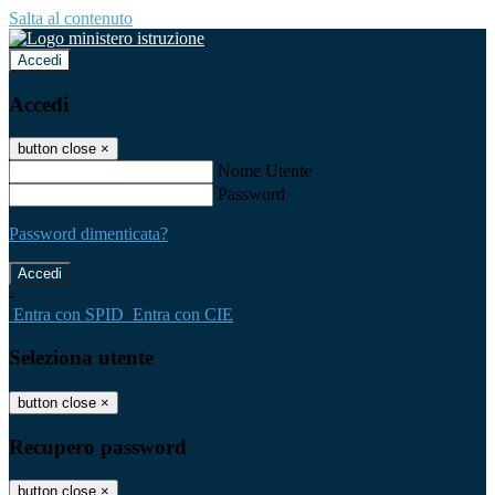
Salta al contenuto
Accedi
Accedi
button close
×
Nome Utente
Password
Password dimenticata?
-
Entra con SPID
Entra con CIE
Seleziona utente
button close
×
Recupero password
button close
×