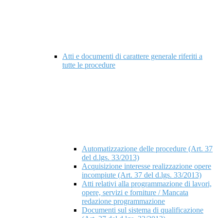
Atti e documenti di carattere generale riferiti a
tutte le procedure
Automatizzazione delle procedure (Art. 37
del d.lgs. 33/2013)
Acquisizione interesse realizzazione opere
incompiute (Art. 37 del d.lgs. 33/2013)
Atti relativi alla programmazione di lavori,
opere, servizi e forniture / Mancata
redazione programmazione
Documenti sul sistema di qualificazione