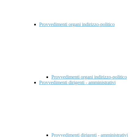
Provvedimenti organi indirizzo-politico
Provvedimenti organi indirizzo-politico
Provvedimenti dirigenti - amministrativi
Provvedimenti dirigenti - amministrativi