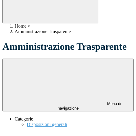
Home
>
Amministrazione Trasparente
Amministrazione Trasparente
Menu di
navigazione
Categorie
Disposizioni generali