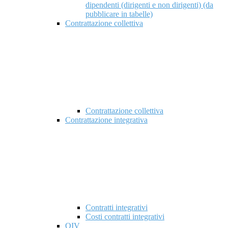
dipendenti (dirigenti e non dirigenti) (da
pubblicare in tabelle)
Contrattazione collettiva
Contrattazione collettiva
Contrattazione integrativa
Contratti integrativi
Costi contratti integrativi
OIV