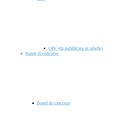
OIV (da pubblicare in tabelle)
Bandi di concorso
Bandi di concorso