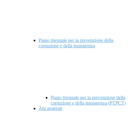
Piano triennale per la prevenzione della
corruzione e della trasparenza
Piano triennale per la prevenzione della
corruzione e della trasparenza (PTPCT)
Atti generali