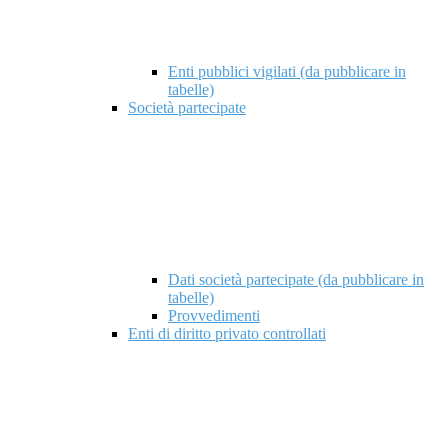
Enti pubblici vigilati (da pubblicare in
tabelle)
Società partecipate
Dati società partecipate (da pubblicare in
tabelle)
Provvedimenti
Enti di diritto privato controllati