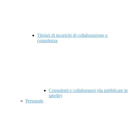
Titolari di incarichi di collaborazione o
consulenza
Consulenti e collaboratori (da pubblicare in
tabelle)
Personale