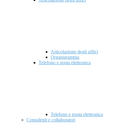
Articolazione degli uffici
Organigramma
Telefono e posta elettronica
Telefono e posta elettronica
Consulenti e collaboratori