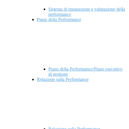
Sistema di misurazione e valutazione della
performance
Piano della Performance
Piano della Performance/Piano esecutivo
di gestione
Relazione sulla Performance
Relazione sulla Performance