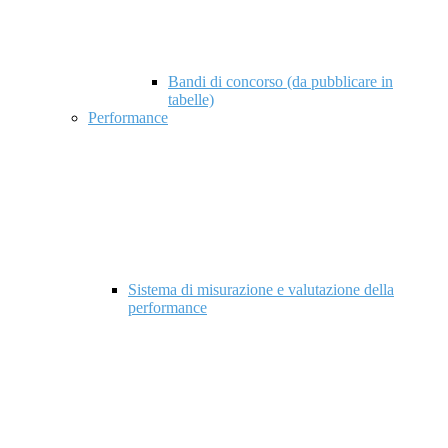
Bandi di concorso (da pubblicare in
tabelle)
Performance
Sistema di misurazione e valutazione della
performance