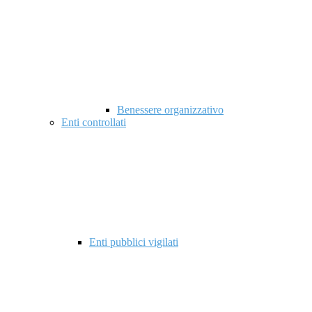
Benessere organizzativo
Enti controllati
Enti pubblici vigilati