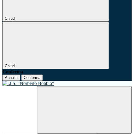
Chiudi
Chiudi
Conferma
Annulla
Conferma