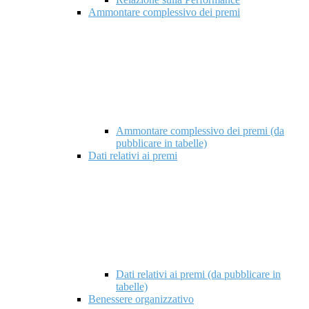
Ammontare complessivo dei premi
Ammontare complessivo dei premi (da
pubblicare in tabelle)
Dati relativi ai premi
Dati relativi ai premi (da pubblicare in
tabelle)
Benessere organizzativo