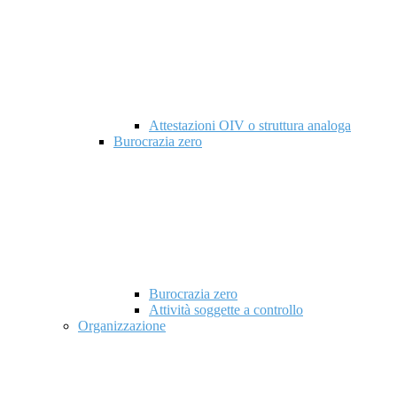
Attestazioni OIV o struttura analoga
Burocrazia zero
Burocrazia zero
Attività soggette a controllo
Organizzazione