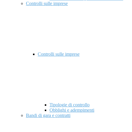
Controlli sulle imprese
Controlli sulle imprese
Tipologie di controllo
Obblighi e adempimenti
Bandi di gara e contratti