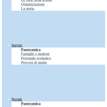
Organizzazione
La storia
Servizi
Panoramica
Famiglie e studenti
Personale scolastico
Percorsi di studio
Novità
Panoramica