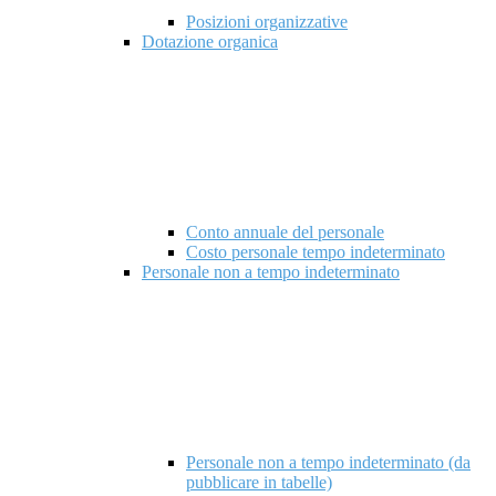
Posizioni organizzative
Dotazione organica
Conto annuale del personale
Costo personale tempo indeterminato
Personale non a tempo indeterminato
Personale non a tempo indeterminato (da
pubblicare in tabelle)