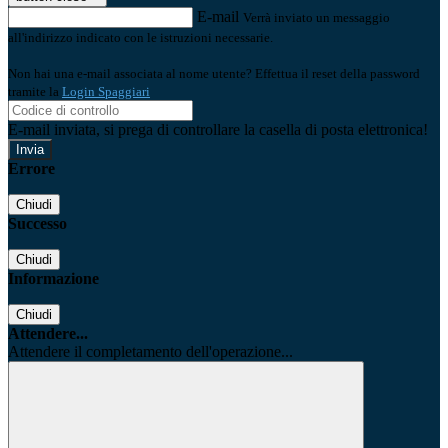
E-mail
Verrà inviato un messaggio
all'indirizzo indicato con le istruzioni necessarie.
Non hai una e-mail associata al nome utente? Effettua il reset della password
tramite la
Login Spaggiari
E-mail inviata, si prega di controllare la casella di posta elettronica!
Errore
Chiudi
Successo
Chiudi
Informazione
Chiudi
Attendere...
Attendere il completamento dell'operazione...