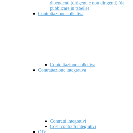
dipendenti (dirigenti e non dirigenti) (da
pubblicare in tabelle)
Contrattazione collettiva
Contrattazione collettiva
Contrattazione integrativa
Contratti integrativi
Costi contratti integrativi
OIV