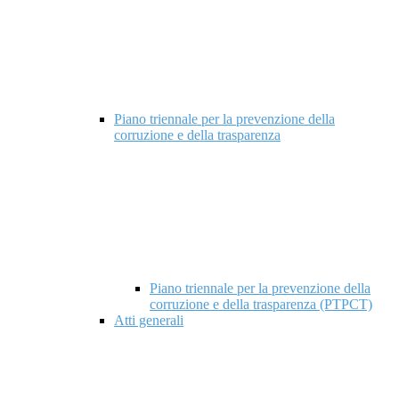
Piano triennale per la prevenzione della
corruzione e della trasparenza
Piano triennale per la prevenzione della
corruzione e della trasparenza (PTPCT)
Atti generali