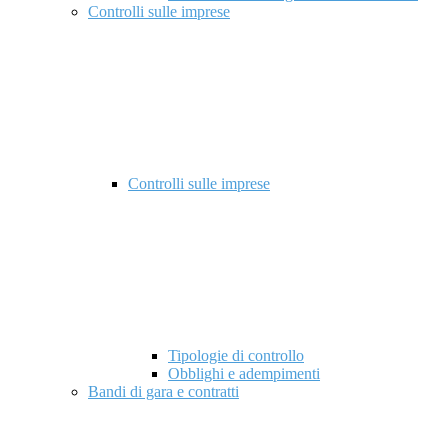
Controlli sulle imprese
Controlli sulle imprese
Tipologie di controllo
Obblighi e adempimenti
Bandi di gara e contratti