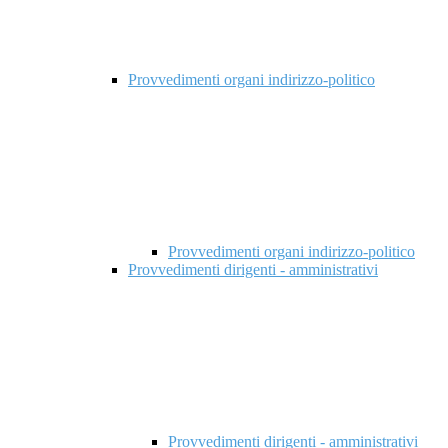
Provvedimenti organi indirizzo-politico
Provvedimenti organi indirizzo-politico
Provvedimenti dirigenti - amministrativi
Provvedimenti dirigenti - amministrativi