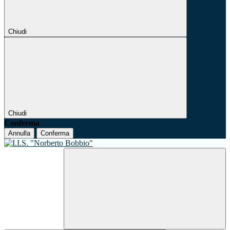
Chiudi
Chiudi
Conferma
Annulla
Conferma