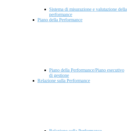
Sistema di misurazione e valutazione della
performance
Piano della Performance
Piano della Performance/Piano esecutivo
di gestione
Relazione sulla Performance
Relazione sulla Performance