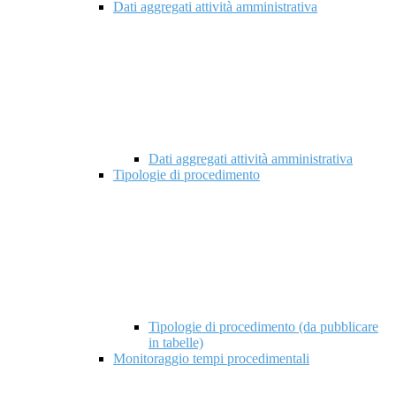
Dati aggregati attività amministrativa
Dati aggregati attività amministrativa
Tipologie di procedimento
Tipologie di procedimento (da pubblicare
in tabelle)
Monitoraggio tempi procedimentali