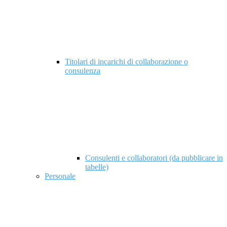
Titolari di incarichi di collaborazione o
consulenza
Consulenti e collaboratori (da pubblicare in
tabelle)
Personale