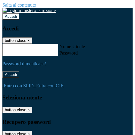
Salta al contenuto
Accedi
Accedi
button close
×
Nome Utente
Password
Password dimenticata?
-
Entra con SPID
Entra con CIE
Seleziona utente
button close
×
Recupero password
button close
×