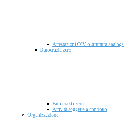
Attestazioni OIV o struttura analoga
Burocrazia zero
Burocrazia zero
Attività soggette a controllo
Organizzazione