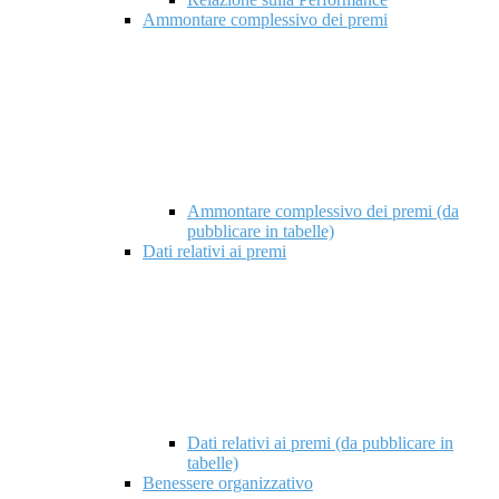
Ammontare complessivo dei premi
Ammontare complessivo dei premi (da
pubblicare in tabelle)
Dati relativi ai premi
Dati relativi ai premi (da pubblicare in
tabelle)
Benessere organizzativo