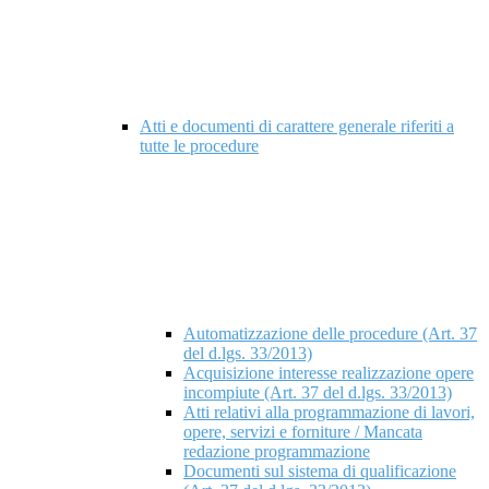
Atti e documenti di carattere generale riferiti a
tutte le procedure
Automatizzazione delle procedure (Art. 37
del d.lgs. 33/2013)
Acquisizione interesse realizzazione opere
incompiute (Art. 37 del d.lgs. 33/2013)
Atti relativi alla programmazione di lavori,
opere, servizi e forniture / Mancata
redazione programmazione
Documenti sul sistema di qualificazione