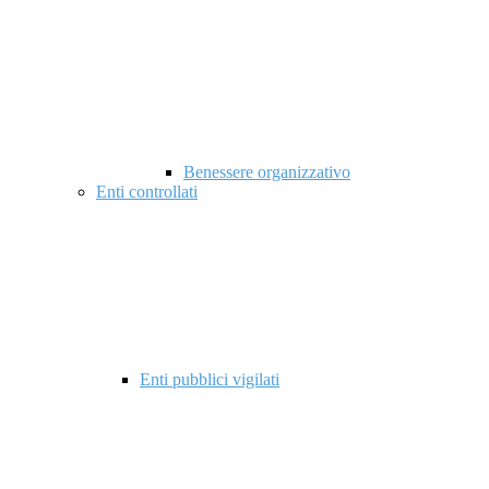
Benessere organizzativo
Enti controllati
Enti pubblici vigilati