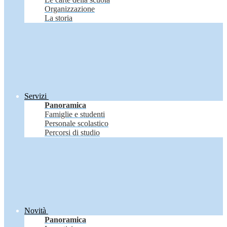
Organizzazione
La storia
Servizi
Panoramica
Famiglie e studenti
Personale scolastico
Percorsi di studio
Novità
Panoramica