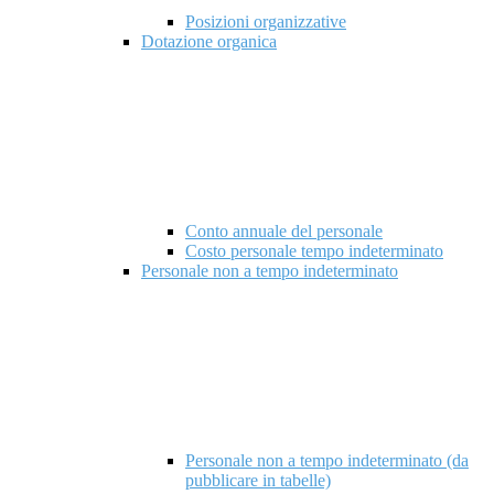
Posizioni organizzative
Dotazione organica
Conto annuale del personale
Costo personale tempo indeterminato
Personale non a tempo indeterminato
Personale non a tempo indeterminato (da
pubblicare in tabelle)