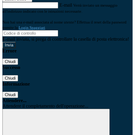
E-mail
Verrà inviato un messaggio
all'indirizzo indicato con le istruzioni necessarie.
Non hai una e-mail associata al nome utente? Effettua il reset della password
tramite la
Login Spaggiari
E-mail inviata, si prega di controllare la casella di posta elettronica!
Errore
Chiudi
Successo
Chiudi
Informazione
Chiudi
Attendere...
Attendere il completamento dell'operazione...