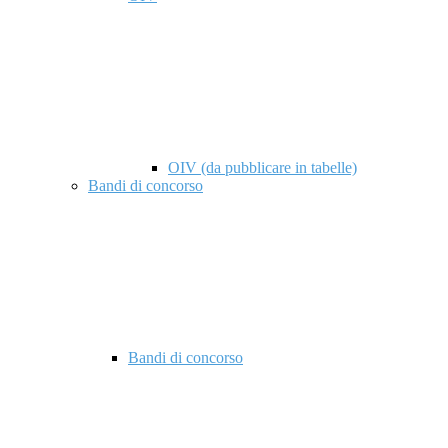
OIV (da pubblicare in tabelle)
Bandi di concorso
Bandi di concorso