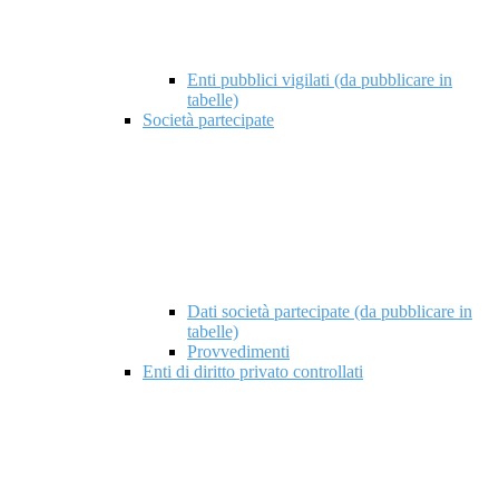
Enti pubblici vigilati (da pubblicare in
tabelle)
Società partecipate
Dati società partecipate (da pubblicare in
tabelle)
Provvedimenti
Enti di diritto privato controllati