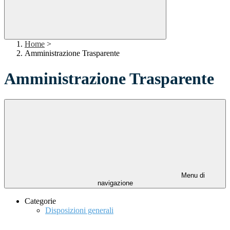
Home
>
Amministrazione Trasparente
Amministrazione Trasparente
Menu di
navigazione
Categorie
Disposizioni generali