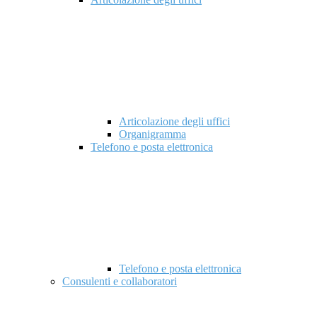
Articolazione degli uffici
Organigramma
Telefono e posta elettronica
Telefono e posta elettronica
Consulenti e collaboratori