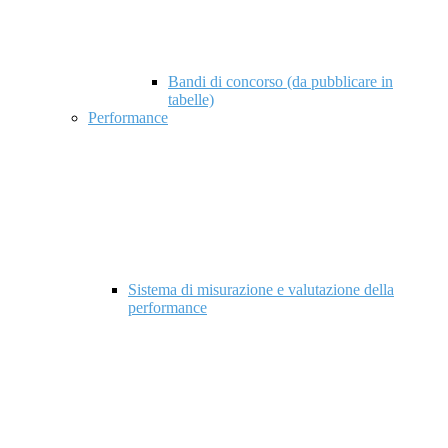
Bandi di concorso (da pubblicare in
tabelle)
Performance
Sistema di misurazione e valutazione della
performance