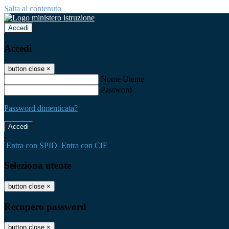
Salta al contenuto
Accedi
Accedi
button close
×
Nome Utente
Password
Password dimenticata?
-
Entra con SPID
Entra con CIE
Seleziona utente
button close
×
Recupero password
button close
×