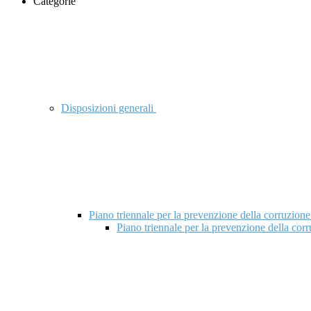
Categorie
Disposizioni generali
Piano triennale per la prevenzione della corruzione
Piano triennale per la prevenzione della cor