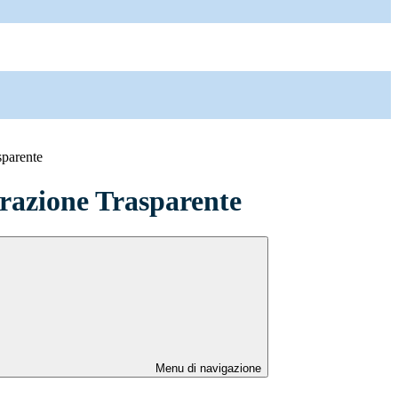
sparente
azione Trasparente
Menu di navigazione