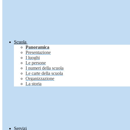
Scuola
Panoramica
Presentazione
I luoghi
Le persone
I numeri della scuola
Le carte della scuola
Organizzazione
La storia
Servizi