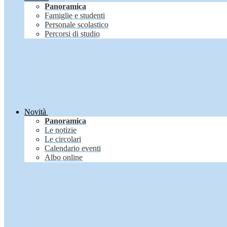
Panoramica
Famiglie e studenti
Personale scolastico
Percorsi di studio
Novità
Panoramica
Le notizie
Le circolari
Calendario eventi
Albo online