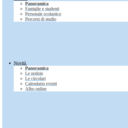
Panoramica
Famiglie e studenti
Personale scolastico
Percorsi di studio
Novità
Panoramica
Le notizie
Le circolari
Calendario eventi
Albo online