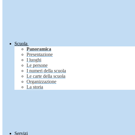
Scuola
Panoramica
Presentazione
I luoghi
Le persone
I numeri della scuola
Le carte della scuola
Organizzazione
La storia
Servizi