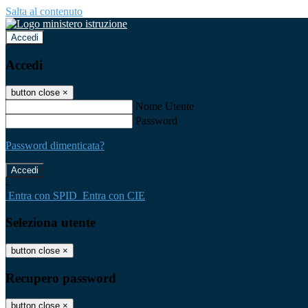
Salta al contenuto
Accedi
Accedi
button close
×
Nome Utente
Password
Password dimenticata?
-
Entra con SPID
Entra con CIE
Seleziona utente
button close
×
Recupero password
button close
×