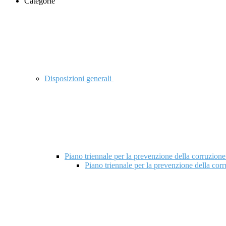
Categorie
Disposizioni generali
Piano triennale per la prevenzione della corruzione
Piano triennale per la prevenzione della cor