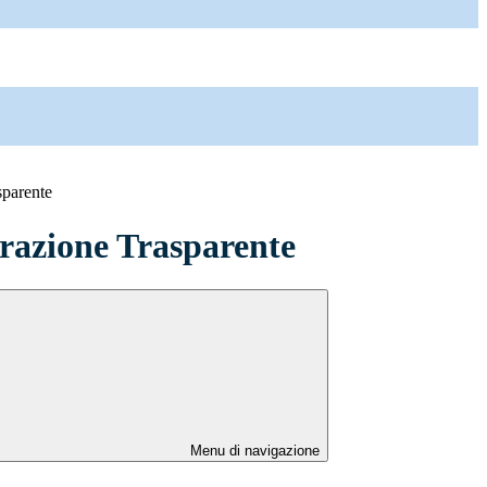
sparente
azione Trasparente
Menu di navigazione