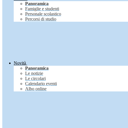
Panoramica
Famiglie e studenti
Personale scolastico
Percorsi di studio
Novità
Panoramica
Le notizie
Le circolari
Calendario eventi
Albo online