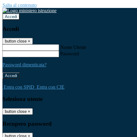
Salta al contenuto
Accedi
Accedi
button close
×
Nome Utente
Password
Password dimenticata?
-
Entra con SPID
Entra con CIE
Seleziona utente
button close
×
Recupero password
button close
×