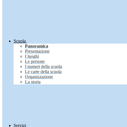
Scuola
Panoramica
Presentazione
I luoghi
Le persone
I numeri della scuola
Le carte della scuola
Organizzazione
La storia
Servizi