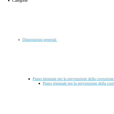
Categorie
Disposizioni generali
Piano triennale per la prevenzione della corruzione
Piano triennale per la prevenzione della cor