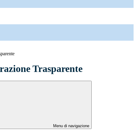
sparente
azione Trasparente
Menu di navigazione