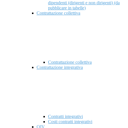
dipendenti (dirigenti e non dirigenti) (da
pubblicare in tabelle)
Contrattazione collettiva
Contrattazione collettiva
Contrattazione integrativa
Contratti integrativi
Costi contratti integrativi
OIV