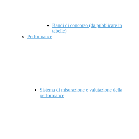
Bandi di concorso (da pubblicare in
tabelle)
Performance
Sistema di misurazione e valutazione della
performance