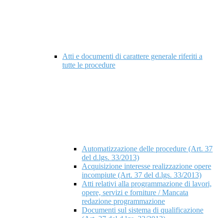
Atti e documenti di carattere generale riferiti a
tutte le procedure
Automatizzazione delle procedure (Art. 37
del d.lgs. 33/2013)
Acquisizione interesse realizzazione opere
incompiute (Art. 37 del d.lgs. 33/2013)
Atti relativi alla programmazione di lavori,
opere, servizi e forniture / Mancata
redazione programmazione
Documenti sul sistema di qualificazione