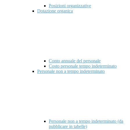
Posizioni organizzative
Dotazione organica
Conto annuale del personale
Costo personale tempo indeterminato
Personale non a tempo indeterminato
Personale non a tempo indeterminato (da
pubblicare in tabelle)