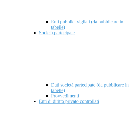
Enti pubblici vigilati (da pubblicare in
tabelle)
Società partecipate
Dati società partecipate (da pubblicare in
tabelle)
Provvedimenti
Enti di diritto privato controllati