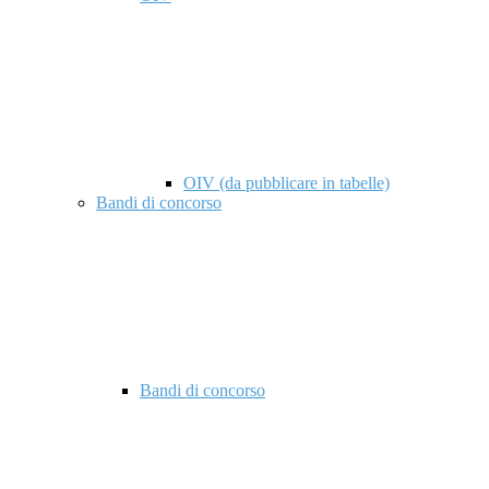
OIV (da pubblicare in tabelle)
Bandi di concorso
Bandi di concorso