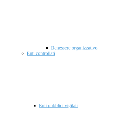
Benessere organizzativo
Enti controllati
Enti pubblici vigilati