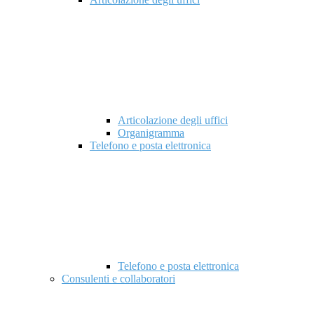
Articolazione degli uffici
Organigramma
Telefono e posta elettronica
Telefono e posta elettronica
Consulenti e collaboratori