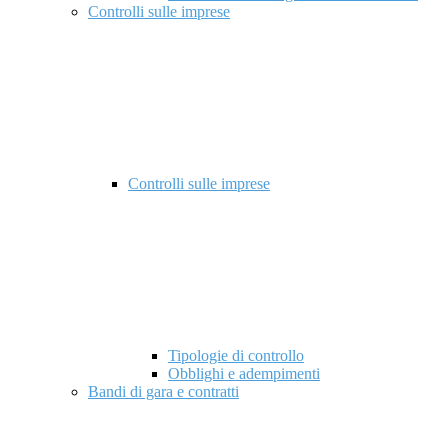
Controlli sulle imprese
Controlli sulle imprese
Tipologie di controllo
Obblighi e adempimenti
Bandi di gara e contratti