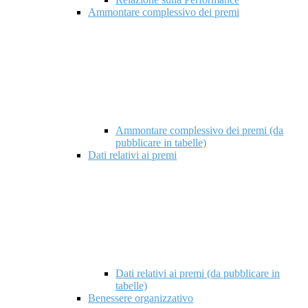
Ammontare complessivo dei premi
Ammontare complessivo dei premi (da
pubblicare in tabelle)
Dati relativi ai premi
Dati relativi ai premi (da pubblicare in
tabelle)
Benessere organizzativo