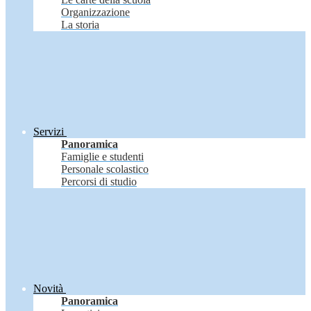
Organizzazione
La storia
Servizi
Panoramica
Famiglie e studenti
Personale scolastico
Percorsi di studio
Novità
Panoramica