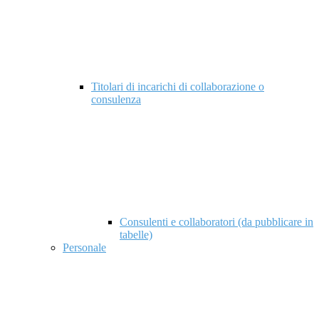
Titolari di incarichi di collaborazione o
consulenza
Consulenti e collaboratori (da pubblicare in
tabelle)
Personale