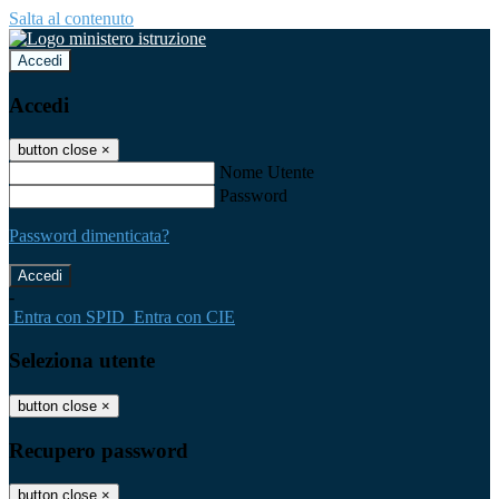
Salta al contenuto
Accedi
Accedi
button close
×
Nome Utente
Password
Password dimenticata?
-
Entra con SPID
Entra con CIE
Seleziona utente
button close
×
Recupero password
button close
×