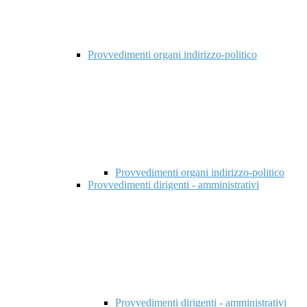
Provvedimenti organi indirizzo-politico
Provvedimenti organi indirizzo-politico
Provvedimenti dirigenti - amministrativi
Provvedimenti dirigenti - amministrativi