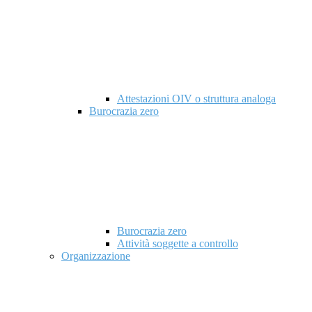
Attestazioni OIV o struttura analoga
Burocrazia zero
Burocrazia zero
Attività soggette a controllo
Organizzazione