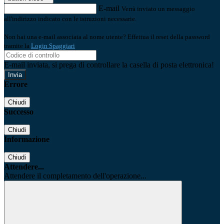
E-mail
Verrà inviato un messaggio
all'indirizzo indicato con le istruzioni necessarie.
Non hai una e-mail associata al nome utente? Effettua il reset della password
tramite la
Login Spaggiari
E-mail inviata, si prega di controllare la casella di posta elettronica!
Errore
Chiudi
Successo
Chiudi
Informazione
Chiudi
Attendere...
Attendere il completamento dell'operazione...