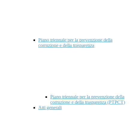
Piano triennale per la prevenzione della
corruzione e della trasparenza
Piano triennale per la prevenzione della
corruzione e della trasparenza (PTPCT)
Atti generali