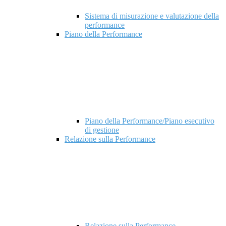
Sistema di misurazione e valutazione della
performance
Piano della Performance
Piano della Performance/Piano esecutivo
di gestione
Relazione sulla Performance
Relazione sulla Performance