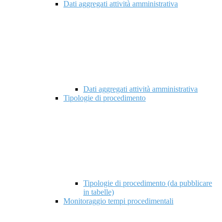
Dati aggregati attività amministrativa
Dati aggregati attività amministrativa
Tipologie di procedimento
Tipologie di procedimento (da pubblicare
in tabelle)
Monitoraggio tempi procedimentali