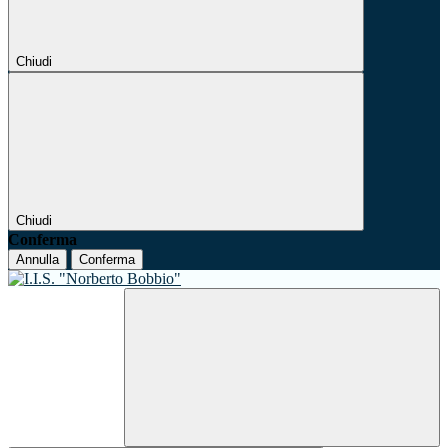
Chiudi
Chiudi
Conferma
Annulla
Conferma