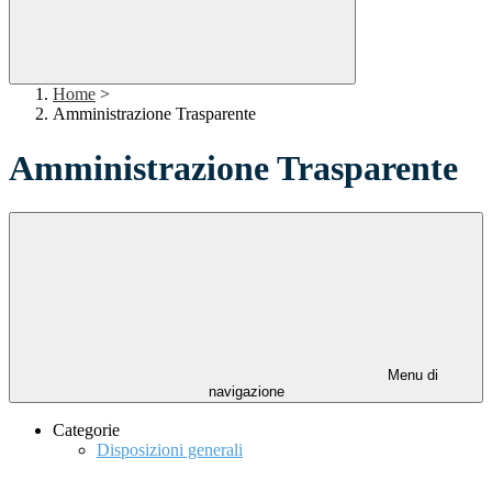
Home
>
Amministrazione Trasparente
Amministrazione Trasparente
Menu di
navigazione
Categorie
Disposizioni generali